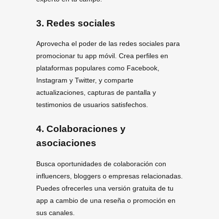
3. Redes sociales
Aprovecha el poder de las redes sociales para
promocionar tu app móvil. Crea perfiles en
plataformas populares como Facebook,
Instagram y Twitter, y comparte
actualizaciones, capturas de pantalla y
testimonios de usuarios satisfechos.
4. Colaboraciones y
asociaciones
Busca oportunidades de colaboración con
influencers, bloggers o empresas relacionadas.
Puedes ofrecerles una versión gratuita de tu
app a cambio de una reseña o promoción en
sus canales.