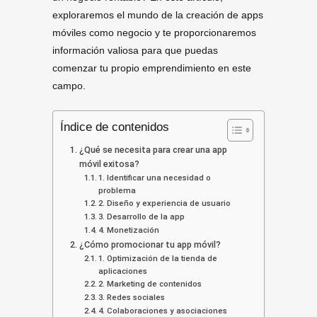
exploraremos el mundo de la creación de apps
móviles como negocio y te proporcionaremos
información valiosa para que puedas
comenzar tu propio emprendimiento en este
campo.
Índice de contenidos
¿Qué se necesita para crear una app
móvil exitosa?
1. Identificar una necesidad o
problema
2. Diseño y experiencia de usuario
3. Desarrollo de la app
4. Monetización
¿Cómo promocionar tu app móvil?
1. Optimización de la tienda de
aplicaciones
2. Marketing de contenidos
3. Redes sociales
4. Colaboraciones y asociaciones