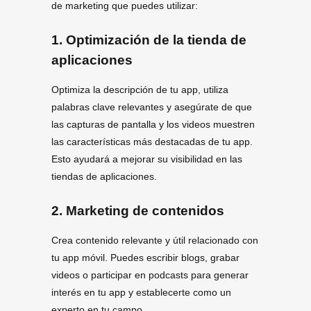
de marketing que puedes utilizar:
1. Optimización de la tienda de
aplicaciones
Optimiza la descripción de tu app, utiliza
palabras clave relevantes y asegúrate de que
las capturas de pantalla y los videos muestren
las características más destacadas de tu app.
Esto ayudará a mejorar su visibilidad en las
tiendas de aplicaciones.
2. Marketing de contenidos
Crea contenido relevante y útil relacionado con
tu app móvil. Puedes escribir blogs, grabar
videos o participar en podcasts para generar
interés en tu app y establecerte como un
experto en tu campo.