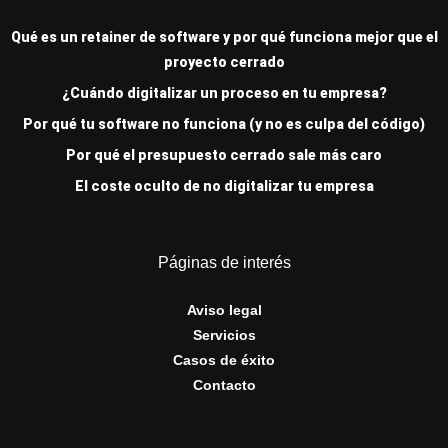
Qué es un retainer de software y por qué funciona mejor que el
proyecto cerrado
¿Cuándo digitalizar un proceso en tu empresa?
Por qué tu software no funciona (y no es culpa del código)
Por qué el presupuesto cerrado sale más caro
El coste oculto de no digitalizar tu empresa
Páginas de interés
Aviso legal
Servicios
Casos de éxito
Contacto