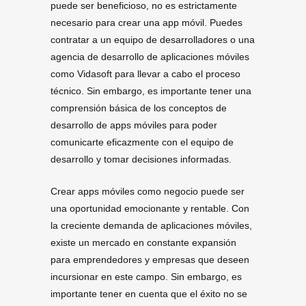
puede ser beneficioso, no es estrictamente
necesario para crear una app móvil. Puedes
contratar a un equipo de desarrolladores o una
agencia de desarrollo de aplicaciones móviles
como Vidasoft para llevar a cabo el proceso
técnico. Sin embargo, es importante tener una
comprensión básica de los conceptos de
desarrollo de apps móviles para poder
comunicarte eficazmente con el equipo de
desarrollo y tomar decisiones informadas.
Crear apps móviles como negocio puede ser
una oportunidad emocionante y rentable. Con
la creciente demanda de aplicaciones móviles,
existe un mercado en constante expansión
para emprendedores y empresas que deseen
incursionar en este campo. Sin embargo, es
importante tener en cuenta que el éxito no se