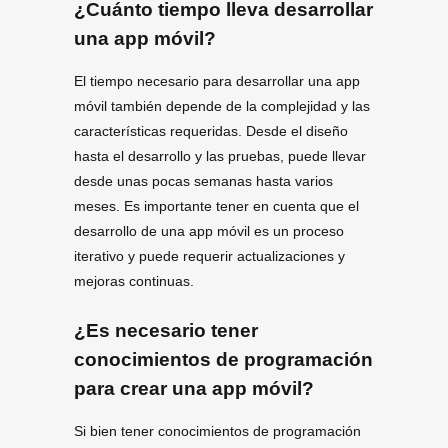
¿Cuánto tiempo lleva desarrollar
una app móvil?
El tiempo necesario para desarrollar una app
móvil también depende de la complejidad y las
características requeridas. Desde el diseño
hasta el desarrollo y las pruebas, puede llevar
desde unas pocas semanas hasta varios
meses. Es importante tener en cuenta que el
desarrollo de una app móvil es un proceso
iterativo y puede requerir actualizaciones y
mejoras continuas.
¿Es necesario tener
conocimientos de programación
para crear una app móvil?
Si bien tener conocimientos de programación