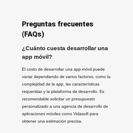
Preguntas frecuentes
(FAQs)
¿Cuánto cuesta desarrollar una
app móvil?
El costo de desarrollar una app móvil puede
variar dependiendo de varios factores, como la
complejidad de la app, las características
requeridas y la plataforma de desarrollo. Es
recomendable solicitar un presupuesto
personalizado a una agencia de desarrollo de
aplicaciones móviles como Vidasoft para
obtener una estimación precisa.