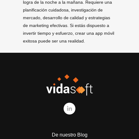
logra de la noche a la mañana. Requiere una
planificación cuidadosa, investigación de
mercado, desarrollo de calidad y estrategias
de marketing efectivas. Si estás dispuesto a
invertir tiempo y esfuerzo, crear una app móvil
exitosa puede ser una realidad.
De nuestro Blog