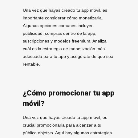
Una vez que hayas creado tu app móvil, es
importante considerar cómo monetizarla.
Algunas opciones comunes incluyen
publicidad, compras dentro de la app,
suscripciones y modelos freemium. Analiza
cuál es la estrategia de monetización más
adecuada para tu app y asegúrate de que sea
rentable.
¿Cómo promocionar tu app
móvil?
Una vez que hayas creado tu app móvil, es
crucial promocionarla para alcanzar a tu
público objetivo. Aquí hay algunas estrategias