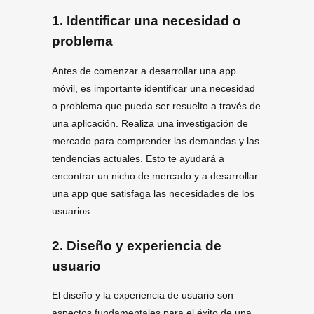
1. Identificar una necesidad o
problema
Antes de comenzar a desarrollar una app
móvil, es importante identificar una necesidad
o problema que pueda ser resuelto a través de
una aplicación. Realiza una investigación de
mercado para comprender las demandas y las
tendencias actuales. Esto te ayudará a
encontrar un nicho de mercado y a desarrollar
una app que satisfaga las necesidades de los
usuarios.
2. Diseño y experiencia de
usuario
El diseño y la experiencia de usuario son
aspectos fundamentales para el éxito de una