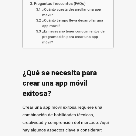
Preguntas frecuentes (FAQs)
¿Cuánto cuesta desarrollar una app
móvil?
¿Cuánto tiempo lleva desarrollar una
app móvil?
¿Es necesario tener conocimientos de
programación para crear una app
móvil?
¿Qué se necesita para
crear una app móvil
exitosa?
Crear una app móvil exitosa requiere una
combinación de habilidades técnicas,
creatividad y comprensión del mercado. Aquí
hay algunos aspectos clave a considerar: