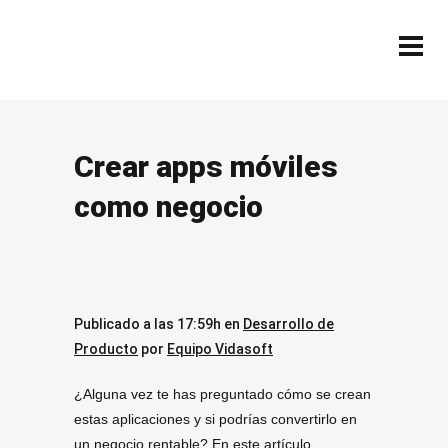
Crear apps móviles
como negocio
Publicado a las 17:59h
en
Desarrollo de
Producto
por
Equipo Vidasoft
¿Alguna vez te has preguntado cómo se crean
estas aplicaciones y si podrías convertirlo en
un negocio rentable? En este artículo,