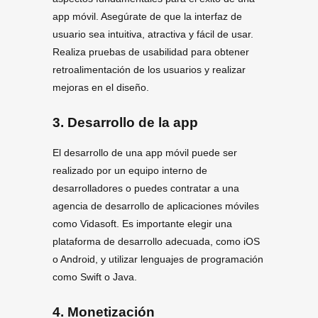
app móvil. Asegúrate de que la interfaz de
usuario sea intuitiva, atractiva y fácil de usar.
Realiza pruebas de usabilidad para obtener
retroalimentación de los usuarios y realizar
mejoras en el diseño.
3. Desarrollo de la app
El desarrollo de una app móvil puede ser
realizado por un equipo interno de
desarrolladores o puedes contratar a una
agencia de desarrollo de aplicaciones móviles
como Vidasoft. Es importante elegir una
plataforma de desarrollo adecuada, como iOS
o Android, y utilizar lenguajes de programación
como Swift o Java.
4. Monetización