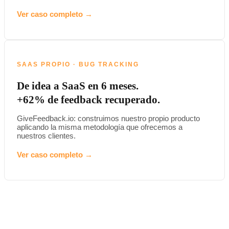
Ver caso completo →
SAAS PROPIO · BUG TRACKING
De idea a SaaS en 6 meses.
+62% de feedback recuperado.
GiveFeedback.io: construimos nuestro propio producto
aplicando la misma metodología que ofrecemos a
nuestros clientes.
Ver caso completo →