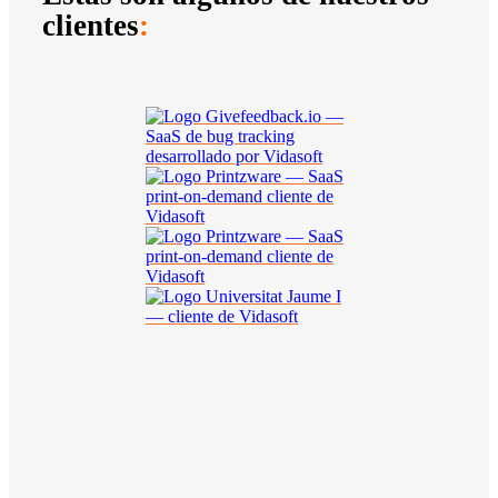
clientes
: