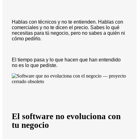
Hablas con técnicos y no te entienden. Hablas con
comerciales y no te dicen el precio. Sabes lo qué
necesitas para tú negocio, pero no sabes a quién ni
cómo pedírlo.
El tiempo pasa y lo que hacen que han entendido
no es lo que pediste.
El software no evoluciona con
tu negocio