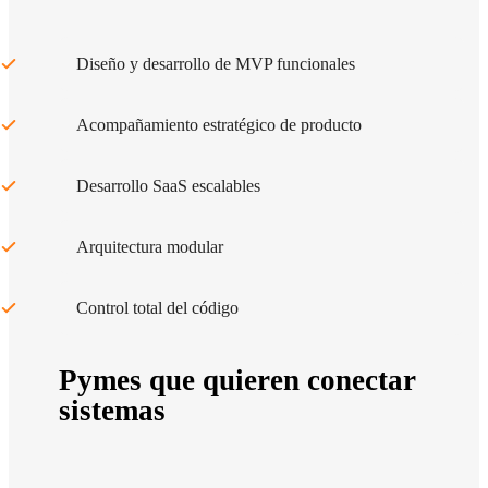
Diseño y desarrollo de MVP funcionales
Acompañamiento estratégico de producto
Desarrollo SaaS escalables
Arquitectura modular
Control total del código
Pymes que quieren conectar
sistemas