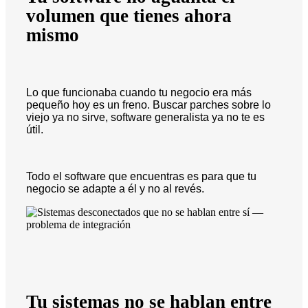
volumen que tienes ahora
mismo
Lo que funcionaba cuando tu negocio era más
pequeño hoy es un freno. Buscar parches sobre lo
viejo ya no sirve, software generalista ya no te es
útil.
Todo el software que encuentras es para que tu
negocio se adapte a él y no al revés.
Tu sistemas no se hablan entre