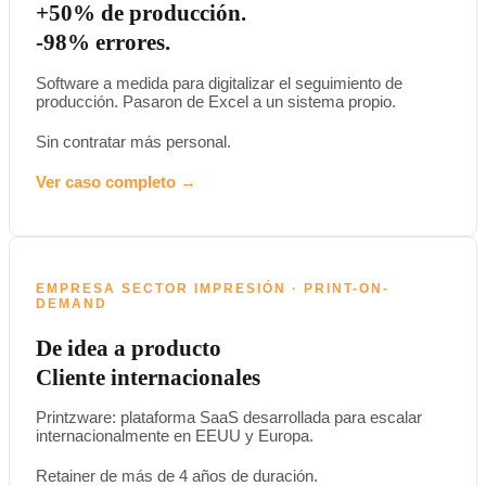
+50% de producción.
-98% errores.
Software a medida para digitalizar el seguimiento de
producción. Pasaron de Excel a un sistema propio.
Sin contratar más personal.
Ver caso completo →
EMPRESA SECTOR IMPRESIÓN · PRINT-ON-
DEMAND
De idea a producto
Cliente internacionales
Printzware: plataforma SaaS desarrollada para escalar
internacionalmente en EEUU y Europa.
Retainer de más de 4 años de duración.