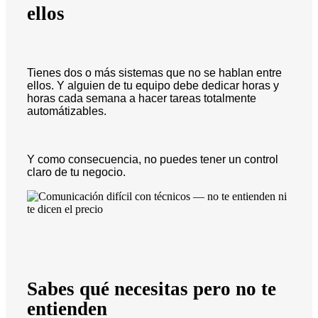
ellos
Tienes dos o más sistemas que no se hablan entre
ellos. Y alguien de tu equipo debe dedicar horas y
horas cada semana a hacer tareas totalmente
automátizables.
Y como consecuencia, no puedes tener un control
claro de tu negocio.
Sabes qué necesitas pero no te
entienden