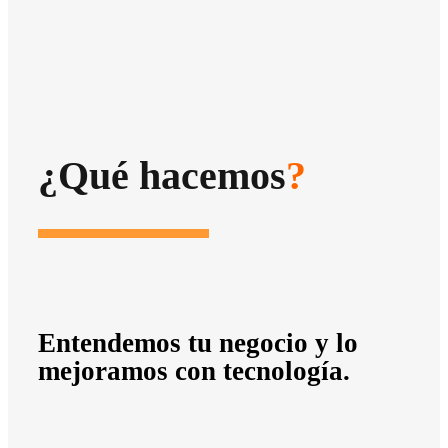
¿Qué hacemos
?
Entendemos tu negocio y lo
mejoramos con tecnología.