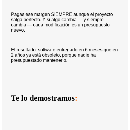
Pagas ese margen SIEMPRE aunque el proyecto
salga perfecto. Y si algo cambia — y siempre
cambia — cada modificación es un presupuesto
nuevo.
El resultado: software entregado en 6 meses que en
2 años ya está obsoleto, porque nadie ha
presupuestado mantenerlo.
Te lo demostramos
: