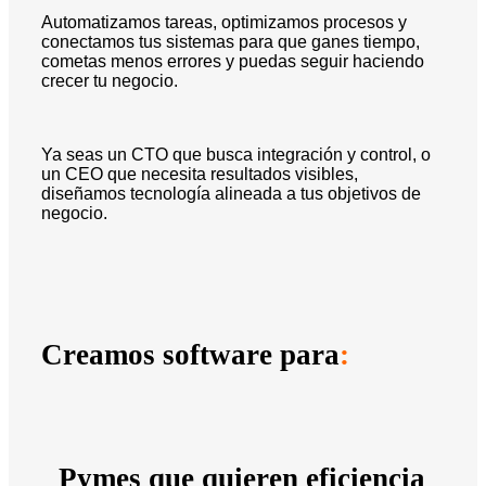
Automatizamos tareas, optimizamos procesos y
conectamos tus sistemas para que ganes tiempo,
cometas menos errores y puedas seguir haciendo
crecer tu negocio.
Ya seas un CTO que busca integración y control, o
un CEO que necesita resultados visibles,
diseñamos tecnología alineada a tus objetivos de
negocio.
Creamos software para
:
Pymes que quieren eficiencia