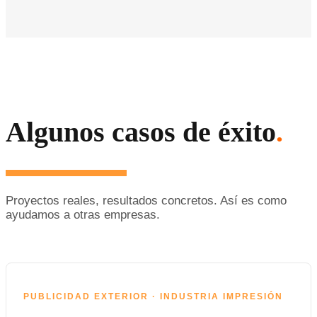
Algunos casos de éxito
.
Proyectos reales, resultados concretos. Así es como
ayudamos a otras empresas.
PUBLICIDAD EXTERIOR · INDUSTRIA IMPRESIÓN