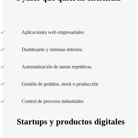
Aplicaciones web empresariales
Dashboards y sistemas internos
Automatización de tareas repetitivas
Gestión de pedidos, stock o producción
Control de procesos industriales
Startups y productos digitales