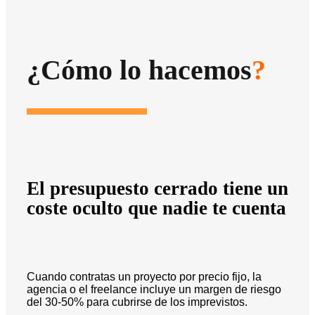
¿Cómo lo hacemos
?
El presupuesto cerrado tiene un
coste oculto que nadie te cuenta
Cuando contratas un proyecto por precio fijo, la
agencia o el freelance incluye un margen de riesgo
del 30-50% para cubrirse de los imprevistos.