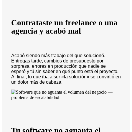
Contrataste un freelance o una
agencia y acabó mal
Acabó siendo más trabajo del que solucionó.
Entregas tarde, cambios de presupuesto por
sorpresa, errores en producción que nadie se
esperó y tú sin saber en qué punto está el proyecto.
Al final, lo que iba a ser «la solución» se convirtió en
un dolor más de cabeza.
Tu software no aguanta el