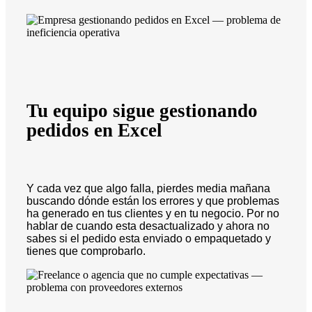
Tu equipo sigue gestionando
pedidos en Excel
Y cada vez que algo falla, pierdes media mañana
buscando dónde están los errores y que problemas
ha generado en tus clientes y en tu negocio. Por no
hablar de cuando esta desactualizado y ahora no
sabes si el pedido esta enviado o empaquetado y
tienes que comprobarlo.