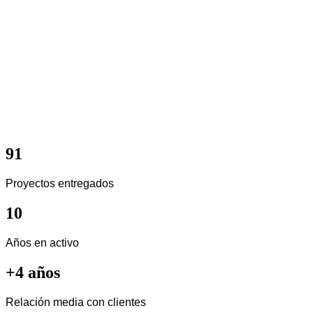
91
Proyectos entregados
10
Años en activo
+4 años
Relación media con clientes