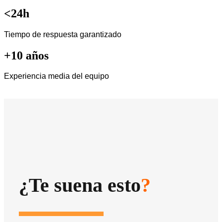
<24h
Tiempo de respuesta garantizado
+10 años
Experiencia media del equipo
¿Te suena esto
?