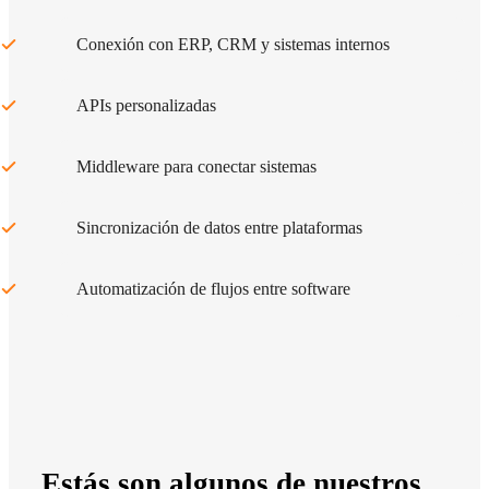
Conexión con ERP, CRM y sistemas internos
APIs personalizadas
Middleware para conectar sistemas
Sincronización de datos entre plataformas
Automatización de flujos entre software
Estás son algunos de nuestros