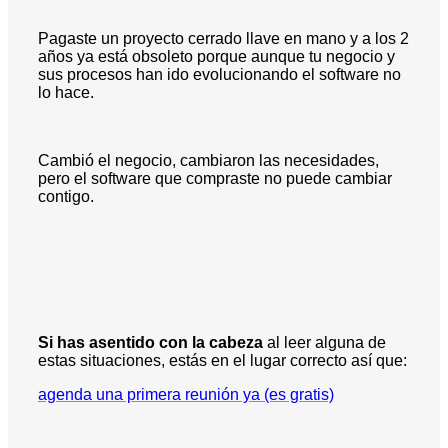
Pagaste un proyecto cerrado llave en mano y a los 2
años ya está obsoleto porque aunque tu negocio y
sus procesos han ido evolucionando el software no
lo hace.
Cambió el negocio, cambiaron las necesidades,
pero el software que compraste no puede cambiar
contigo.
Si has asentido con la cabeza
al leer alguna de
estas situaciones, estás en el lugar correcto así que:
agenda una primera reunión ya (es gratis)