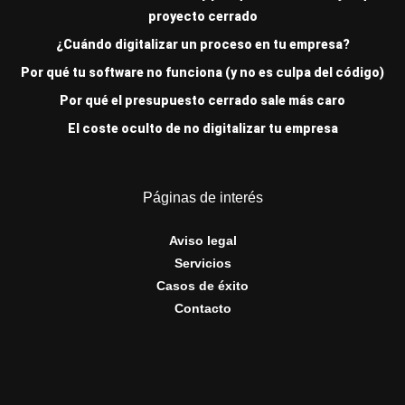
proyecto cerrado
¿Cuándo digitalizar un proceso en tu empresa?
Por qué tu software no funciona (y no es culpa del código)
Por qué el presupuesto cerrado sale más caro
El coste oculto de no digitalizar tu empresa
Páginas de interés
Aviso legal
Servicios
Casos de éxito
Contacto