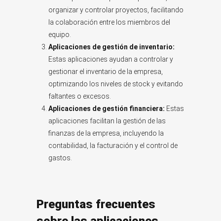
organizar y controlar proyectos, facilitando
la colaboración entre los miembros del
equipo.
Aplicaciones de gestión de inventario:
Estas aplicaciones ayudan a controlar y
gestionar el inventario de la empresa,
optimizando los niveles de stock y evitando
faltantes o excesos.
Aplicaciones de gestión financiera:
Estas
aplicaciones facilitan la gestión de las
finanzas de la empresa, incluyendo la
contabilidad, la facturación y el control de
gastos.
Preguntas frecuentes
sobre las aplicaciones