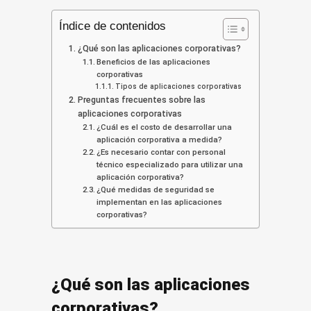
Índice de contenidos
¿Qué son las aplicaciones corporativas?
Beneficios de las aplicaciones
corporativas
Tipos de aplicaciones corporativas
Preguntas frecuentes sobre las
aplicaciones corporativas
¿Cuál es el costo de desarrollar una
aplicación corporativa a medida?
¿Es necesario contar con personal
técnico especializado para utilizar una
aplicación corporativa?
¿Qué medidas de seguridad se
implementan en las aplicaciones
corporativas?
¿Qué son las aplicaciones
corporativas?