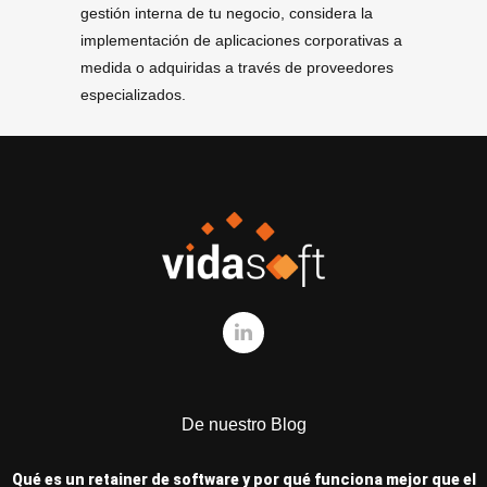
gestión interna de tu negocio, considera la
implementación de aplicaciones corporativas a
medida o adquiridas a través de proveedores
especializados.
De nuestro Blog
Qué es un retainer de software y por qué funciona mejor que el