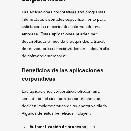
Las aplicaciones corporativas son programas
informáticos diseñados específicamente para
satisfacer las necesidades internas de una
empresa. Estas aplicaciones pueden ser
desarrolladas a medida o adquiridas a través
de proveedores especializados en el desarrollo
de software empresarial.
Beneficios de las aplicaciones
corporativas
Las aplicaciones corporativas ofrecen una
serie de beneficios para las empresas que
deciden implementarlas en su operativa diaria.
Algunos de estos beneficios incluyen:
Automatización de procesos:
Las