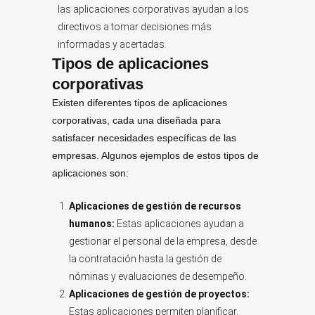
las aplicaciones corporativas ayudan a los
directivos a tomar decisiones más
informadas y acertadas.
Tipos de aplicaciones
corporativas
Existen diferentes tipos de aplicaciones
corporativas, cada una diseñada para
satisfacer necesidades específicas de las
empresas. Algunos ejemplos de estos tipos de
aplicaciones son:
Aplicaciones de gestión de recursos
humanos:
Estas aplicaciones ayudan a
gestionar el personal de la empresa, desde
la contratación hasta la gestión de
nóminas y evaluaciones de desempeño.
Aplicaciones de gestión de proyectos:
Estas aplicaciones permiten planificar,