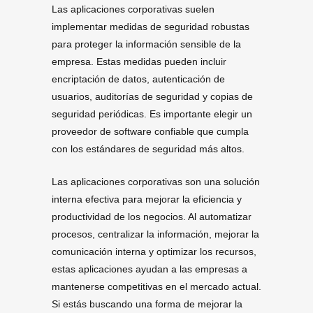
Las aplicaciones corporativas suelen
implementar medidas de seguridad robustas
para proteger la información sensible de la
empresa. Estas medidas pueden incluir
encriptación de datos, autenticación de
usuarios, auditorías de seguridad y copias de
seguridad periódicas. Es importante elegir un
proveedor de software confiable que cumpla
con los estándares de seguridad más altos.
Las aplicaciones corporativas son una solución
interna efectiva para mejorar la eficiencia y
productividad de los negocios. Al automatizar
procesos, centralizar la información, mejorar la
comunicación interna y optimizar los recursos,
estas aplicaciones ayudan a las empresas a
mantenerse competitivas en el mercado actual.
Si estás buscando una forma de mejorar la