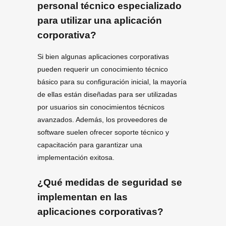
personal técnico especializado
para utilizar una aplicación
corporativa?
Si bien algunas aplicaciones corporativas
pueden requerir un conocimiento técnico
básico para su configuración inicial, la mayoría
de ellas están diseñadas para ser utilizadas
por usuarios sin conocimientos técnicos
avanzados. Además, los proveedores de
software suelen ofrecer soporte técnico y
capacitación para garantizar una
implementación exitosa.
¿Qué medidas de seguridad se
implementan en las
aplicaciones corporativas?