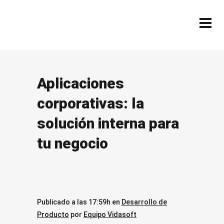
Aplicaciones
corporativas: la
solución interna para
tu negocio
Publicado a las 17:59h
en
Desarrollo de
Producto
por
Equipo Vidasoft