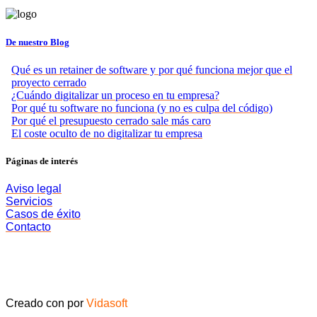
De nuestro Blog
Qué es un retainer de software y por qué funciona mejor que el
proyecto cerrado
¿Cuándo digitalizar un proceso en tu empresa?
Por qué tu software no funciona (y no es culpa del código)
Por qué el presupuesto cerrado sale más caro
El coste oculto de no digitalizar tu empresa
Páginas de interés
Aviso legal
Servicios
Casos de éxito
Contacto
Creado con
por
Vidasoft