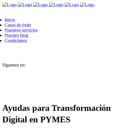
Inicio
Casos de éxito
Nuestros servicios
Nuestro blog
Contáctanos
Síguenos en:
Ayudas para Transformación
Digital en PYMES