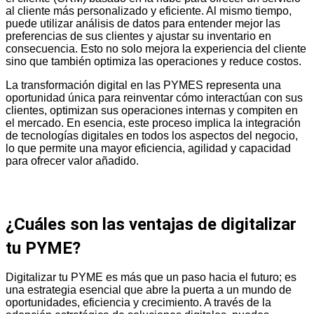
al cliente más personalizado y eficiente. Al mismo tiempo,
puede utilizar análisis de datos para entender mejor las
preferencias de sus clientes y ajustar su inventario en
consecuencia. Esto no solo mejora la experiencia del cliente
sino que también optimiza las operaciones y reduce costos.
La transformación digital en las PYMES representa una
oportunidad única para reinventar cómo interactúan con sus
clientes, optimizan sus operaciones internas y compiten en
el mercado. En esencia, este proceso implica la integración
de tecnologías digitales en todos los aspectos del negocio,
lo que permite una mayor eficiencia, agilidad y capacidad
para ofrecer valor añadido.
¿Cuáles son las ventajas de digitalizar
tu PYME?
Digitalizar tu PYME es más que un paso hacia el futuro; es
una estrategia esencial que abre la puerta a un mundo de
oportunidades, eficiencia y crecimiento. A través de la