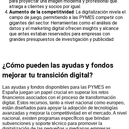
para proyectar una imagen moderna y profesional que
atraiga a clientes y socios por igual.
Aumento de la competitividad
: La digitalización nivela el
campo de juego, permitiendo a las PYMES competir con
gigantes del sector. Herramientas como el análisis de
datos y el marketing digital ofrecen insights y alcance
que antes estaban reservados para empresas con
grandes presupuestos de investigación y publicidad.
¿Cómo pueden las ayudas y fondos
mejorar tu transición digital?
Las ayudas y fondos disponibles para las PYMES en
España juegan un papel crucial en superar los retos
financieros asociados con el proceso de transformación
digital. Estos recursos, tanto a nivel nacional como europeo,
están diseñados para apoyar la adopción de tecnologías
avanzadas y mejorar la competitividad en el mercado. A nivel
nacional, existen programas específicos que brindan
subvenciones y soporte técnico para promover la
digitalización de las pequeñas y medianas empresas.