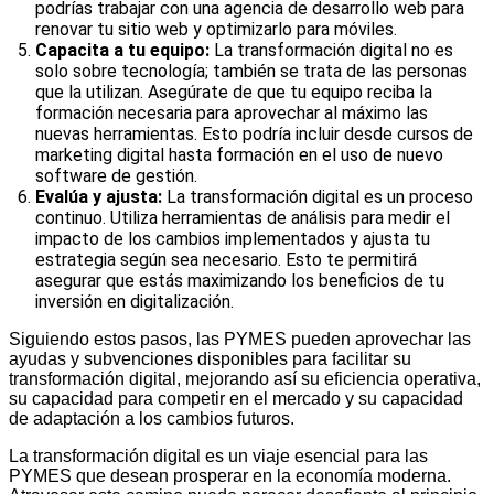
podrías trabajar con una agencia de desarrollo web para
renovar tu sitio web y optimizarlo para móviles.
Capacita a tu equipo:
La transformación digital no es
solo sobre tecnología; también se trata de las personas
que la utilizan. Asegúrate de que tu equipo reciba la
formación necesaria para aprovechar al máximo las
nuevas herramientas. Esto podría incluir desde cursos de
marketing digital hasta formación en el uso de nuevo
software de gestión.
Evalúa y ajusta:
La transformación digital es un proceso
continuo. Utiliza herramientas de análisis para medir el
impacto de los cambios implementados y ajusta tu
estrategia según sea necesario. Esto te permitirá
asegurar que estás maximizando los beneficios de tu
inversión en digitalización.
Siguiendo estos pasos, las PYMES pueden aprovechar las
ayudas y subvenciones disponibles para facilitar su
transformación digital, mejorando así su eficiencia operativa,
su capacidad para competir en el mercado y su capacidad
de adaptación a los cambios futuros.
La transformación digital es un viaje esencial para las
PYMES que desean prosperar en la economía moderna.