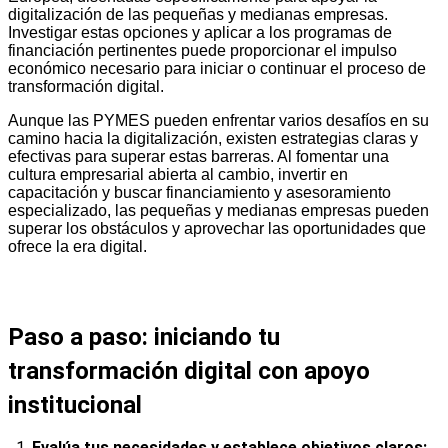
digitalización de las pequeñas y medianas empresas.
Investigar estas opciones y aplicar a los programas de
financiación pertinentes puede proporcionar el impulso
económico necesario para iniciar o continuar el proceso de
transformación digital.
Aunque las PYMES pueden enfrentar varios desafíos en su
camino hacia la digitalización, existen estrategias claras y
efectivas para superar estas barreras. Al fomentar una
cultura empresarial abierta al cambio, invertir en
capacitación y buscar financiamiento y asesoramiento
especializado, las pequeñas y medianas empresas pueden
superar los obstáculos y aprovechar las oportunidades que
ofrece la era digital.
Paso a paso: iniciando tu
transformación digital con apoyo
institucional
Evalúa tus necesidades y establece objetivos claros: