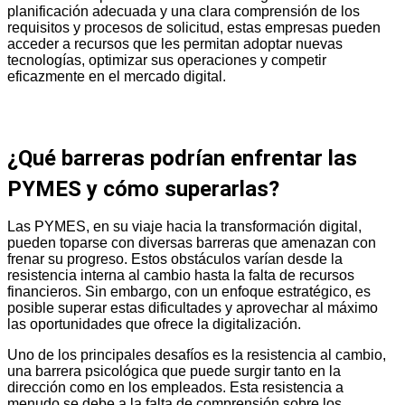
planificación adecuada y una clara comprensión de los
requisitos y procesos de solicitud, estas empresas pueden
acceder a recursos que les permitan adoptar nuevas
tecnologías, optimizar sus operaciones y competir
eficazmente en el mercado digital.
¿Qué barreras podrían enfrentar las
PYMES y cómo superarlas?
Las PYMES, en su viaje hacia la transformación digital,
pueden toparse con diversas barreras que amenazan con
frenar su progreso. Estos obstáculos varían desde la
resistencia interna al cambio hasta la falta de recursos
financieros. Sin embargo, con un enfoque estratégico, es
posible superar estas dificultades y aprovechar al máximo
las oportunidades que ofrece la digitalización.
Uno de los principales desafíos es la resistencia al cambio,
una barrera psicológica que puede surgir tanto en la
dirección como en los empleados. Esta resistencia a
menudo se debe a la falta de comprensión sobre los