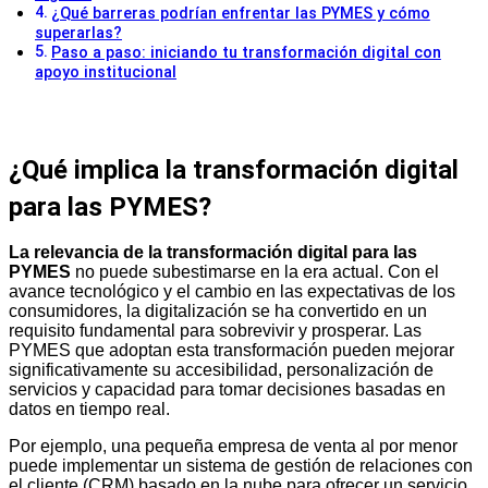
¿Qué barreras podrían enfrentar las PYMES y cómo
superarlas?
Paso a paso: iniciando tu transformación digital con
apoyo institucional
¿Qué implica la transformación digital
para las PYMES?
La relevancia de la transformación digital para las
PYMES
no puede subestimarse en la era actual. Con el
avance tecnológico y el cambio en las expectativas de los
consumidores, la digitalización se ha convertido en un
requisito fundamental para sobrevivir y prosperar. Las
PYMES que adoptan esta transformación pueden mejorar
significativamente su accesibilidad, personalización de
servicios y capacidad para tomar decisiones basadas en
datos en tiempo real.
Por ejemplo, una pequeña empresa de venta al por menor
puede implementar un sistema de gestión de relaciones con
el cliente (CRM) basado en la nube para ofrecer un servicio