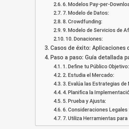
6. Modelos Pay-per-Downlo
7. Modelo de Datos:
8. Crowdfunding:
9. Modelo de Servicios de Afi
10. Donaciones:
Casos de éxito: Aplicaciones
Paso a paso: Guía detallada 
1. Define tu Público Objetivo:
2. Estudia el Mercado:
3. Evalúa las Estrategias de
4. Planifica la Implementaci
5. Prueba y Ajusta:
6. Consideraciones Legales 
7. Utiliza Herramientas para