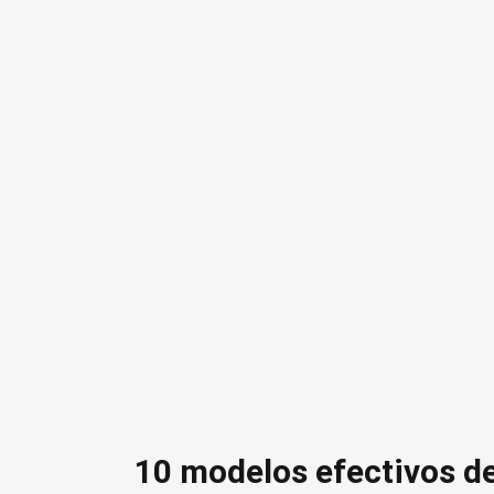
10 modelos efectivos d