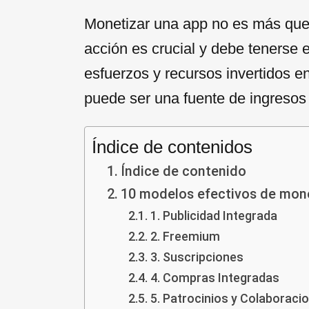
Monetizar una app no es más que 
acción es crucial y debe tenerse 
esfuerzos y recursos invertidos 
puede ser una fuente de ingresos 
Índice de contenidos
Índice de contenido
10 modelos efectivos de mon
1. Publicidad Integrada
2. Freemium
3. Suscripciones
4. Compras Integradas
5. Patrocinios y Colaboraci