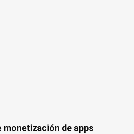
e monetización de apps