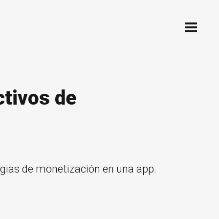
tivos de