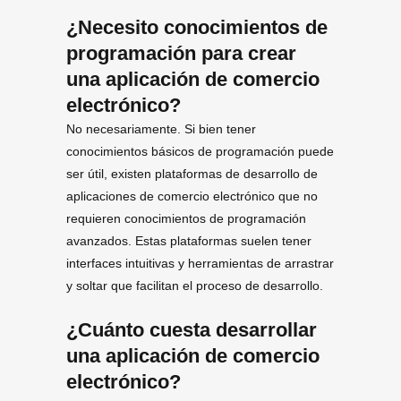
¿Necesito conocimientos de
programación para crear
una aplicación de comercio
electrónico?
No necesariamente. Si bien tener
conocimientos básicos de programación puede
ser útil, existen plataformas de desarrollo de
aplicaciones de comercio electrónico que no
requieren conocimientos de programación
avanzados. Estas plataformas suelen tener
interfaces intuitivas y herramientas de arrastrar
y soltar que facilitan el proceso de desarrollo.
¿Cuánto cuesta desarrollar
una aplicación de comercio
electrónico?