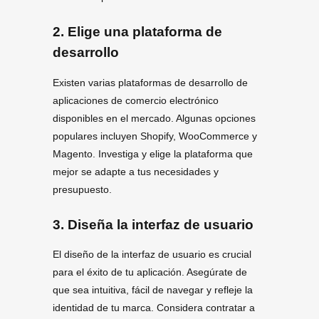
2. Elige una plataforma de
desarrollo
Existen varias plataformas de desarrollo de
aplicaciones de comercio electrónico
disponibles en el mercado. Algunas opciones
populares incluyen Shopify, WooCommerce y
Magento. Investiga y elige la plataforma que
mejor se adapte a tus necesidades y
presupuesto.
3. Diseña la interfaz de usuario
El diseño de la interfaz de usuario es crucial
para el éxito de tu aplicación. Asegúrate de
que sea intuitiva, fácil de navegar y refleje la
identidad de tu marca. Considera contratar a