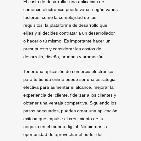
El costo de desarrollar una aplicación de
comercio electrónico puede variar según varios
factores, como la complejidad de tus
requisitos, la plataforma de desarrollo que
elijas y si decides contratar a un desarrollador
o hacerlo tú mismo. Es importante hacer un
presupuesto y considerar los costos de
desarrollo, diseño, pruebas y promoción.
Tener una aplicación de comercio electrónico
para tu tienda online puede ser una estrategia
efectiva para aumentar el alcance, mejorar la
experiencia del cliente, fidelizar a los clientes y
obtener una ventaja competitiva. Siguiendo los
pasos adecuados, puedes crear una aplicación
exitosa que impulse el crecimiento de tu
negocio en el mundo digital. No pierdas la
oportunidad de aprovechar el poder del