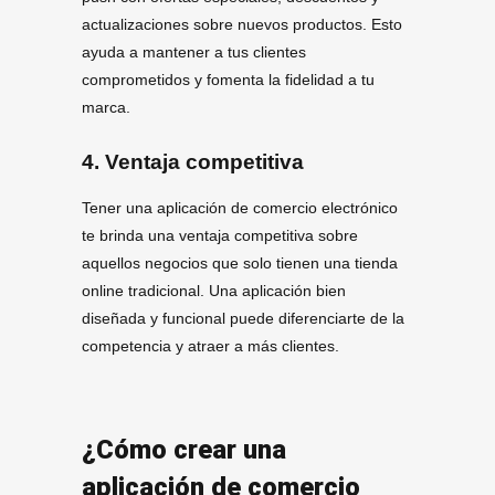
actualizaciones sobre nuevos productos. Esto
ayuda a mantener a tus clientes
comprometidos y fomenta la fidelidad a tu
marca.
4. Ventaja competitiva
Tener una aplicación de comercio electrónico
te brinda una ventaja competitiva sobre
aquellos negocios que solo tienen una tienda
online tradicional. Una aplicación bien
diseñada y funcional puede diferenciarte de la
competencia y atraer a más clientes.
¿Cómo crear una
aplicación de comercio