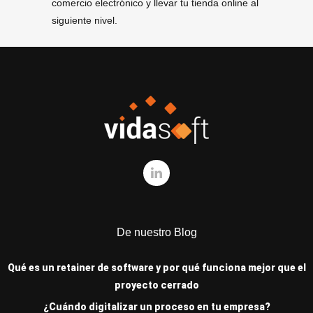
comercio electrónico y llevar tu tienda online al
siguiente nivel.
De nuestro Blog
Qué es un retainer de software y por qué funciona mejor que el
proyecto cerrado
¿Cuándo digitalizar un proceso en tu empresa?