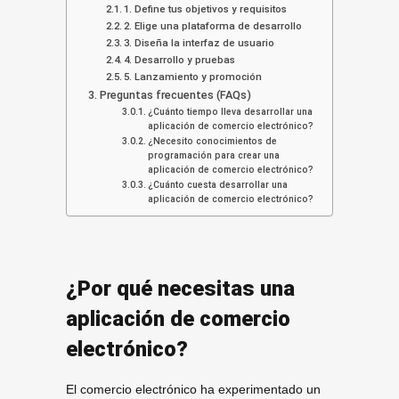
1. Define tus objetivos y requisitos
2. Elige una plataforma de desarrollo
3. Diseña la interfaz de usuario
4. Desarrollo y pruebas
5. Lanzamiento y promoción
Preguntas frecuentes (FAQs)
¿Cuánto tiempo lleva desarrollar una
aplicación de comercio electrónico?
¿Necesito conocimientos de
programación para crear una
aplicación de comercio electrónico?
¿Cuánto cuesta desarrollar una
aplicación de comercio electrónico?
¿Por qué necesitas una
aplicación de comercio
electrónico?
El comercio electrónico ha experimentado un