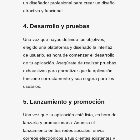
un diseñador profesional para crear un diseño
atractivo y funcional.
4. Desarrollo y pruebas
Una vez que hayas definido tus objetivos,
elegido una plataforma y diseñado la interfaz
de usuario, es hora de comenzar el desarrollo
de tu aplicación. Asegúrate de realizar pruebas
exhaustivas para garantizar que la aplicación
funcione correctamente y sea segura para los
usuarios.
5. Lanzamiento y promoción
Una vez que tu aplicación esté lista, es hora de
lanzarla y promocionarla. Anuncia el
lanzamiento en tus redes sociales, envía
correos electrónicos a tus clientes existentes y