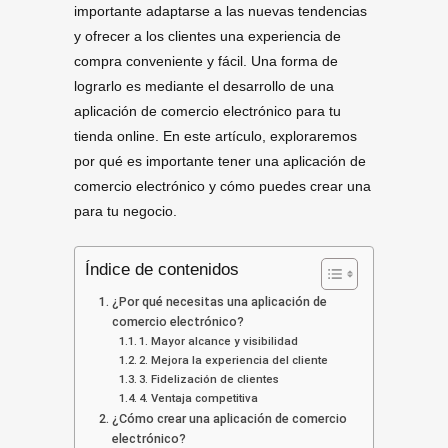
importante adaptarse a las nuevas tendencias
y ofrecer a los clientes una experiencia de
compra conveniente y fácil. Una forma de
lograrlo es mediante el desarrollo de una
aplicación de comercio electrónico para tu
tienda online. En este artículo, exploraremos
por qué es importante tener una aplicación de
comercio electrónico y cómo puedes crear una
para tu negocio.
Índice de contenidos
¿Por qué necesitas una aplicación de
comercio electrónico?
1. Mayor alcance y visibilidad
2. Mejora la experiencia del cliente
3. Fidelización de clientes
4. Ventaja competitiva
¿Cómo crear una aplicación de comercio
electrónico?