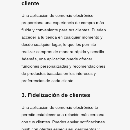
cliente
Una aplicación de comercio electrónico
proporciona una experiencia de compra más
fluida y conveniente para tus clientes. Pueden
acceder a tu tienda en cualquier momento y
desde cualquier lugar, lo que les permite
realizar compras de manera rápida y sencilla.
Además, una aplicación puede ofrecer
funciones personalizadas y recomendaciones
de productos basadas en los intereses y
preferencias de cada cliente.
3. Fidelización de clientes
Una aplicación de comercio electrónico te
permite establecer una relación más cercana
con tus clientes. Puedes enviar notificaciones
push con ofertas especiales, descuentos y