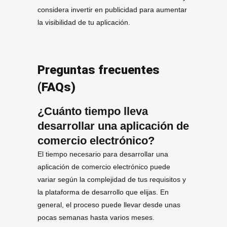
considera invertir en publicidad para aumentar
la visibilidad de tu aplicación.
Preguntas frecuentes
(FAQs)
¿Cuánto tiempo lleva
desarrollar una aplicación de
comercio electrónico?
El tiempo necesario para desarrollar una
aplicación de comercio electrónico puede
variar según la complejidad de tus requisitos y
la plataforma de desarrollo que elijas. En
general, el proceso puede llevar desde unas
pocas semanas hasta varios meses.