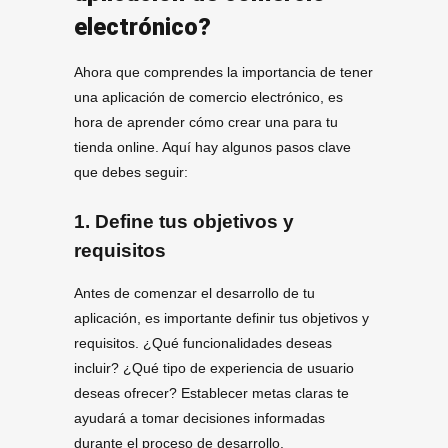
electrónico?
Ahora que comprendes la importancia de tener
una aplicación de comercio electrónico, es
hora de aprender cómo crear una para tu
tienda online. Aquí hay algunos pasos clave
que debes seguir:
1. Define tus objetivos y
requisitos
Antes de comenzar el desarrollo de tu
aplicación, es importante definir tus objetivos y
requisitos. ¿Qué funcionalidades deseas
incluir? ¿Qué tipo de experiencia de usuario
deseas ofrecer? Establecer metas claras te
ayudará a tomar decisiones informadas
durante el proceso de desarrollo.