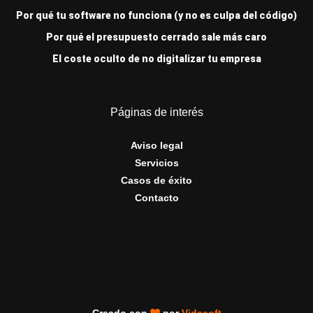
Por qué tu software no funciona (y no es culpa del código)
Por qué el presupuesto cerrado sale más caro
El coste oculto de no digitalizar tu empresa
Páginas de interés
Aviso legal
Servicios
Casos de éxito
Contacto