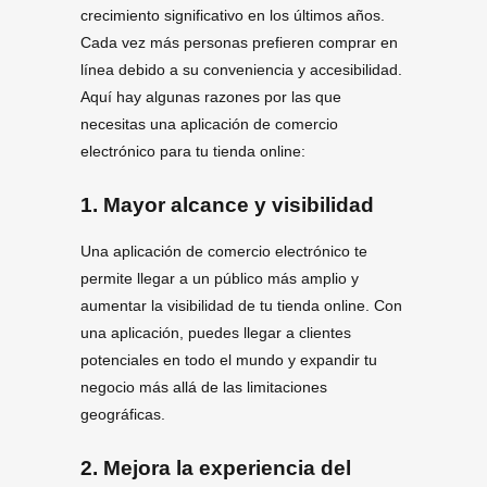
crecimiento significativo en los últimos años.
Cada vez más personas prefieren comprar en
línea debido a su conveniencia y accesibilidad.
Aquí hay algunas razones por las que
necesitas una aplicación de comercio
electrónico para tu tienda online:
1. Mayor alcance y visibilidad
Una aplicación de comercio electrónico te
permite llegar a un público más amplio y
aumentar la visibilidad de tu tienda online. Con
una aplicación, puedes llegar a clientes
potenciales en todo el mundo y expandir tu
negocio más allá de las limitaciones
geográficas.
2. Mejora la experiencia del