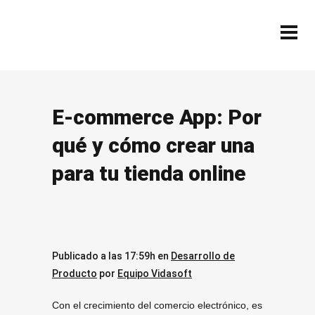
E-commerce App: Por
qué y cómo crear una
para tu tienda online
Publicado a las 17:59h
en
Desarrollo de
Producto
por
Equipo Vidasoft
Con el crecimiento del comercio electrónico, es