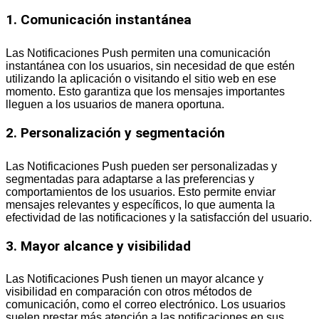
1. Comunicación instantánea
Las Notificaciones Push permiten una comunicación
instantánea con los usuarios, sin necesidad de que estén
utilizando la aplicación o visitando el sitio web en ese
momento. Esto garantiza que los mensajes importantes
lleguen a los usuarios de manera oportuna.
2. Personalización y segmentación
Las Notificaciones Push pueden ser personalizadas y
segmentadas para adaptarse a las preferencias y
comportamientos de los usuarios. Esto permite enviar
mensajes relevantes y específicos, lo que aumenta la
efectividad de las notificaciones y la satisfacción del usuario.
3. Mayor alcance y visibilidad
Las Notificaciones Push tienen un mayor alcance y
visibilidad en comparación con otros métodos de
comunicación, como el correo electrónico. Los usuarios
suelen prestar más atención a las notificaciones en sus