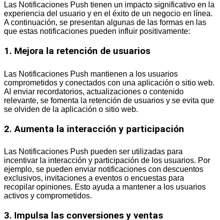
Las Notificaciones Push tienen un impacto significativo en la
experiencia del usuario y en el éxito de un negocio en línea.
A continuación, se presentan algunas de las formas en las
que estas notificaciones pueden influir positivamente:
1. Mejora la retención de usuarios
Las Notificaciones Push mantienen a los usuarios
comprometidos y conectados con una aplicación o sitio web.
Al enviar recordatorios, actualizaciones o contenido
relevante, se fomenta la retención de usuarios y se evita que
se olviden de la aplicación o sitio web.
2. Aumenta la interacción y participación
Las Notificaciones Push pueden ser utilizadas para
incentivar la interacción y participación de los usuarios. Por
ejemplo, se pueden enviar notificaciones con descuentos
exclusivos, invitaciones a eventos o encuestas para
recopilar opiniones. Esto ayuda a mantener a los usuarios
activos y comprometidos.
3. Impulsa las conversiones y ventas