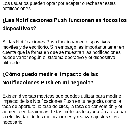
Los usuarios pueden optar por aceptar o rechazar estas
notificaciones.
¿Las Notificaciones Push funcionan en todos los
dispositivos?
Sí, las Notificaciones Push funcionan en dispositivos
móviles y de escritorio. Sin embargo, es importante tener en
cuenta que la forma en que se muestran las notificaciones
puede variar según el sistema operativo y el dispositivo
utilizado.
¿Cómo puedo medir el impacto de las
Notificaciones Push en mi negocio?
Existen diversas métricas que puedes utilizar para medir el
impacto de las Notificaciones Push en tu negocio, como la
tasa de apertura, la tasa de clics, la tasa de conversión y el
aumento en las ventas. Estas métricas te ayudarán a evaluar
la efectividad de tus notificaciones y realizar ajustes si es
necesario.