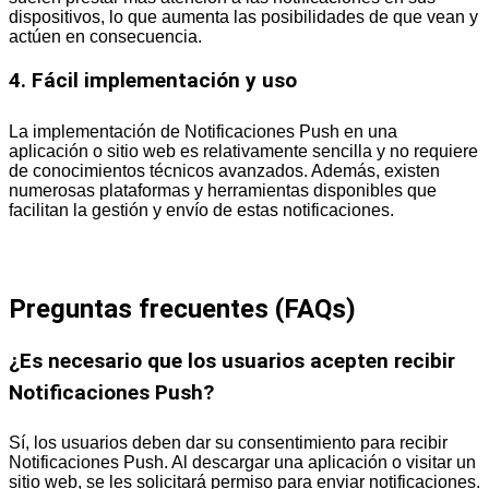
dispositivos, lo que aumenta las posibilidades de que vean y
actúen en consecuencia.
4. Fácil implementación y uso
La implementación de Notificaciones Push en una
aplicación o sitio web es relativamente sencilla y no requiere
de conocimientos técnicos avanzados. Además, existen
numerosas plataformas y herramientas disponibles que
facilitan la gestión y envío de estas notificaciones.
Preguntas frecuentes (FAQs)
¿Es necesario que los usuarios acepten recibir
Notificaciones Push?
Sí, los usuarios deben dar su consentimiento para recibir
Notificaciones Push. Al descargar una aplicación o visitar un
sitio web, se les solicitará permiso para enviar notificaciones.