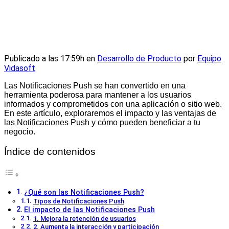
Publicado a las 17:59h
en
Desarrollo de Producto
por
Equipo
Vidasoft
Las Notificaciones Push se han convertido en una
herramienta poderosa para mantener a los usuarios
informados y comprometidos con una aplicación o sitio web.
En este artículo, exploraremos el impacto y las ventajas de
las Notificaciones Push y cómo pueden beneficiar a tu
negocio.
Índice de contenidos
¿Qué son las Notificaciones Push?
Tipos de Notificaciones Push
El impacto de las Notificaciones Push
1. Mejora la retención de usuarios
2. Aumenta la interacción y participación