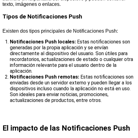
texto, imágenes o enlaces.
Tipos de Notificaciones Push
Existen dos tipos principales de Notificaciones Push:
Notificaciones Push locales:
Estas notificaciones son
generadas por la propia aplicación y se envían
directamente al dispositivo del usuario. Son útiles para
recordatorios, actualizaciones de estado o cualquier otra
información relevante para el usuario dentro de la
aplicación.
Notificaciones Push remotas:
Estas notificaciones son
enviadas desde un servidor externo y pueden llegar a los
dispositivos incluso cuando la aplicación no está en uso.
Son ideales para enviar noticias, promociones,
actualizaciones de productos, entre otros.
El impacto de las Notificaciones Push