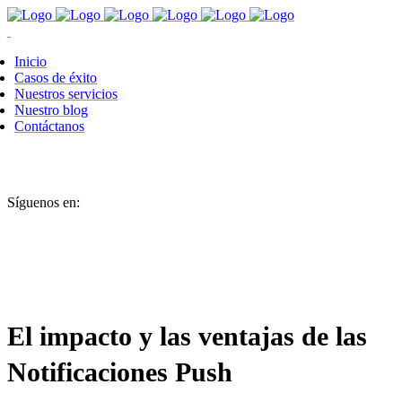
Inicio
Casos de éxito
Nuestros servicios
Nuestro blog
Contáctanos
Síguenos en:
El impacto y las ventajas de las
Notificaciones Push