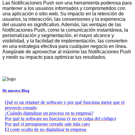
Las Notificaciones Push son una herramienta poderosa para
mantener a los usuarios informados y comprometidos con
una aplicación o sitio web. Su impacto en la retención de
usuarios, la interacción, las conversiones y la experiencia
del usuario es significativo. Además, las ventajas de las
Notificaciones Push, como la comunicación instantánea, la
personalización y segmentación, el mayor alcance y
visibilidad, y la facilidad de implementación, las convierten
en una estrategia efectiva para cualquier negocio en línea.
Asegúrate de aprovechar al máximo las Notificaciones Push
y medir su impacto para optimizar tus resultados.
De nuestro Blog
Qué es un retainer de software y por qué funciona mejor que el
proyecto cerrado
¿Cuándo digitalizar un proceso en tu empresa?
Por qué tu software no funciona (y no es culpa del código)
Por qué el presupuesto cerrado sale más caro
El coste oculto de no digitalizar tu empresa