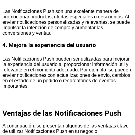
Las Notificaciones Push son una excelente manera de
promocionar productos, ofertas especiales o descuentos. Al
enviar notificaciones personalizadas y relevantes, se puede
impulsar la intención de compra y aumentar las
conversiones y ventas.
4. Mejora la experiencia del usuario
Las Notificaciones Push pueden ser utilizadas para mejorar
la experiencia del usuario al proporcionar información útil y
relevante en el momento adecuado. Por ejemplo, se pueden
enviar notificaciones con actualizaciones de envío, cambios
en el estado de un pedido o recordatorios de eventos
importantes.
Ventajas de las Notificaciones Push
A continuación, se presentan algunas de las ventajas clave
de utilizar Notificaciones Push en tu negocio: