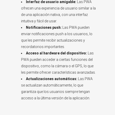
Interfaz de usuario amigable:
Las PWA
ofrecen una experiencia de usuario similar a la
de una aplicación nativa, con una interfaz
intuitiva y fácil de usar.
Notificaciones push:
Las PWA pueden
enviar notificaciones push a los usuarios, lo
que les permite recibir actualizaciones y
recordatorios importantes.
Acceso al hardware del dispositivo:
Las
PWA pueden acceder a ciertas funciones del
dispositivo, como la cámara o el GPS, lo que
les permite ofrecer características avanzadas.
Actualizaciones automáticas:
Las PWA
se actualizan automáticamente, lo que
garantiza que los usuarios siempre tengan
acceso a la última versión de la aplicación.