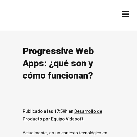
Progressive Web
Apps: ¿qué son y
cómo funcionan?
Publicado a las 17:59h
en
Desarrollo de
Producto
por
Equipo Vidasoft
Actualmente, en un contexto tecnológico en