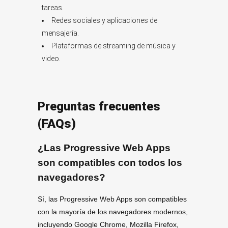
tareas.
Redes sociales y aplicaciones de
mensajería.
Plataformas de streaming de música y
video.
Preguntas frecuentes
(FAQs)
¿Las Progressive Web Apps
son compatibles con todos los
navegadores?
Sí, las Progressive Web Apps son compatibles
con la mayoría de los navegadores modernos,
incluyendo Google Chrome, Mozilla Firefox,