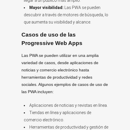
llegar a un público más amplio.
Mayor visibilidad:
Las PWA se pueden
descubrir a través de motores de búsqueda, lo
que aumenta su visibilidad y alcance.
Casos de uso de las
Progressive Web Apps
Las PWA se pueden utilizar en una amplia
variedad de casos, desde aplicaciones de
noticias y comercio electrónico hasta
herramientas de productividad y redes
sociales. Algunos ejemplos de casos de uso de
las PWA incluyen:
Aplicaciones de noticias y revistas en línea.
Tiendas en línea y aplicaciones de
comercio electrónico.
Herramientas de productividad y gestión de