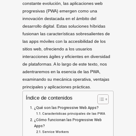
constante evolución, las aplicaciones web
progresivas (PWA) emergen como una
innovación destacada en el ámbito del
desarrollo digital. Estas soluciones híbridas
fusionan las características sobresalientes de
las apps móviles con la accesibilidad de los
sitios web, ofreciendo a los usuarios
interacciones ágiles y eficientes en diversidad
de plataformas. A lo largo de este texto, nos
adentraremos en la esencia de las PWA,
examinando su mecánica operativa, ventajas
principales y aplicaciones prácticas.
Índice de contenidos
¿Qué son las Progressive Web Apps?
Características principales de las PWA
¿Cómo funcionan las Progressive Web
Apps?
Service Workers