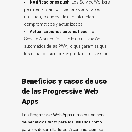
Notificaciones push:
Los Service Workers
permiten enviar notificaciones push a los
usuarios, lo que ayuda a mantenerlos
comprometidos y actualizados.
Actualizaciones automáticas:
Los
Service Workers facilitan la actualización
automática de las PWA, lo que garantiza que
los usuarios siempre tengan la última versión.
Beneficios y casos de uso
de las Progressive Web
Apps
Las Progressive Web Apps ofrecen una serie
de beneficios tanto para los usuarios como
para los desarrolladores. A continuación, se