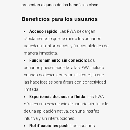
presentan algunos de los beneficios clave:
Beneficios para los usuarios
Acceso rápido:
Las PWA se cargan
rápidamente, lo que permite a los usuarios
acceder a la información y funcionalidades de
manera inmediata.
Funcionamiento sin conexión:
Los
usuarios pueden acceder a las PWA incluso
cuando no tienen conexión a Internet, lo que
las hace ideales para áreas con conectividad
limitada.
Experiencia de usuario fluida:
Las PWA
ofrecen una experiencia de usuario similar a la
de una aplicación nativa, con una interfaz
intuitiva y sin interrupciones.
Notificaciones push:
Los usuarios