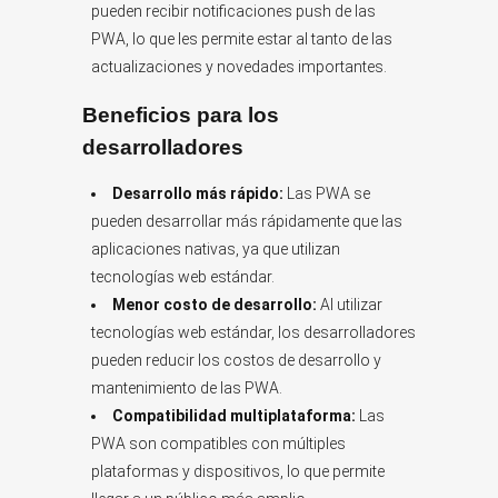
pueden recibir notificaciones push de las
PWA, lo que les permite estar al tanto de las
actualizaciones y novedades importantes.
Beneficios para los
desarrolladores
Desarrollo más rápido:
Las PWA se
pueden desarrollar más rápidamente que las
aplicaciones nativas, ya que utilizan
tecnologías web estándar.
Menor costo de desarrollo:
Al utilizar
tecnologías web estándar, los desarrolladores
pueden reducir los costos de desarrollo y
mantenimiento de las PWA.
Compatibilidad multiplataforma:
Las
PWA son compatibles con múltiples
plataformas y dispositivos, lo que permite