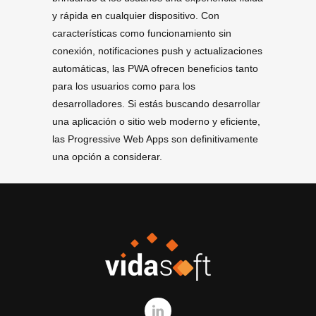
y rápida en cualquier dispositivo. Con
características como funcionamiento sin
conexión, notificaciones push y actualizaciones
automáticas, las PWA ofrecen beneficios tanto
para los usuarios como para los
desarrolladores. Si estás buscando desarrollar
una aplicación o sitio web moderno y eficiente,
las Progressive Web Apps son definitivamente
una opción a considerar.