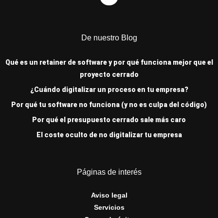
De nuestro Blog
Qué es un retainer de software y por qué funciona mejor que el
proyecto cerrado
¿Cuándo digitalizar un proceso en tu empresa?
Por qué tu software no funciona (y no es culpa del código)
Por qué el presupuesto cerrado sale más caro
El coste oculto de no digitalizar tu empresa
Páginas de interés
Aviso legal
Servicios