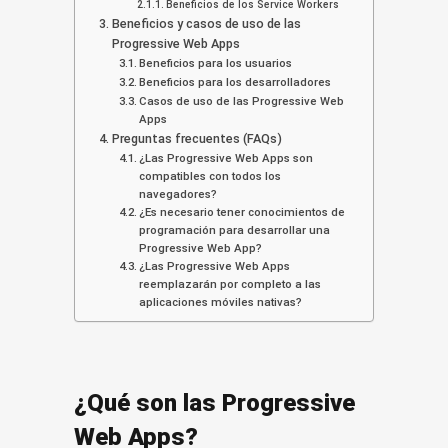
Beneficios de los Service Workers
Beneficios y casos de uso de las
Progressive Web Apps
Beneficios para los usuarios
Beneficios para los desarrolladores
Casos de uso de las Progressive Web
Apps
Preguntas frecuentes (FAQs)
¿Las Progressive Web Apps son
compatibles con todos los
navegadores?
¿Es necesario tener conocimientos de
programación para desarrollar una
Progressive Web App?
¿Las Progressive Web Apps
reemplazarán por completo a las
aplicaciones móviles nativas?
¿Qué son las Progressive
Web Apps?