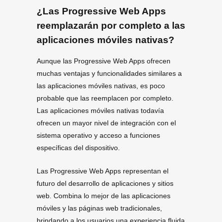
¿Las Progressive Web Apps
reemplazarán por completo a las
aplicaciones móviles nativas?
Aunque las Progressive Web Apps ofrecen
muchas ventajas y funcionalidades similares a
las aplicaciones móviles nativas, es poco
probable que las reemplacen por completo.
Las aplicaciones móviles nativas todavía
ofrecen un mayor nivel de integración con el
sistema operativo y acceso a funciones
específicas del dispositivo.
Las Progressive Web Apps representan el
futuro del desarrollo de aplicaciones y sitios
web. Combina lo mejor de las aplicaciones
móviles y las páginas web tradicionales,
brindando a los usuarios una experiencia fluida