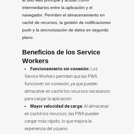
al sitio web principal y actúan como
intermediarios entre la aplicación y el
navegador. Permiten el almacenamiento en
caché de recursos, la gestión de notificaciones
push y la sincronización de datos en segundo
plano.
Beneficios de los Service
Workers
Funcionamiento sin conexión:
Los
Service Workers permiten que las PWA
funcionen sin conexión, ya que pueden
almacenar en caché los recursos necesarios
para cargar la aplicación.
Mayor velocidad de carga:
Al almacenar
en caché los recursos, las PWA pueden
cargar más rápido, lo que mejora la
experiencia del usuario.