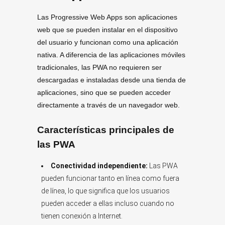
Las Progressive Web Apps son aplicaciones
web que se pueden instalar en el dispositivo
del usuario y funcionan como una aplicación
nativa. A diferencia de las aplicaciones móviles
tradicionales, las PWA no requieren ser
descargadas e instaladas desde una tienda de
aplicaciones, sino que se pueden acceder
directamente a través de un navegador web.
Características principales de
las PWA
Conectividad independiente:
Las PWA
pueden funcionar tanto en línea como fuera
de línea, lo que significa que los usuarios
pueden acceder a ellas incluso cuando no
tienen conexión a Internet.