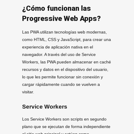
¿Cómo funcionan las
Progressive Web Apps?
Las PWA utilizan tecnologías web modernas,
como HTML, CSS y JavaScript, para crear una
experiencia de aplicación nativa en el
navegador. A través del uso de Service
Workers, las PWA pueden almacenar en caché
recursos y datos en el dispositivo del usuario,
lo que les permite funcionar sin conexión y
cargar rápidamente cuando se vuelven a
visitar.
Service Workers
Los Service Workers son scripts en segundo
plano que se ejecutan de forma independiente