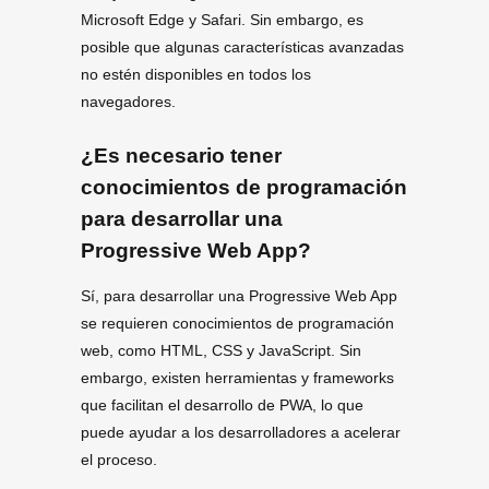
Microsoft Edge y Safari. Sin embargo, es
posible que algunas características avanzadas
no estén disponibles en todos los
navegadores.
¿Es necesario tener
conocimientos de programación
para desarrollar una
Progressive Web App?
Sí, para desarrollar una Progressive Web App
se requieren conocimientos de programación
web, como HTML, CSS y JavaScript. Sin
embargo, existen herramientas y frameworks
que facilitan el desarrollo de PWA, lo que
puede ayudar a los desarrolladores a acelerar
el proceso.