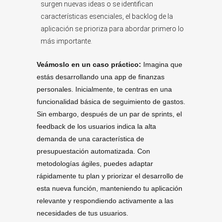
surgen nuevas ideas o se identifican
características esenciales, el backlog de la
aplicación se prioriza para abordar primero lo
más importante.
Veámoslo en un caso práctico:
Imagina que
estás desarrollando una app de finanzas
personales. Inicialmente, te centras en una
funcionalidad básica de seguimiento de gastos.
Sin embargo, después de un par de sprints, el
feedback de los usuarios indica la alta
demanda de una característica de
presupuestación automatizada. Con
metodologías ágiles, puedes adaptar
rápidamente tu plan y priorizar el desarrollo de
esta nueva función, manteniendo tu aplicación
relevante y respondiendo activamente a las
necesidades de tus usuarios.