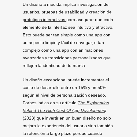
Un diseño a medida implica investigación de
usuarios, pruebas de usabilidad y
creación de
prototipos interactivos
para asegurar que cada
elemento de la interfaz sea intuitivo y atractivo.
Esto puede ser tan simple como una app con
un aspecto limpio y fácil de navegar, o tan
complejo como una app con animaciones
avanzadas y transiciones personalizadas que
reflejen la identidad de tu marca.
Un diseño excepcional puede incrementar el
costo de desarrollo entre un 15% y un 50%
según el nivel de personalización deseado.
Forbes indica en su artículo
The Explanation
Behind The High Cost Of App D
e
velopmen
t
(2023) que invertir en un buen diseño no solo
mejora la experiencia del usuario sino también
la retención a largo plazo porque cuando