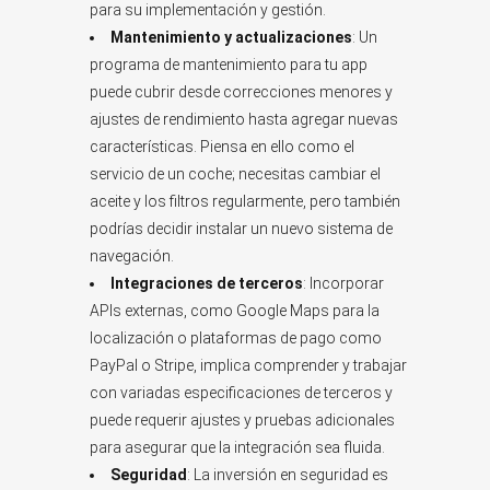
para su implementación y gestión.
Mantenimiento y actualizaciones
: Un
programa de mantenimiento para tu app
puede cubrir desde correcciones menores y
ajustes de rendimiento hasta agregar nuevas
características. Piensa en ello como el
servicio de un coche; necesitas cambiar el
aceite y los filtros regularmente, pero también
podrías decidir instalar un nuevo sistema de
navegación.
Integraciones de terceros
: Incorporar
APIs externas, como Google Maps para la
localización o plataformas de pago como
PayPal o Stripe, implica comprender y trabajar
con variadas especificaciones de terceros y
puede requerir ajustes y pruebas adicionales
para asegurar que la integración sea fluida.
Seguridad
: La inversión en seguridad es