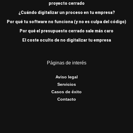
proyecto cerrado
¿Cuándo digitalizar un proceso en tu empresa?
Por qué tu software no funciona (y no es culpa del código)
Por qué el presupuesto cerrado sale más caro
El coste oculto de no digitalizar tu empresa
Páginas de interés
Aviso legal
Servicios
Casos de éxito
Contacto