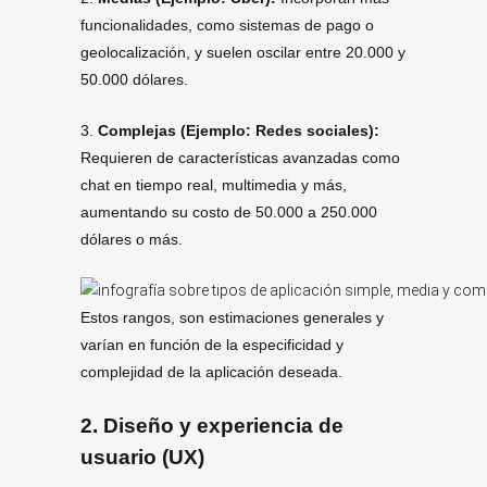
funcionalidades, como sistemas de pago o
geolocalización, y suelen oscilar entre 20.000 y
50.000 dólares.
3.
Complejas (Ejemplo: Redes sociales):
Requieren de características avanzadas como
chat en tiempo real, multimedia y más,
aumentando su costo de 50.000 a 250.000
dólares o más.
Estos rangos, son estimaciones generales y
varían en función de la especificidad y
complejidad de la aplicación deseada.
2.
Diseño y experiencia de
usuario (UX)