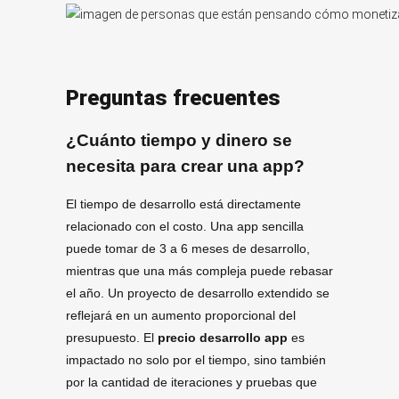
Preguntas frecuentes
¿Cuánto tiempo y dinero se
necesita para crear una app?
El tiempo de desarrollo está directamente
relacionado con el costo. Una app sencilla
puede tomar de 3 a 6 meses de desarrollo,
mientras que una más compleja puede rebasar
el año. Un proyecto de desarrollo extendido se
reflejará en un aumento proporcional del
presupuesto. El
precio desarrollo app
es
impactado no solo por el tiempo, sino también
por la cantidad de iteraciones y pruebas que