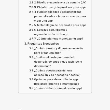
2. Diseño y experiencia de usuario (UX)
3. Plataformas y dispositivos para apps
4. Funcionalidades y características
personalizadas a tener en cuenta para
crear una app
5. Metodología de desarrollo para apps
6. Localización, idioma y
regionalización de la app
7. ¿Cómo planeas monetizar tu app?
Preguntas frecuentes
¿Cuánto tiempo y dinero se necesita
para crear una app?
¿Cuál es el coste por hora del
desarrollo de apps y qué factores lo
determinan?
¿Cuánto cuesta patentar una
aplicación y es necesario hacerlo?
Opciones para desarrollar tu app:
freelance, agencia o marketplace
¿Cuánto deberías invertir en tu app?