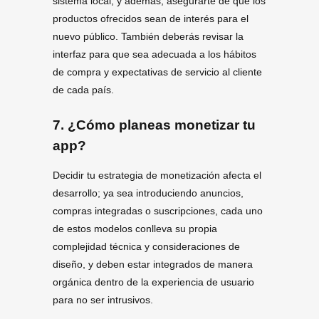
sistema local, y además, asegurarte de que los
productos ofrecidos sean de interés para el
nuevo público. También deberás revisar la
interfaz para que sea adecuada a los hábitos
de compra y expectativas de servicio al cliente
de cada país.
7.
¿Cómo planeas monetizar tu
app?
Decidir tu estrategia de monetización afecta el
desarrollo; ya sea introduciendo anuncios,
compras integradas o suscripciones, cada uno
de estos modelos conlleva su propia
complejidad técnica y consideraciones de
diseño, y deben estar integrados de manera
orgánica dentro de la experiencia de usuario
para no ser intrusivos.