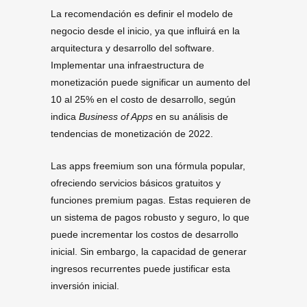
La recomendación es definir el modelo de
negocio desde el inicio, ya que influirá en la
arquitectura y desarrollo del software.
Implementar una infraestructura de
monetización puede significar un aumento del
10 al 25% en el costo de desarrollo, según
indica
Business of Apps
en su análisis de
tendencias de monetización de 2022.
Las apps freemium son una fórmula popular,
ofreciendo servicios básicos gratuitos y
funciones premium pagas. Estas requieren de
un sistema de pagos robusto y seguro, lo que
puede incrementar los costos de desarrollo
inicial. Sin embargo, la capacidad de generar
ingresos recurrentes puede justificar esta
inversión inicial.