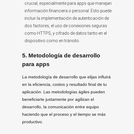
crucial, especialmente para apps que manejan
información financiera o personal. Esto puede
incluir la implementación de autenticación de
dos factores, el uso de conexiones seguras
como HTTPS, y cifrado de datos tanto en el
dispositivo como en tránsito.
5
.
Metodología de desarrollo
para apps
La metodología de desarrollo que elijas influirá
en la eficiencia, costos y resultado final de tu
aplicación. Las metodologías ágiles pueden
beneficiarte justamente por agilizan el
desarrollo, la comunicación entre equipo
haciendo que el proceso y el tiempo se más
productivo.