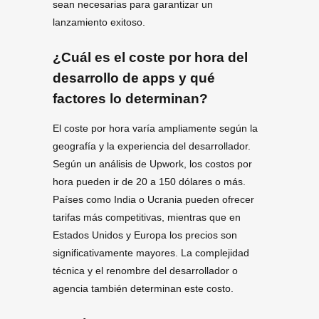
sean necesarias para garantizar un
lanzamiento exitoso.
¿Cuál es el coste por hora del
desarrollo de apps y qué
factores lo determinan?
El coste por hora varía ampliamente según la
geografía y la experiencia del desarrollador.
Según un análisis de Upwork, los costos por
hora pueden ir de 20 a 150 dólares o más.
Países como India o Ucrania pueden ofrecer
tarifas más competitivas, mientras que en
Estados Unidos y Europa los precios son
significativamente mayores. La complejidad
técnica y el renombre del desarrollador o
agencia también determinan este costo.