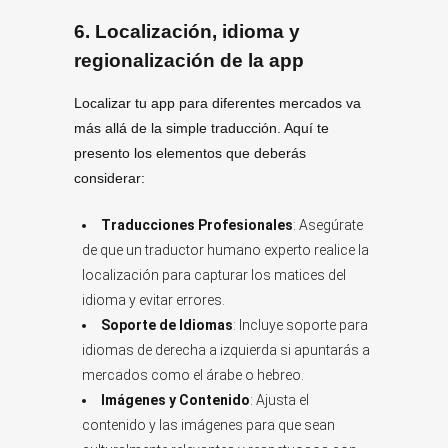
6.
Localización
, idioma y
regionalización de la app
Localizar tu app para diferentes mercados va
más allá de la simple traducción. Aquí te
presento los elementos que deberás
considerar:
Traducciones Profesionales
: Asegúrate
de que un traductor humano experto realice la
localización para capturar los matices del
idioma y evitar errores.
Soporte de Idiomas
: Incluye soporte para
idiomas de derecha a izquierda si apuntarás a
mercados como el árabe o hebreo.
Imágenes y Contenido
: Ajusta el
contenido y las imágenes para que sean