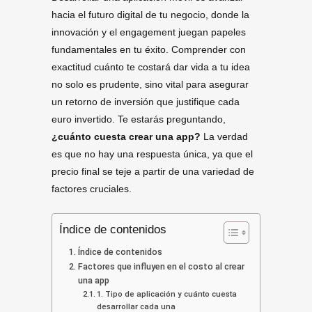
hacia el futuro digital de tu negocio, donde la
innovación y el engagement juegan papeles
fundamentales en tu éxito. Comprender con
exactitud cuánto te costará dar vida a tu idea
no solo es prudente, sino vital para asegurar
un retorno de inversión que justifique cada
euro invertido. Te estarás preguntando,
¿cuánto cuesta crear una app?
La verdad
es que no hay una respuesta única, ya que el
precio final se teje a partir de una variedad de
factores cruciales.
Índice de contenidos
Índice de contenidos
Factores que influyen en el costo al crear
una app
1. Tipo de aplicación y cuánto cuesta
desarrollar cada una