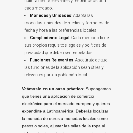
culturalmente relevantes y respetuosos con
cada mercado.
Monedas y Unidades
: Adapta las
monedas, unidades de medida y formatos de
fecha y hora a las preferencias locales.
Cumplimiento Legal
: Cada mercado tiene
sus propios requisitos legales y políticas de
privacidad que deben ser respetadas.
Funciones Relevantes
: Asegúrate de que
las funciones de la aplicación sean útiles y
relevantes para la población local.
Veámoslo en un caso práctico:
Supongamos
que tienes una aplicación de comercio
electrónico para el mercado europeo y quieres
expandirte a Latinoamérica. Deberás localizar
la moneda de euros a monedas locales como
pesos o soles, ajustar las tallas de la ropa al