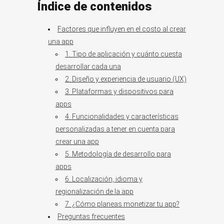
Índice de contenidos
Factores que influyen en el costo al crear
una app
1. Tipo de aplicación y cuánto cuesta
desarrollar cada una
2. Diseño y experiencia de usuario (UX)
3. Plataformas y dispositivos para
apps
4. Funcionalidades y características
personalizadas a tener en cuenta para
crear una app
5. Metodología de desarrollo para
apps
6. Localización, idioma y
regionalización de la app
7. ¿Cómo planeas monetizar tu app?
Preguntas frecuentes