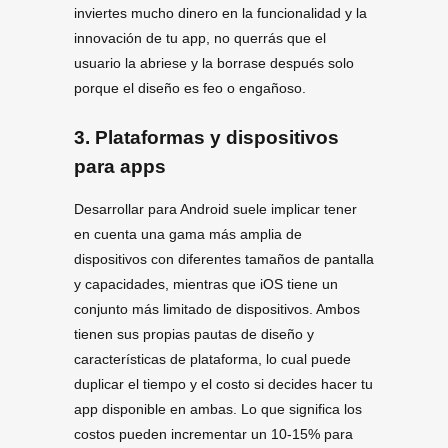
inviertes mucho dinero en la funcionalidad y la
innovación de tu app, no querrás que el
usuario la abriese y la borrase después solo
porque el diseño es feo o engañoso.
3.
Plataformas y dispositivos
para apps
Desarrollar para Android suele implicar tener
en cuenta una gama más amplia de
dispositivos con diferentes tamaños de pantalla
y capacidades, mientras que iOS tiene un
conjunto más limitado de dispositivos. Ambos
tienen sus propias pautas de diseño y
características de plataforma, lo cual puede
duplicar el tiempo y el costo si decides hacer tu
app disponible en ambas. Lo que significa los
costos pueden incrementar un 10-15% para