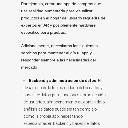
Por ejemplo, crear una app de compras que
use realidad aumentada para visualizar
productos en el hogar del usuario requerirá de
expertos en AR y posiblemente hardware
específico para pruebas.
Adicionalmente, necesitarás los siguientes
servicios para mantener al día tu app y
responder siempre a las necesidades del
mercado
Backend y administración de datos
: El
desarrollo de la lógica del lado del servidor y
bases de datos para funciones como gestión
de usuarios, almacenamiento de contenido o
análisis de datos puede ser tan complejo
como la propia app, necesitando
especialistas en backend y bases de datos