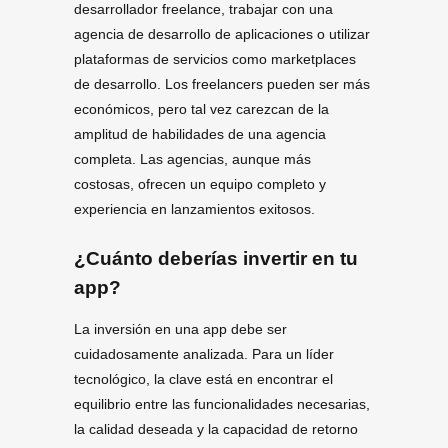
desarrollador freelance, trabajar con una
agencia de desarrollo de aplicaciones o utilizar
plataformas de servicios como marketplaces
de desarrollo. Los freelancers pueden ser más
económicos, pero tal vez carezcan de la
amplitud de habilidades de una agencia
completa. Las agencias, aunque más
costosas, ofrecen un equipo completo y
experiencia en lanzamientos exitosos.
¿Cuánto deberías invertir en tu
app?
La inversión en una app debe ser
cuidadosamente analizada. Para un líder
tecnológico, la clave está en encontrar el
equilibrio entre las funcionalidades necesarias,
la calidad deseada y la capacidad de retorno