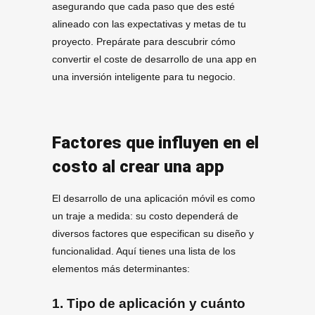
asegurando que cada paso que des esté
alineado con las expectativas y metas de tu
proyecto. Prepárate para descubrir cómo
convertir el coste de desarrollo de una app en
una inversión inteligente para tu negocio.
Factores que influyen en el
costo al crear una app
El desarrollo de una aplicación móvil es como
un traje a medida: su costo dependerá de
diversos factores que especifican su diseño y
funcionalidad. Aquí tienes una lista de los
elementos más determinantes:
1.
Tipo de aplicación
y cuánto