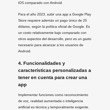
iOS comparado con Android.
Para el año 2023, subir una app a Google Play
Store requiere además un pago único de 25
dólares, según la política oficial de Google. Es
un costo relativamente bajo comparado con
otros aspectos del desarrollo, pero es un gasto
necesario para alcanzar a los usuarios de
Android.
4.
Funcionalidades y
características personalizadas
a
tener en cuenta para crear una
app
Implementar funciones como reconocimiento
de voz, realidad aumentada o inteligencia
artificial es técnica y temporalmente exigente.