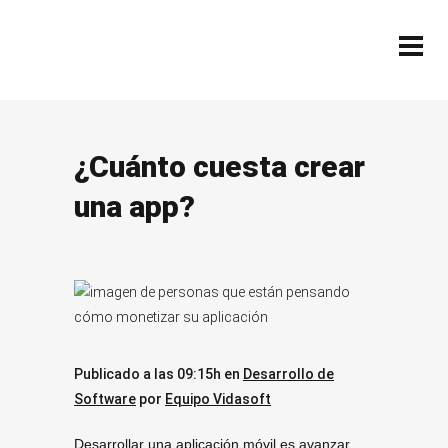
¿Cuánto cuesta crear
una app?
Publicado a las 09:15h
en
Desarrollo de
Software
por
Equipo Vidasoft
Desarrollar una aplicación móvil es avanzar