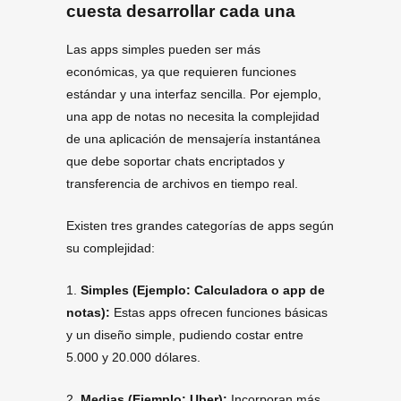
cuesta desarrollar cada una
Las apps simples pueden ser más
económicas, ya que requieren funciones
estándar y una interfaz sencilla. Por ejemplo,
una app de notas no necesita la complejidad
de una aplicación de mensajería instantánea
que debe soportar chats encriptados y
transferencia de archivos en tiempo real.
Existen tres grandes categorías de apps según
su complejidad:
1.
Simples (Ejemplo: Calculadora o app de
notas):
Estas apps ofrecen funciones básicas
y un diseño simple, pudiendo costar entre
5.000 y 20.000 dólares.
2.
Medias (Ejemplo: Uber):
Incorporan más