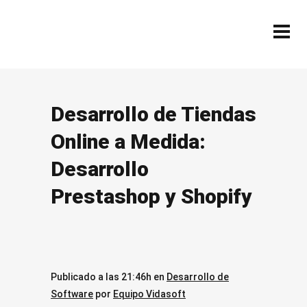
Desarrollo de Tiendas
Online a Medida:
Desarrollo
Prestashop y Shopify
Publicado a las 21:46h
en
Desarrollo de
Software
por
Equipo Vidasoft