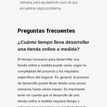
semana, para ayudarte en caso de que
encuentres algún problema.
Preguntas frecuentes
¿Cuánto tiempo lleva desarrollar
una tienda online a medida?
El tiempo necesario para desarrollar una
tienda online a medida puede variar según la
complejidad del proyecto y los requisitos
específicos del negocio. En general, el proceso
de desarrollo puede llevar desde unas pocas
semanas hasta varios meses. Es importante
tener en cuenta que el desarrollo de una
tienda online a medida requiere tiempo y
esfuerzo para garantizar un resultado final de