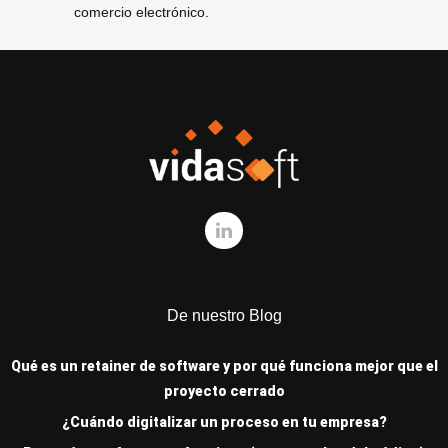
comercio electrónico.
De nuestro Blog
Qué es un retainer de software y por qué funciona mejor que el
proyecto cerrado
¿Cuándo digitalizar un proceso en tu empresa?