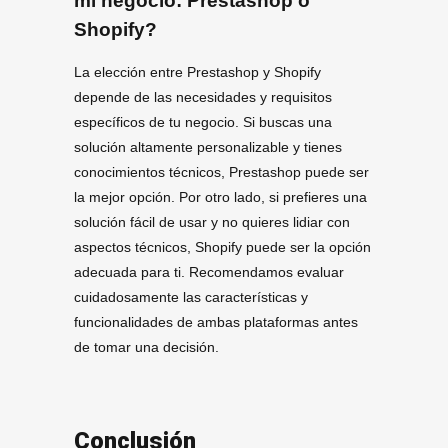
mi negocio: Prestashop o
Shopify?
La elección entre Prestashop y Shopify
depende de las necesidades y requisitos
específicos de tu negocio. Si buscas una
solución altamente personalizable y tienes
conocimientos técnicos, Prestashop puede ser
la mejor opción. Por otro lado, si prefieres una
solución fácil de usar y no quieres lidiar con
aspectos técnicos, Shopify puede ser la opción
adecuada para ti. Recomendamos evaluar
cuidadosamente las características y
funcionalidades de ambas plataformas antes
de tomar una decisión.
Conclusión