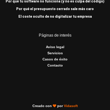
Por qué tu software no funciona (y no es culpa del código)
Por qué el presupuesto cerrado sale más caro
El coste oculto de no digitalizar tu empresa
Páginas de interés
Aviso legal
Servicios
Casos de éxito
Contacto
Creado con
por
Vidasoft