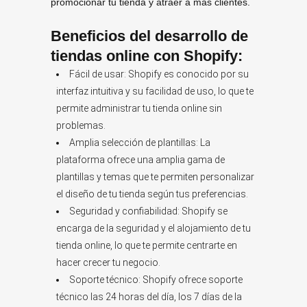
promocionar tu tienda y atraer a más clientes.
Beneficios del desarrollo de
tiendas online con Shopify:
Fácil de usar: Shopify es conocido por su
interfaz intuitiva y su facilidad de uso, lo que te
permite administrar tu tienda online sin
problemas.
Amplia selección de plantillas: La
plataforma ofrece una amplia gama de
plantillas y temas que te permiten personalizar
el diseño de tu tienda según tus preferencias.
Seguridad y confiabilidad: Shopify se
encarga de la seguridad y el alojamiento de tu
tienda online, lo que te permite centrarte en
hacer crecer tu negocio.
Soporte técnico: Shopify ofrece soporte
técnico las 24 horas del día, los 7 días de la