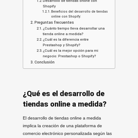
Desarrollo de tiendas online con
Shopify
Beneficios del desarrollo de tiendas
online con Shopify:
Preguntas frecuentes
¿Cuánto tiempo lleva desarrollar una
tienda online a medida?
¿Cuál es la diferencia entre
Prestashop y Shopify?
¿Cuál es la mejor opción para mi
negocio: Prestashop o Shopify?
Conclusión
¿Qué es el desarrollo de
tiendas online a medida?
El desarrollo de tiendas online a medida
implica la creación de una plataforma de
comercio electrónico personalizada según las