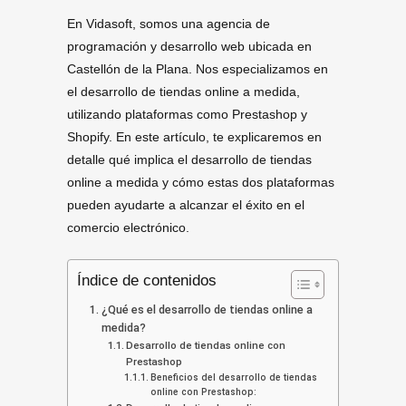
En Vidasoft, somos una agencia de
programación y desarrollo web ubicada en
Castellón de la Plana. Nos especializamos en
el desarrollo de tiendas online a medida,
utilizando plataformas como Prestashop y
Shopify. En este artículo, te explicaremos en
detalle qué implica el desarrollo de tiendas
online a medida y cómo estas dos plataformas
pueden ayudarte a alcanzar el éxito en el
comercio electrónico.
Índice de contenidos
¿Qué es el desarrollo de tiendas online a
medida?
Desarrollo de tiendas online con
Prestashop
Beneficios del desarrollo de tiendas
online con Prestashop: