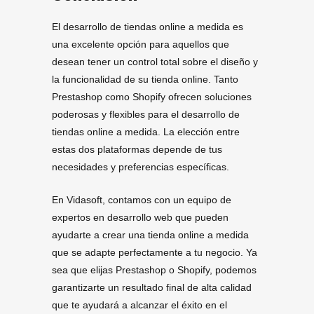
El desarrollo de tiendas online a medida es
una excelente opción para aquellos que
desean tener un control total sobre el diseño y
la funcionalidad de su tienda online. Tanto
Prestashop como Shopify ofrecen soluciones
poderosas y flexibles para el desarrollo de
tiendas online a medida. La elección entre
estas dos plataformas depende de tus
necesidades y preferencias específicas.
En Vidasoft, contamos con un equipo de
expertos en desarrollo web que pueden
ayudarte a crear una tienda online a medida
que se adapte perfectamente a tu negocio. Ya
sea que elijas Prestashop o Shopify, podemos
garantizarte un resultado final de alta calidad
que te ayudará a alcanzar el éxito en el