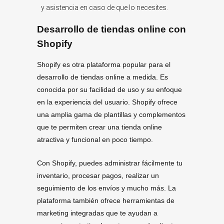
y asistencia en caso de que lo necesites.
Desarrollo de tiendas online con
Shopify
Shopify es otra plataforma popular para el
desarrollo de tiendas online a medida. Es
conocida por su facilidad de uso y su enfoque
en la experiencia del usuario. Shopify ofrece
una amplia gama de plantillas y complementos
que te permiten crear una tienda online
atractiva y funcional en poco tiempo.
Con Shopify, puedes administrar fácilmente tu
inventario, procesar pagos, realizar un
seguimiento de los envíos y mucho más. La
plataforma también ofrece herramientas de
marketing integradas que te ayudan a