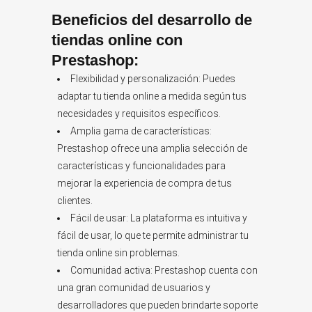
Beneficios del desarrollo de
tiendas online con
Prestashop:
Flexibilidad y personalización: Puedes
adaptar tu tienda online a medida según tus
necesidades y requisitos específicos.
Amplia gama de características:
Prestashop ofrece una amplia selección de
características y funcionalidades para
mejorar la experiencia de compra de tus
clientes.
Fácil de usar: La plataforma es intuitiva y
fácil de usar, lo que te permite administrar tu
tienda online sin problemas.
Comunidad activa: Prestashop cuenta con
una gran comunidad de usuarios y
desarrolladores que pueden brindarte soporte