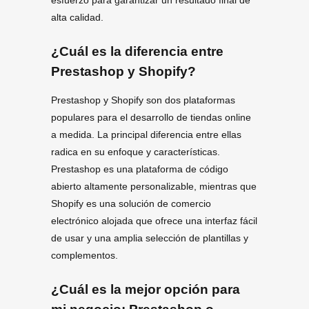
alta calidad.
¿Cuál es la diferencia entre
Prestashop y Shopify?
Prestashop y Shopify son dos plataformas
populares para el desarrollo de tiendas online
a medida. La principal diferencia entre ellas
radica en su enfoque y características.
Prestashop es una plataforma de código
abierto altamente personalizable, mientras que
Shopify es una solución de comercio
electrónico alojada que ofrece una interfaz fácil
de usar y una amplia selección de plantillas y
complementos.
¿Cuál es la mejor opción para