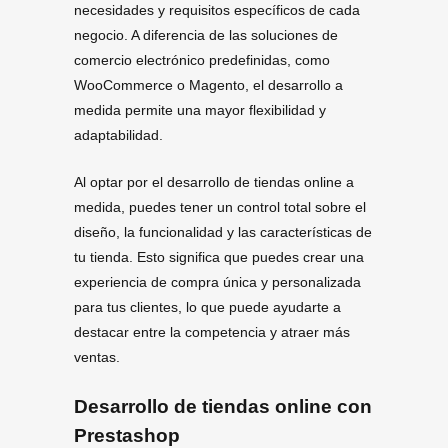
necesidades y requisitos específicos de cada
negocio. A diferencia de las soluciones de
comercio electrónico predefinidas, como
WooCommerce o Magento, el desarrollo a
medida permite una mayor flexibilidad y
adaptabilidad.
Al optar por el desarrollo de tiendas online a
medida, puedes tener un control total sobre el
diseño, la funcionalidad y las características de
tu tienda. Esto significa que puedes crear una
experiencia de compra única y personalizada
para tus clientes, lo que puede ayudarte a
destacar entre la competencia y atraer más
ventas.
Desarrollo de tiendas online con
Prestashop