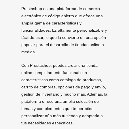
Prestashop es una plataforma de comercio
electrónico de código abierto que ofrece una
amplia gama de características y
funcionalidades. Es altamente personalizable y
fácil de usar, lo que la convierte en una opción
popular para el desarrollo de tiendas online a
medida.
Con Prestashop, puedes crear una tienda
online completamente funcional con
características como catálogo de productos,
carrito de compras, opciones de pago y envío,
gestión de inventario y mucho más. Además, la
plataforma ofrece una amplia selección de
temas y complementos que te permiten
personalizar aún más tu tienda y adaptarla a
tus necesidades específicas.