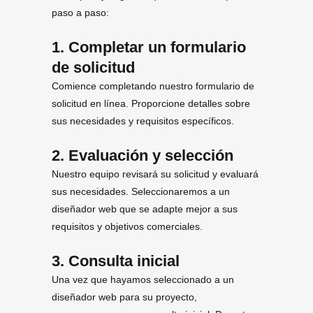
paso a paso:
1. Completar un formulario
de solicitud
Comience completando nuestro formulario de
solicitud en línea. Proporcione detalles sobre
sus necesidades y requisitos específicos.
2. Evaluación y selección
Nuestro equipo revisará su solicitud y evaluará
sus necesidades. Seleccionaremos a un
diseñador web que se adapte mejor a sus
requisitos y objetivos comerciales.
3. Consulta inicial
Una vez que hayamos seleccionado a un
diseñador web para su proyecto,