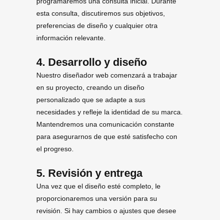
programaremos una consulta inicial. Durante
esta consulta, discutiremos sus objetivos,
preferencias de diseño y cualquier otra
información relevante.
4. Desarrollo y diseño
Nuestro diseñador web comenzará a trabajar
en su proyecto, creando un diseño
personalizado que se adapte a sus
necesidades y refleje la identidad de su marca.
Mantendremos una comunicación constante
para asegurarnos de que esté satisfecho con
el progreso.
5. Revisión y entrega
Una vez que el diseño esté completo, le
proporcionaremos una versión para su
revisión. Si hay cambios o ajustes que desee