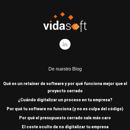
De nuestro Blog
Qué es un retainer de software y por qué funciona mejor que el
proyecto cerrado
¿Cuándo digitalizar un proceso en tu empresa?
Por qué tu software no funciona (y no es culpa del código)
Por qué el presupuesto cerrado sale más caro
El coste oculto de no digitalizar tu empresa