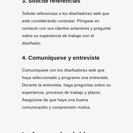
3. Solicite referencias
Solicite referencias a los diseñadores web que
esté considerando contratar. Póngase en
contacto con sus clientes anteriores y pregunte
sobre su experiencia de trabajo con el
diseñador.
4. Comuníquese y entreviste
Comuníquese con los diseñadores web que
haya seleccionado y programe una entrevista.
Durante la entrevista, haga preguntas sobre su
experiencia, procesos de trabajo y plazos.
Asegúrese de que haya una buena
comunicación y comprensión mutua.