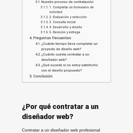
Nuestro proceso de contratación
1. Completar un formulario de
solicitud
2. Evaluación y selección
3. Consulta inicial
4. Desarrollo y diseño
5. Revisión y entrega
Preguntas frecuentes
¿Cuánto tiempo lleva completar un
proyecto de diseño web?
¿Cuánto cuesta contratar a un
diseñador web?
¿Qué sucede si no estoy satisfecho
con el diseño propuesto?
Conclusión
¿Por qué contratar a un
diseñador web?
Contratar a un diseñador web profesional