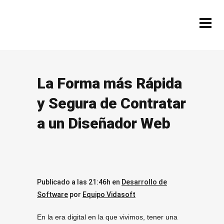
La Forma más Rápida
y Segura de Contratar
a un Diseñador Web
Publicado a las 21:46h
en
Desarrollo de
Software
por
Equipo Vidasoft
En la era digital en la que vivimos, tener una