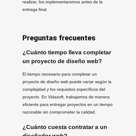
realizar, los implementaremos antes de la
entrega final.
Preguntas frecuentes
¿Cuánto tiempo lleva completar
un proyecto de diseño web?
El tiempo necesario para completar un
proyecto de diseño web puede variar según la
complejidad y los requisitos específicos del
proyecto. En Vidasoft, trabajamos de manera
eficiente para entregar proyectos en un tiempo
razonable sin comprometer la calidad.
¿Cuánto cuesta contratar a un
diseñador web?