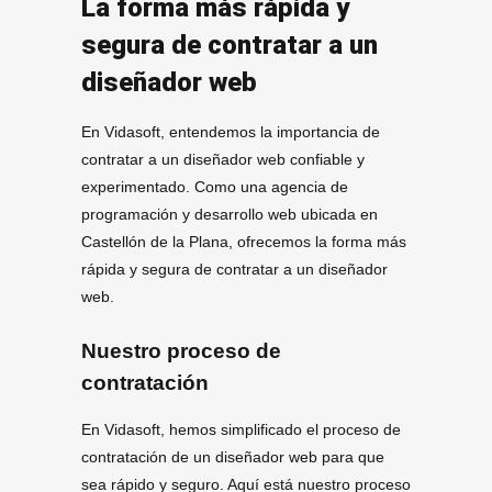
La forma más rápida y
segura de contratar a un
diseñador web
En Vidasoft, entendemos la importancia de
contratar a un diseñador web confiable y
experimentado. Como una agencia de
programación y desarrollo web ubicada en
Castellón de la Plana, ofrecemos la forma más
rápida y segura de contratar a un diseñador
web.
Nuestro proceso de
contratación
En Vidasoft, hemos simplificado el proceso de
contratación de un diseñador web para que
sea rápido y seguro. Aquí está nuestro proceso