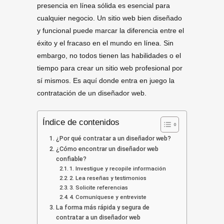
presencia en línea sólida es esencial para
cualquier negocio. Un sitio web bien diseñado
y funcional puede marcar la diferencia entre el
éxito y el fracaso en el mundo en línea. Sin
embargo, no todos tienen las habilidades o el
tiempo para crear un sitio web profesional por
sí mismos. Es aquí donde entra en juego la
contratación de un diseñador web.
Índice de contenidos
¿Por qué contratar a un diseñador web?
¿Cómo encontrar un diseñador web
confiable?
1. Investigue y recopile información
2. Lea reseñas y testimonios
3. Solicite referencias
4. Comuníquese y entreviste
La forma más rápida y segura de
contratar a un diseñador web