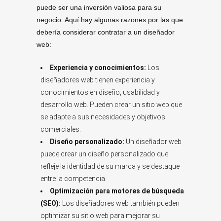
puede ser una inversión valiosa para su
negocio. Aquí hay algunas razones por las que
debería considerar contratar a un diseñador
web:
Experiencia y conocimientos:
Los
diseñadores web tienen experiencia y
conocimientos en diseño, usabilidad y
desarrollo web. Pueden crear un sitio web que
se adapte a sus necesidades y objetivos
comerciales.
Diseño personalizado:
Un diseñador web
puede crear un diseño personalizado que
refleje la identidad de su marca y se destaque
entre la competencia.
Optimización para motores de búsqueda
(SEO):
Los diseñadores web también pueden
optimizar su sitio web para mejorar su