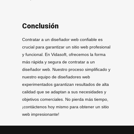
Conclusión
Contratar a un diseñador web confiable es
crucial para garantizar un sitio web profesional
y funcional. En Vidasoft, ofrecemos la forma
más rápida y segura de contratar a un
diseñador web. Nuestro proceso simplificado y
nuestro equipo de diseñadores web
experimentados garantizan resultados de alta
calidad que se adaptan a sus necesidades y
objetivos comerciales. No pierda más tiempo,
¡contáctenos hoy mismo para obtener un sitio
web impresionante!