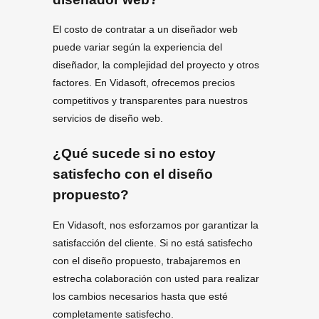
El costo de contratar a un diseñador web
puede variar según la experiencia del
diseñador, la complejidad del proyecto y otros
factores. En Vidasoft, ofrecemos precios
competitivos y transparentes para nuestros
servicios de diseño web.
¿Qué sucede si no estoy
satisfecho con el diseño
propuesto?
En Vidasoft, nos esforzamos por garantizar la
satisfacción del cliente. Si no está satisfecho
con el diseño propuesto, trabajaremos en
estrecha colaboración con usted para realizar
los cambios necesarios hasta que esté
completamente satisfecho.