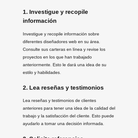
1. Investigue y recopile
información
Investigue y recopile información sobre
diferentes diseñadores web en su área.
Consulte sus carteras en línea y revise los
proyectos en los que han trabajado
anteriormente. Esto le dará una idea de su
estilo y habilidades.
2. Lea reseñas y testimonios
Lea reseñas y testimonios de clientes
anteriores para tener una idea de la calidad del
trabajo y la satisfacción del cliente. Esto puede
ayudarlo a tomar una decisión informada.