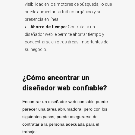
visibilidad en los motores de búsqueda, lo que
puede aumentar su tráfico orgánico y su
presencia en línea.
Ahorro de tiempo:
Contratar a un
diseñador web le permite ahorrar tiempo y
concentrarse en otras áreas importantes de
su negocio.
¿Cómo encontrar un
diseñador web confiable?
Encontrar un diseñador web confiable puede
parecer una tarea abrumadora, pero con los
siguientes pasos, puede asegurarse de
contratar a la persona adecuada para el
trabajo: