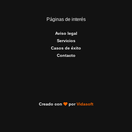
Páginas de interés
Aviso legal
Servicios
Casos de éxito
Contacto
Creado con
por
Vidasoft