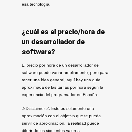
esa tecnología.
¿cuál es el precio/hora de
un desarrollador de
software?
El precio por hora de un desarrollador de
software puede variar ampliamente, pero para
tener una idea general, aquí hay una guía
aproximada de las tarifas por hora según la
experiencia del programador en España.
⚠️Disclaimer ⚠️ Esto es solamente una
aproximación con el objetivo que te pueda
servir de aproximación, la realidad puede
diferir de los siguientes valores.