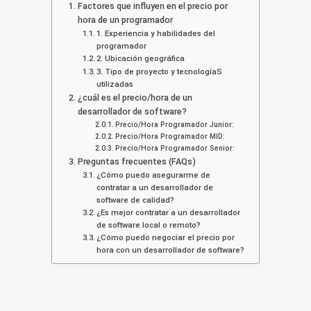
Factores que influyen en el precio por
hora de un programador
1. Experiencia y habilidades del
programador
2. Ubicación geográfica
3. Tipo de proyecto y tecnologíaS
utilizadas
¿cuál es el precio/hora de un
desarrollador de software?
Precio/Hora Programador Junior:
Precio/Hora Programador MID:
Precio/Hora Programador Senior:
Preguntas frecuentes (FAQs)
¿Cómo puedo asegurarme de
contratar a un desarrollador de
software de calidad?
¿Es mejor contratar a un desarrollador
de software local o remoto?
¿Cómo puedo negociar el precio por
hora con un desarrollador de software?