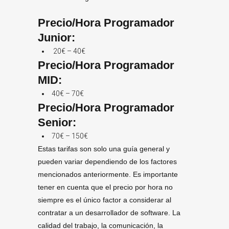
Precio/Hora Programador
Junior:
20€ – 40€
Precio/Hora Programador
MID:
40€ – 70€
Precio/Hora Programador
Senior:
70€ – 150€
Estas tarifas son solo una guía general y
pueden variar dependiendo de los factores
mencionados anteriormente. Es importante
tener en cuenta que el precio por hora no
siempre es el único factor a considerar al
contratar a un desarrollador de software. La
calidad del trabajo, la comunicación, la