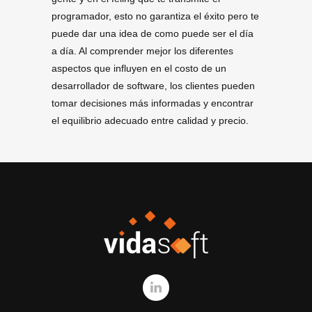
programador, esto no garantiza el éxito pero te
puede dar una idea de como puede ser el día
a día. Al comprender mejor los diferentes
aspectos que influyen en el costo de un
desarrollador de software, los clientes pueden
tomar decisiones más informadas y encontrar
el equilibrio adecuado entre calidad y precio.