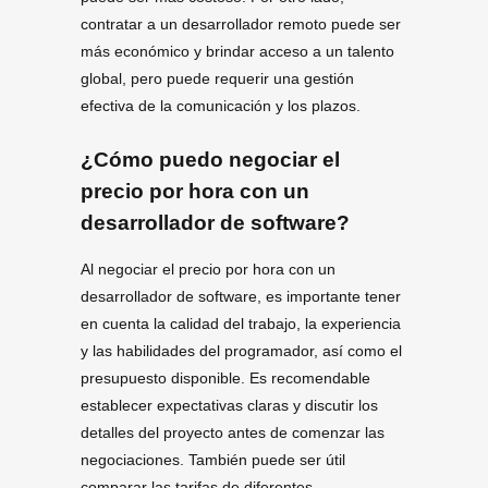
contratar a un desarrollador remoto puede ser
más económico y brindar acceso a un talento
global, pero puede requerir una gestión
efectiva de la comunicación y los plazos.
¿Cómo puedo negociar el
precio por hora con un
desarrollador de software?
Al negociar el precio por hora con un
desarrollador de software, es importante tener
en cuenta la calidad del trabajo, la experiencia
y las habilidades del programador, así como el
presupuesto disponible. Es recomendable
establecer expectativas claras y discutir los
detalles del proyecto antes de comenzar las
negociaciones. También puede ser útil
comparar las tarifas de diferentes