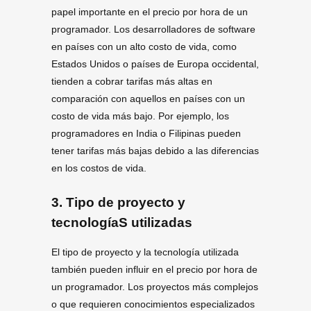
papel importante en el precio por hora de un
programador. Los desarrolladores de software
en países con un alto costo de vida, como
Estados Unidos o países de Europa occidental,
tienden a cobrar tarifas más altas en
comparación con aquellos en países con un
costo de vida más bajo. Por ejemplo, los
programadores en India o Filipinas pueden
tener tarifas más bajas debido a las diferencias
en los costos de vida.
3. Tipo de proyecto y
tecnologíaS utilizadas
El tipo de proyecto y la tecnología utilizada
también pueden influir en el precio por hora de
un programador. Los proyectos más complejos
o que requieren conocimientos especializados