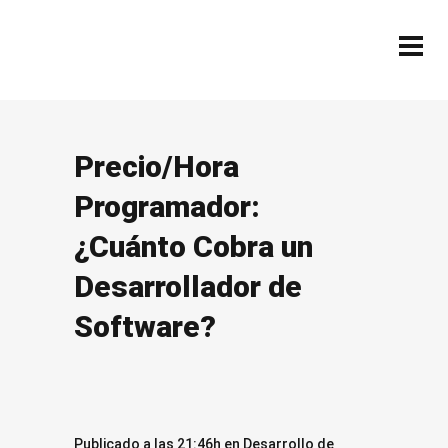
Precio/Hora
Programador:
¿Cuánto Cobra un
Desarrollador de
Software?
Publicado a las 21:46h
en
Desarrollo de