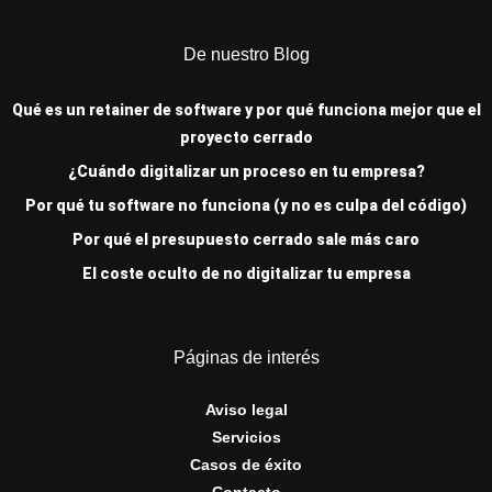
De nuestro Blog
Qué es un retainer de software y por qué funciona mejor que el
proyecto cerrado
¿Cuándo digitalizar un proceso en tu empresa?
Por qué tu software no funciona (y no es culpa del código)
Por qué el presupuesto cerrado sale más caro
El coste oculto de no digitalizar tu empresa
Páginas de interés
Aviso legal
Servicios
Casos de éxito