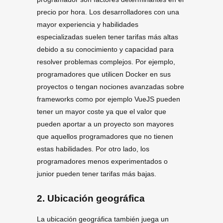
precio por hora. Los desarrolladores con una
mayor experiencia y habilidades
especializadas suelen tener tarifas más altas
debido a su conocimiento y capacidad para
resolver problemas complejos. Por ejemplo,
programadores que utilicen Docker en sus
proyectos o tengan nociones avanzadas sobre
frameworks como por ejemplo VueJS pueden
tener un mayor coste ya que el valor que
pueden aportar a un proyecto son mayores
que aquellos programadores que no tienen
estas habilidades. Por otro lado, los
programadores menos experimentados o
junior pueden tener tarifas más bajas.
2. Ubicación geográfica
La ubicación geográfica también juega un