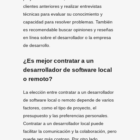
clientes anteriores y realizar entrevistas
técnicas para evaluar su conocimiento y
capacidad para resolver problemas. También
es recomendable buscar opiniones y reseñas
en línea sobre el desarrollador o la empresa
de desarrollo.
¿Es mejor contratar a un
desarrollador de software local
o remoto?
La elección entre contratar a un desarrollador
de software local o remoto depende de varios
factores, como el tipo de proyecto, el
presupuesto y las preferencias personales.
Contratar a un desarrollador local puede
facilitar la comunicación y la colaboración, pero
puede ser más costoso. Por otro lado,