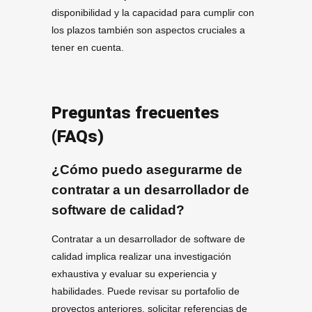
disponibilidad y la capacidad para cumplir con
los plazos también son aspectos cruciales a
tener en cuenta.
Preguntas frecuentes
(FAQs)
¿Cómo puedo asegurarme de
contratar a un desarrollador de
software de calidad?
Contratar a un desarrollador de software de
calidad implica realizar una investigación
exhaustiva y evaluar su experiencia y
habilidades. Puede revisar su portafolio de
proyectos anteriores, solicitar referencias de