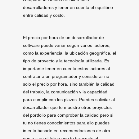
desarrolladores y tener en cuenta el equilibrio
entre calidad y costo.
El precio por hora de un desarrollador de
software puede variar según varios factores,
como la experiencia, la ubicación geográfica, el
tipo de proyecto y la tecnología utilizada. Es
importante tener en cuenta estos factores al
contratar a un programador y considerar no
solo el precio por hora, sino también la calidad
del trabajo, la comunicación y la capacidad
para cumplir con los plazos. Puedes solicitar al
desarrollador que te muestre otros proyectos
del portfolio para comprobar la calidad pero si
tu no tienes conocimientos para ello puedes
intenta basarte en recomendaciones de otra
gente y en el feling que te transmite el