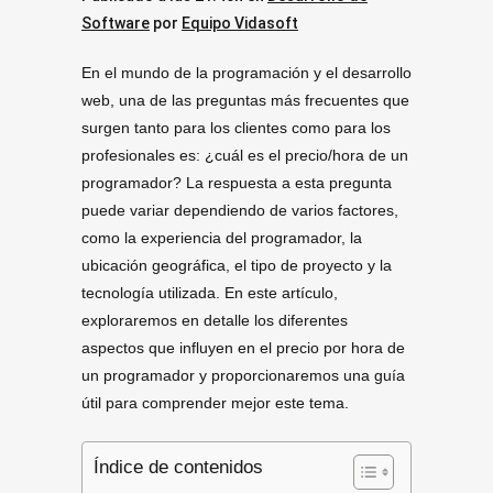
Software
por
Equipo Vidasoft
En el mundo de la programación y el desarrollo
web, una de las preguntas más frecuentes que
surgen tanto para los clientes como para los
profesionales es: ¿cuál es el precio/hora de un
programador? La respuesta a esta pregunta
puede variar dependiendo de varios factores,
como la experiencia del programador, la
ubicación geográfica, el tipo de proyecto y la
tecnología utilizada. En este artículo,
exploraremos en detalle los diferentes
aspectos que influyen en el precio por hora de
un programador y proporcionaremos una guía
útil para comprender mejor este tema.
Índice de contenidos