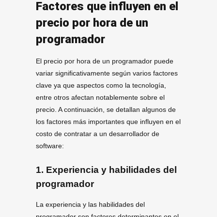
Factores que influyen en el
precio por hora de un
programador
El precio por hora de un programador puede
variar significativamente según varios factores
clave ya que aspectos como la tecnología,
entre otros afectan notablemente sobre el
precio. A continuación, se detallan algunos de
los factores más importantes que influyen en el
costo de contratar a un desarrollador de
software:
1. Experiencia y habilidades del
programador
La experiencia y las habilidades del
programador son factores determinantes en el