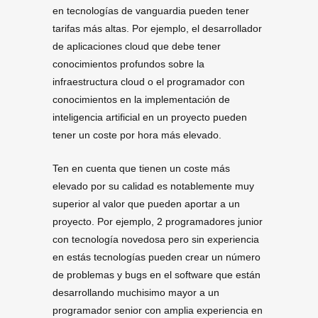
en tecnologías de vanguardia pueden tener
tarifas más altas. Por ejemplo, el desarrollador
de aplicaciones cloud que debe tener
conocimientos profundos sobre la
infraestructura cloud o el programador con
conocimientos en la implementación de
inteligencia artificial en un proyecto pueden
tener un coste por hora más elevado.
Ten en cuenta que tienen un coste más
elevado por su calidad es notablemente muy
superior al valor que pueden aportar a un
proyecto. Por ejemplo, 2 programadores junior
con tecnología novedosa pero sin experiencia
en estás tecnologías pueden crear un número
de problemas y bugs en el software que están
desarrollando muchisimo mayor a un
programador senior con amplia experiencia en