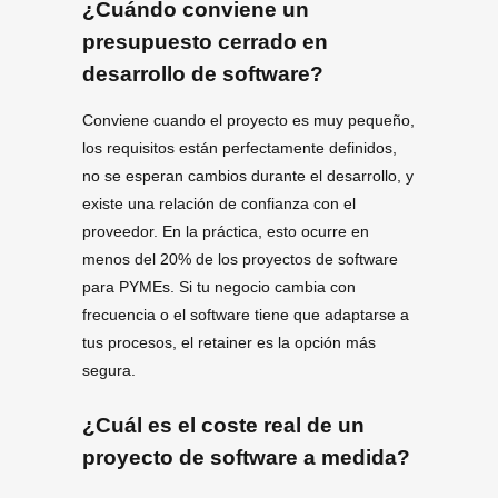
¿Cuándo conviene un
presupuesto cerrado en
desarrollo de software?
Conviene cuando el proyecto es muy pequeño,
los requisitos están perfectamente definidos,
no se esperan cambios durante el desarrollo, y
existe una relación de confianza con el
proveedor. En la práctica, esto ocurre en
menos del 20% de los proyectos de software
para PYMEs. Si tu negocio cambia con
frecuencia o el software tiene que adaptarse a
tus procesos, el retainer es la opción más
segura.
¿Cuál es el coste real de un
proyecto de software a medida?