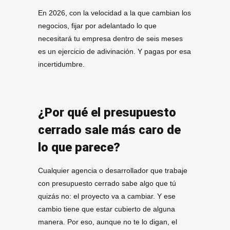
En 2026, con la velocidad a la que cambian los
negocios, fijar por adelantado lo que
necesitará tu empresa dentro de seis meses
es un ejercicio de adivinación. Y pagas por esa
incertidumbre.
¿Por qué el presupuesto
cerrado sale más caro de
lo que parece?
Cualquier agencia o desarrollador que trabaje
con presupuesto cerrado sabe algo que tú
quizás no: el proyecto va a cambiar. Y ese
cambio tiene que estar cubierto de alguna
manera. Por eso, aunque no te lo digan, el