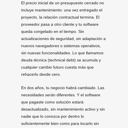
El precio inicial de un presupuesto cerrado no
incluye mantenimiento: una vez entregado el
proyecto, la relación contractual termina. El
proveedor pasa a otro cliente y tu software
queda congelado en el tiempo. Sin
actualizaciones de seguridad, sin adaptación a
nuevos navegadores o sistemas operativos,
sin nuevas funcionalidades. Lo que llamamos
deuda técnica (technical debt) se acumula y
cualquier cambio futuro cuesta más que
rehacerlo desde cero.
En dos años, tu negocio habrá cambiado. Las
necesidades serán diferentes. Y el software
que pagaste como solución estará
desactualizado, sin mantenimiento activo y sin
nadie que lo conozca por dentro lo
suficientemente bien como para tocarlo sin