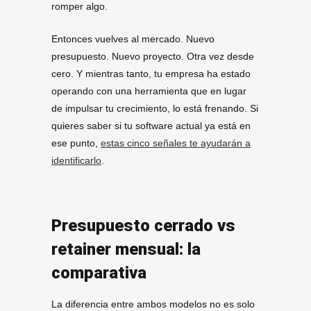
romper algo.
Entonces vuelves al mercado. Nuevo
presupuesto. Nuevo proyecto. Otra vez desde
cero. Y mientras tanto, tu empresa ha estado
operando con una herramienta que en lugar
de impulsar tu crecimiento, lo está frenando. Si
quieres saber si tu software actual ya está en
ese punto,
estas cinco señales te ayudarán a
identificarlo
.
Presupuesto cerrado vs
retainer mensual: la
comparativa
La diferencia entre ambos modelos no es solo