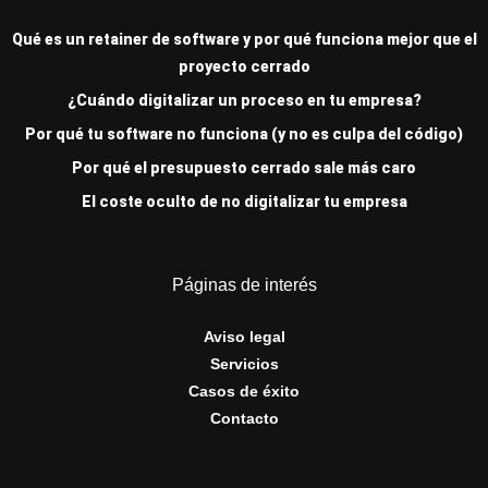
Qué es un retainer de software y por qué funciona mejor que el
proyecto cerrado
¿Cuándo digitalizar un proceso en tu empresa?
Por qué tu software no funciona (y no es culpa del código)
Por qué el presupuesto cerrado sale más caro
El coste oculto de no digitalizar tu empresa
Páginas de interés
Aviso legal
Servicios
Casos de éxito
Contacto