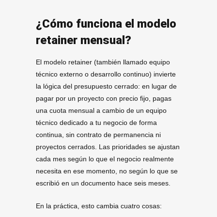
¿Cómo funciona el modelo
retainer mensual?
El modelo retainer (también llamado equipo
técnico externo o desarrollo continuo) invierte
la lógica del presupuesto cerrado: en lugar de
pagar por un proyecto con precio fijo, pagas
una cuota mensual a cambio de un equipo
técnico dedicado a tu negocio de forma
continua, sin contrato de permanencia ni
proyectos cerrados. Las prioridades se ajustan
cada mes según lo que el negocio realmente
necesita en ese momento, no según lo que se
escribió en un documento hace seis meses.
En la práctica, esto cambia cuatro cosas: