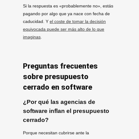
Si la respuesta es «probablemente no», estás
pagando por algo que ya nace con fecha de
caducidad. Y
el coste de tomar la decisión
equivocada puede ser más alto de lo que
imaginas
.
Preguntas frecuentes
sobre presupuesto
cerrado en software
¿Por qué las agencias de
software inflan el presupuesto
cerrado?
Porque necesitan cubrirse ante la