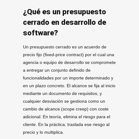
¿Qué es un presupuesto
cerrado en desarrollo de
software?
Un presupuesto cerrado es un acuerdo de
precio fijo (fixed-price contract) por el cual una
agencia o equipo de desarrollo se compromete
a entregar un conjunto definido de
funcionalidades por un importe determinado y
en un plazo concreto. El alcance se fija al inicio
mediante un documento de requisitos, y
cualquier desviación se gestiona como un
cambio de alcance (scope creep) con coste
adicional. En teoría, elimina el riesgo para el
cliente. En la práctica, traslada ese riesgo al
precio y lo multiplica.