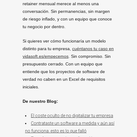
retainer mensual merece al menos una
conversación. Sin permanencias, sin margen
de riesgo inflado, y con un equipo que conoce
tu negocio por dentro.
Si quieres ver cómo funcionaría un modelo
distinto para tu empresa,
cuéntanos tu caso en
vidasoft.es/empecemos
. Sin compromiso. Sin
presupuesto cerrado. Con un equipo que
entiende que los proyectos de software de
verdad no caben en un Excel de requisitos
iniciales.
De nuestro Blog:
El coste oculto de no digitalizar tu empresa
Contrataste un software a medida y aún así
no funciona: esto es lo que falló