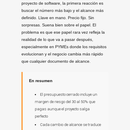
proyecto de software, la primera reacción es
buscar el número más bajo y el alcance más
definido. Llave en mano. Precio fijo. Sin
sorpresas. Suena bien sobre el papel. El
problema es que ese papel rara vez refleja la
realidad de lo que va a pasar después,
especialmente en PYMEs donde los requisitos
evolucionan y el negocio cambia más rápido
que cualquier documento de alcance.
En resumen
El presupuesto cerrado incluye un
margen de riesgo del 30 al 50% que
pagas aunque el proyecto salga
perfecto
Cada cambio de alcance se traduce