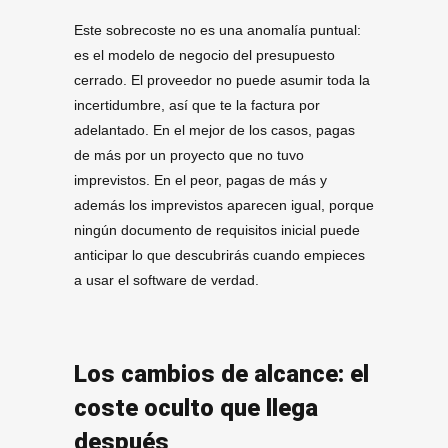
Este sobrecoste no es una anomalía puntual:
es el modelo de negocio del presupuesto
cerrado. El proveedor no puede asumir toda la
incertidumbre, así que te la factura por
adelantado. En el mejor de los casos, pagas
de más por un proyecto que no tuvo
imprevistos. En el peor, pagas de más y
además los imprevistos aparecen igual, porque
ningún documento de requisitos inicial puede
anticipar lo que descubrirás cuando empieces
a usar el software de verdad.
Los cambios de alcance: el
coste oculto que llega
después