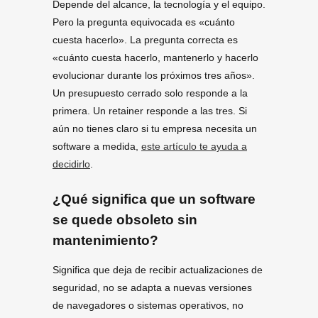
Depende del alcance, la tecnología y el equipo.
Pero la pregunta equivocada es «cuánto
cuesta hacerlo». La pregunta correcta es
«cuánto cuesta hacerlo, mantenerlo y hacerlo
evolucionar durante los próximos tres años».
Un presupuesto cerrado solo responde a la
primera. Un retainer responde a las tres. Si
aún no tienes claro si tu empresa necesita un
software a medida,
este artículo te ayuda a
decidirlo
.
¿Qué significa que un software
se quede obsoleto sin
mantenimiento?
Significa que deja de recibir actualizaciones de
seguridad, no se adapta a nuevas versiones
de navegadores o sistemas operativos, no