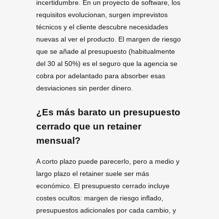
incertidumbre. En un proyecto de software, los
requisitos evolucionan, surgen imprevistos
técnicos y el cliente descubre necesidades
nuevas al ver el producto. El margen de riesgo
que se añade al presupuesto (habitualmente
del 30 al 50%) es el seguro que la agencia se
cobra por adelantado para absorber esas
desviaciones sin perder dinero.
¿Es más barato un presupuesto
cerrado que un retainer
mensual?
A corto plazo puede parecerlo, pero a medio y
largo plazo el retainer suele ser más
económico. El presupuesto cerrado incluye
costes ocultos: margen de riesgo inflado,
presupuestos adicionales por cada cambio, y