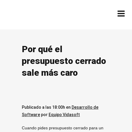
Por qué el
presupuesto cerrado
sale más caro
Publicado a las 18:00h
en
Desarrollo de
Software
por
Equipo Vidasoft
Cuando pides presupuesto cerrado para un