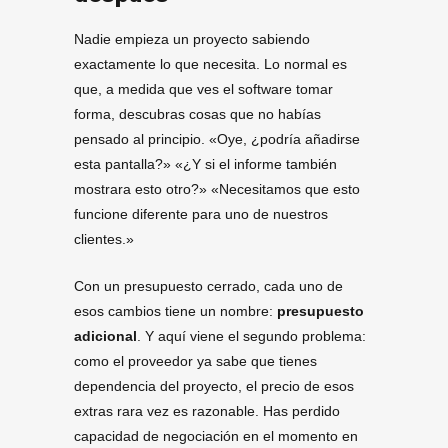
Nadie empieza un proyecto sabiendo
exactamente lo que necesita. Lo normal es
que, a medida que ves el software tomar
forma, descubras cosas que no habías
pensado al principio. «Oye, ¿podría añadirse
esta pantalla?» «¿Y si el informe también
mostrara esto otro?» «Necesitamos que esto
funcione diferente para uno de nuestros
clientes.»
Con un presupuesto cerrado, cada uno de
esos cambios tiene un nombre:
presupuesto
adicional
. Y aquí viene el segundo problema:
como el proveedor ya sabe que tienes
dependencia del proyecto, el precio de esos
extras rara vez es razonable. Has perdido
capacidad de negociación en el momento en