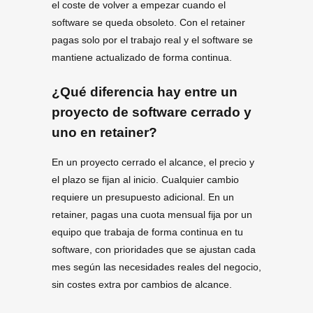
el coste de volver a empezar cuando el
software se queda obsoleto. Con el retainer
pagas solo por el trabajo real y el software se
mantiene actualizado de forma continua.
¿Qué diferencia hay entre un
proyecto de software cerrado y
uno en retainer?
En un proyecto cerrado el alcance, el precio y
el plazo se fijan al inicio. Cualquier cambio
requiere un presupuesto adicional. En un
retainer, pagas una cuota mensual fija por un
equipo que trabaja de forma continua en tu
software, con prioridades que se ajustan cada
mes según las necesidades reales del negocio,
sin costes extra por cambios de alcance.