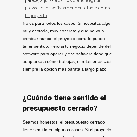
parece,
aquí explicamos cómo elegir un
proveedor de software que dure tanto como
tu proyecto
.
No es para todos los casos. Si necesitas algo
muy acotado, muy concreto y que no va a
cambiar nunca, el proyecto cerrado puede
tener sentido. Pero si tu negocio depende del
software para operar y ese software tiene que
adaptarse a cómo trabajas, el retainer es casi
siempre la opción más barata a largo plazo.
¿Cuándo tiene sentido el
presupuesto cerrado?
Seamos honestos: el presupuesto cerrado
tiene sentido en algunos casos. Si el proyecto