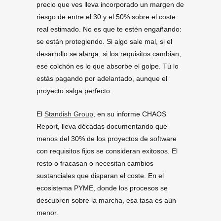
precio que ves lleva incorporado un margen de
riesgo de entre el 30 y el 50% sobre el coste
real estimado. No es que te estén engañando:
se están protegiendo. Si algo sale mal, si el
desarrollo se alarga, si los requisitos cambian,
ese colchón es lo que absorbe el golpe. Tú lo
estás pagando por adelantado, aunque el
proyecto salga perfecto.
El
Standish Group
, en su informe CHAOS
Report, lleva décadas documentando que
menos del 30% de los proyectos de software
con requisitos fijos se consideran exitosos. El
resto o fracasan o necesitan cambios
sustanciales que disparan el coste. En el
ecosistema PYME, donde los procesos se
descubren sobre la marcha, esa tasa es aún
menor.