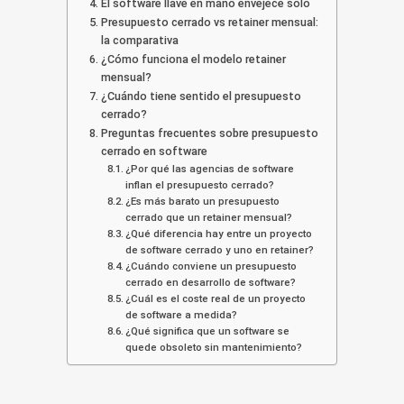
El software llave en mano envejece solo
Presupuesto cerrado vs retainer mensual:
la comparativa
¿Cómo funciona el modelo retainer
mensual?
¿Cuándo tiene sentido el presupuesto
cerrado?
Preguntas frecuentes sobre presupuesto
cerrado en software
¿Por qué las agencias de software
inflan el presupuesto cerrado?
¿Es más barato un presupuesto
cerrado que un retainer mensual?
¿Qué diferencia hay entre un proyecto
de software cerrado y uno en retainer?
¿Cuándo conviene un presupuesto
cerrado en desarrollo de software?
¿Cuál es el coste real de un proyecto
de software a medida?
¿Qué significa que un software se
quede obsoleto sin mantenimiento?