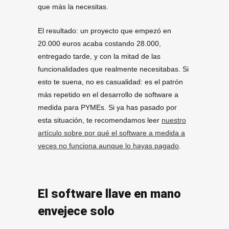
que más la necesitas.
El resultado: un proyecto que empezó en
20.000 euros acaba costando 28.000,
entregado tarde, y con la mitad de las
funcionalidades que realmente necesitabas. Si
esto te suena, no es casualidad: es el patrón
más repetido en el desarrollo de software a
medida para PYMEs. Si ya has pasado por
esta situación, te recomendamos leer
nuestro
artículo sobre por qué el software a medida a
veces no funciona aunque lo hayas pagado
.
El software llave en mano
envejece solo