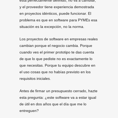
está perfectamente definido, no va a cambiar,
y el proveedor tiene experiencia demostrada
en proyectos idénticos, puede funcionar. El
problema es que en software para PYMEs esa
situación es la excepción, no la norma.
Los proyectos de software en empresas reales
cambian porque el negocio cambia. Porque
cuando ves el primer prototipo te das cuenta
de que lo que pediste no es exactamente lo
que necesitas. Porque tu equipo descubre en
el uso cosas que no habías previsto en los
requisitos iniciales.
Antes de firmar un presupuesto cerrado, hazte
esta pregunta: ¿este software va a estar igual
de útil en dos años que el día que me lo
entreguen?