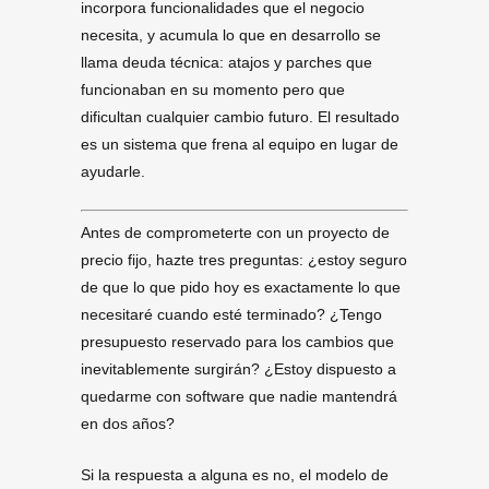
incorpora funcionalidades que el negocio
necesita, y acumula lo que en desarrollo se
llama deuda técnica: atajos y parches que
funcionaban en su momento pero que
dificultan cualquier cambio futuro. El resultado
es un sistema que frena al equipo en lugar de
ayudarle.
Antes de comprometerte con un proyecto de
precio fijo, hazte tres preguntas: ¿estoy seguro
de que lo que pido hoy es exactamente lo que
necesitaré cuando esté terminado? ¿Tengo
presupuesto reservado para los cambios que
inevitablemente surgirán? ¿Estoy dispuesto a
quedarme con software que nadie mantendrá
en dos años?
Si la respuesta a alguna es no, el modelo de