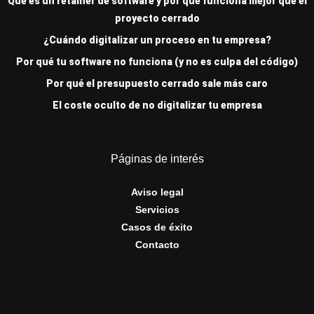
Qué es un retainer de software y por qué funciona mejor que el
proyecto cerrado
¿Cuándo digitalizar un proceso en tu empresa?
Por qué tu software no funciona (y no es culpa del código)
Por qué el presupuesto cerrado sale más caro
El coste oculto de no digitalizar tu empresa
Páginas de interés
Aviso legal
Servicios
Casos de éxito
Contacto