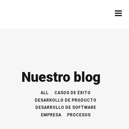
Nuestro blog
ALL
CASOS DE ÉXITO
DESARROLLO DE PRODUCTO
DESARROLLO DE SOFTWARE
EMPRESA
PROCESOS