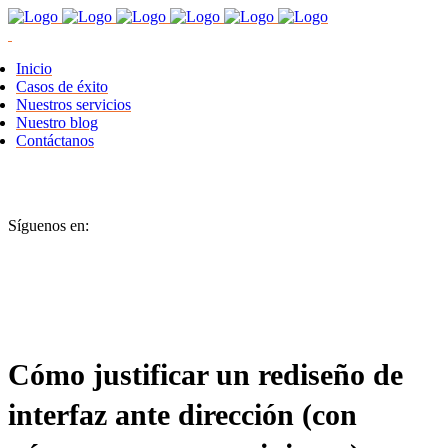
Inicio
Casos de éxito
Nuestros servicios
Nuestro blog
Contáctanos
Síguenos en:
Cómo justificar un rediseño de
interfaz ante dirección (con