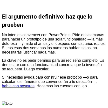
El argumento definitivo: haz que lo
prueben
No intentes convencer con PowerPoints. Pide dos semanas
para hacer un prototipo de una sola funcionalidad —la más
dolorosa— y mide el antes y el después con usuarios reales.
Si tras esas dos semanas los números hablan solos, no
necesitarás justificar nada más.
La clave no es pedir permiso para un rediseño completo. Es
demostrar con una funcionalidad concreta que la inversión
se recupera. Luego escalar.
Si necesitas ayuda para construir ese prototipo —o para
calcular los números que convencerán a tu dirección—,
habla con nosotros
. Hacemos las cuentas contigo.