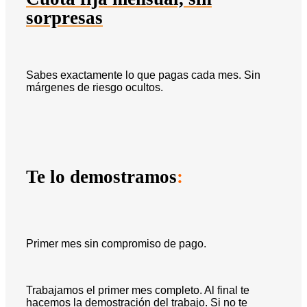
sorpresas
Sabes exactamente lo que pagas cada mes. Sin
márgenes de riesgo ocultos.
Te lo demostramos
:
Primer mes sin compromiso de pago.
Trabajamos el primer mes completo. Al final te
hacemos la demostración del trabajo. Si no te