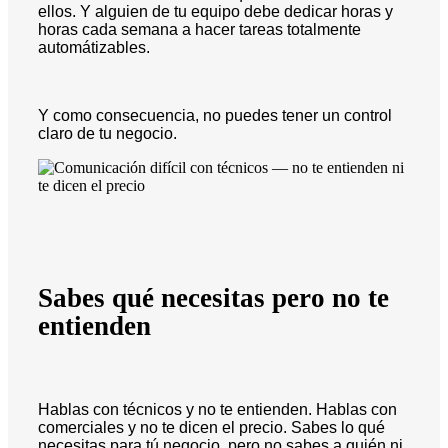
ellos. Y alguien de tu equipo debe dedicar horas y
horas cada semana a hacer tareas totalmente
automátizables.
Y como consecuencia, no puedes tener un control
claro de tu negocio.
Sabes qué necesitas pero no te
entienden
Hablas con técnicos y no te entienden. Hablas con
comerciales y no te dicen el precio. Sabes lo qué
necesitas para tú negocio, pero no sabes a quién ni