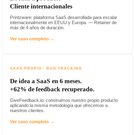
Cliente internacionales
Printzware: plataforma SaaS desarrollada para escalar
internacionalmente en EEUU y Europa. — Retainer de
más de 4 años de duración.
Ver caso completo →
SAAS PROPIO · BUG TRACKING
De idea a SaaS en 6 meses.
+62% de feedback recuperado.
GiveFeedback.io: construimos nuestro propio producto
aplicando la misma metodología que ofrecemos a
nuestros clientes.
Ver caso completo →