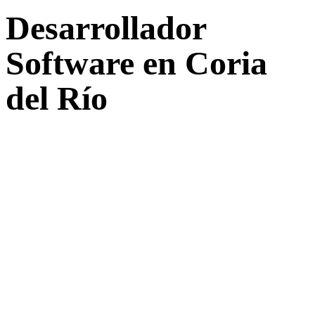
Desarrollador
Software en Coria
del Río