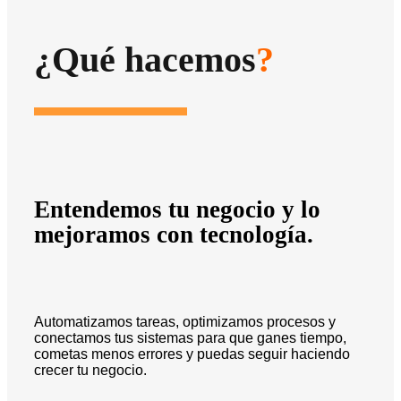
¿Qué hacemos
?
Entendemos tu negocio y lo
mejoramos con tecnología.
Automatizamos tareas, optimizamos procesos y
conectamos tus sistemas para que ganes tiempo,
cometas menos errores y puedas seguir haciendo
crecer tu negocio.