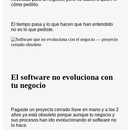
cómo pedírlo.
El tiempo pasa y lo que hacen que han entendido
no es lo que pediste.
El software no evoluciona con
tu negocio
Pagaste un proyecto cerrado llave en mano y a los 2
años ya está obsoleto porque aunque tu negocio y
sus procesos han ido evolucionando el software no
lo hace.