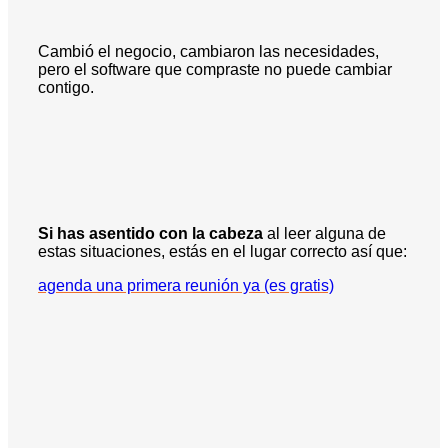
Cambió el negocio, cambiaron las necesidades,
pero el software que compraste no puede cambiar
contigo.
Si has asentido con la cabeza
al leer alguna de
estas situaciones, estás en el lugar correcto así que:
agenda una primera reunión ya (es gratis)