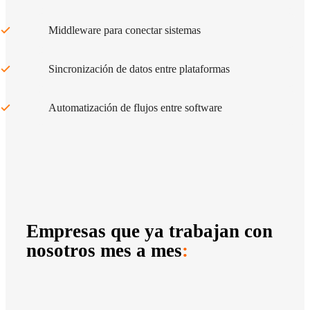
Middleware para conectar sistemas
Sincronización de datos entre plataformas
Automatización de flujos entre software
Empresas que ya trabajan con
nosotros mes a mes
: