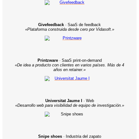
Givefeedback
· SaaS de feedback
«Plataforma construida desde cero por Vidasoft.»
Printzware
· SaaS print-on-demand
«De idea a producto con clientes en varios países. Más de 4
años en retainer.»
Universitat Jaume I
· Web
«Desarrollo web para visibilidad de equipo de investigación.»
Snipe shoes
· Industria del zapato