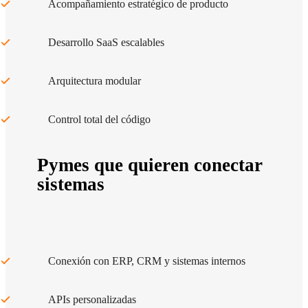
Acompañamiento estratégico de producto
Desarrollo SaaS escalables
Arquitectura modular
Control total del código
Pymes que quieren conectar
sistemas
Conexión con ERP, CRM y sistemas internos
APIs personalizadas