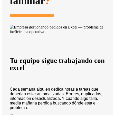
familiar
?
Tu equipo sigue trabajando con
excel
Cada semana alguien dedica horas a tareas que
deberían estar automatizadas. Errores, duplicados,
información desactualizada. Y cuando algo falla,
media mañana perdida buscando dónde está el
problema.