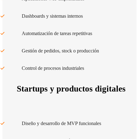
Dashboards y sistemas internos
Automatización de tareas repetitivas
Gestión de pedidos, stock o producción
Control de procesos industriales
Startups y productos digitales
Diseño y desarrollo de MVP funcionales