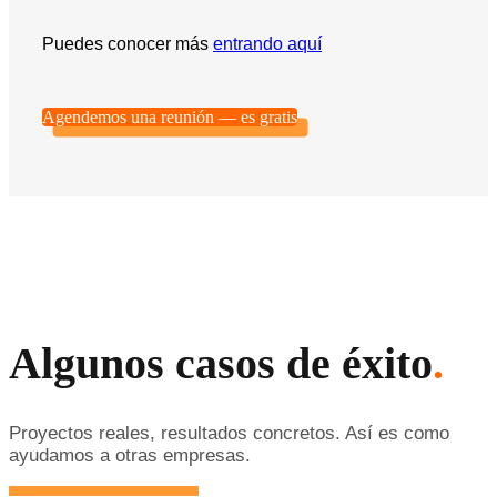
Puedes conocer más
entrando aquí
Agendemos una reunión — es gratis
Algunos casos de éxito
.
Proyectos reales, resultados concretos. Así es como
ayudamos a otras empresas.