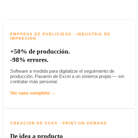
EMPRESA DE PUBLICIDAD · INDUSTRIA DE
IMPRESIÓN
+50% de producción.
-98% errores.
Software a medida para digitalizar el seguimiento de
producción. Pasaron de Excel a un sistema propio — sin
contratar más personal.
Ver caso completo →
CREACION DE SAAS · PRINT-ON-DEMAND
De idea a producto