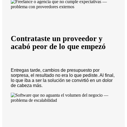
Contrataste un proveedor y
acabó peor de lo que empezó
Entregas tarde, cambios de presupuesto por
sorpresa, el resultado no era lo que pediste. Al final,
lo que iba a ser la solución se convirtió en un dolor
de cabeza más.