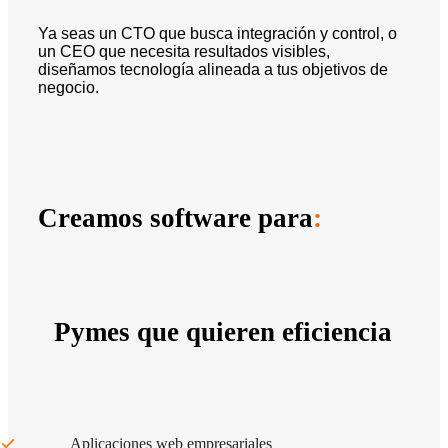
Ya seas un CTO que busca integración y control, o
un CEO que necesita resultados visibles,
diseñamos tecnología alineada a tus objetivos de
negocio.
Creamos software para
:
Pymes que quieren eficiencia
Aplicaciones web empresariales