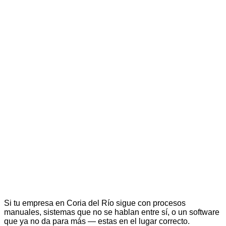
Si tu empresa en Coria del Río sigue con procesos
manuales, sistemas que no se hablan entre sí, o un software
que ya no da para más — estas en el lugar correcto.