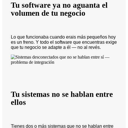
Tu software ya no aguanta el
volumen de tu negocio
Lo que funcionaba cuando erais más pequeños hoy
es un freno. Y todo el software que encuentras exige
que tu negocio se adapte a él — no al revés.
Tu sistemas no se hablan entre
ellos
Tienes dos o más sistemas que no se hablan entre