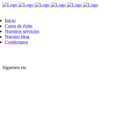
Inicio
Casos de éxito
Nuestros servicios
Nuestro blog
Contáctanos
Síguenos en: