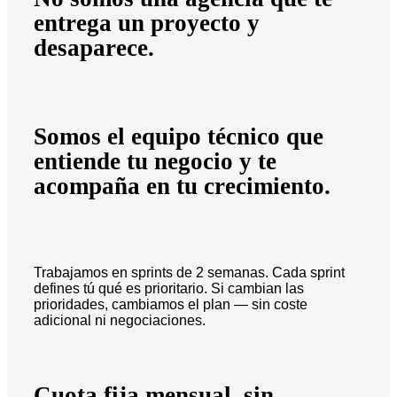
entrega un proyecto y
desaparece.
Somos el equipo técnico que
entiende tu negocio y te
acompaña en tu crecimiento.
Trabajamos en sprints de 2 semanas. Cada sprint
defines tú qué es prioritario. Si cambian las
prioridades, cambiamos el plan — sin coste
adicional ni negociaciones.
Cuota fija mensual, sin