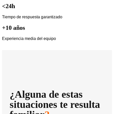
<24h
Tiempo de respuesta garantizado
+10 años
Experiencia media del equipo
¿Alguna de estas
situaciones te resulta