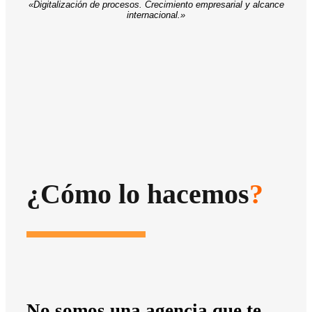
«Digitalización de procesos. Crecimiento empresarial y alcance
internacional.»
¿Cómo lo hacemos
?
No somos una agencia que te