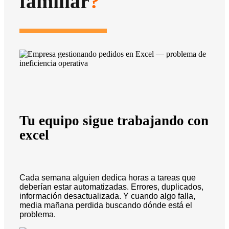
familiar
?
Tu equipo sigue trabajando con
excel
Cada semana alguien dedica horas a tareas que
deberían estar automatizadas. Errores, duplicados,
información desactualizada. Y cuando algo falla,
media mañana perdida buscando dónde está el
problema.