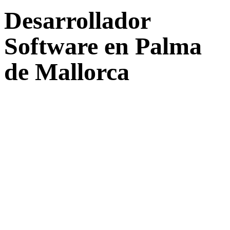
Desarrollador
Software en Palma
de Mallorca