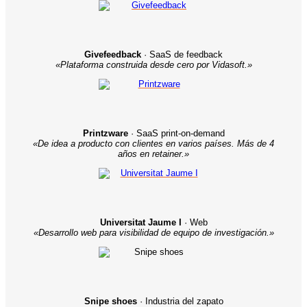
Givefeedback
· SaaS de feedback
«Plataforma construida desde cero por Vidasoft.»
Printzware
· SaaS print-on-demand
«De idea a producto con clientes en varios países. Más de 4
años en retainer.»
Universitat Jaume I
· Web
«Desarrollo web para visibilidad de equipo de investigación.»
Snipe shoes
· Industria del zapato