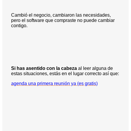
Cambió el negocio, cambiaron las necesidades,
pero el software que compraste no puede cambiar
contigo.
Si has asentido con la cabeza
al leer alguna de
estas situaciones, estás en el lugar correcto así que:
agenda una primera reunión ya (es gratis)