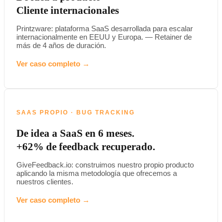
Cliente internacionales
Printzware: plataforma SaaS desarrollada para escalar
internacionalmente en EEUU y Europa. — Retainer de
más de 4 años de duración.
Ver caso completo →
SAAS PROPIO · BUG TRACKING
De idea a SaaS en 6 meses.
+62% de feedback recuperado.
GiveFeedback.io: construimos nuestro propio producto
aplicando la misma metodología que ofrecemos a
nuestros clientes.
Ver caso completo →