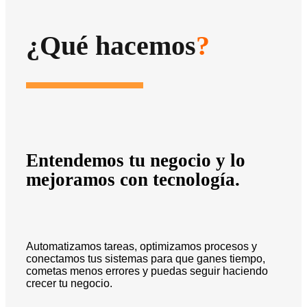
¿Qué hacemos
?
Entendemos tu negocio y lo
mejoramos con tecnología.
Automatizamos tareas, optimizamos procesos y
conectamos tus sistemas para que ganes tiempo,
cometas menos errores y puedas seguir haciendo
crecer tu negocio.