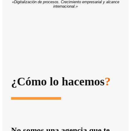
«Digitalización de procesos. Crecimiento empresarial y alcance
internacional.»
¿Cómo lo hacemos
?
No somos una agencia que te