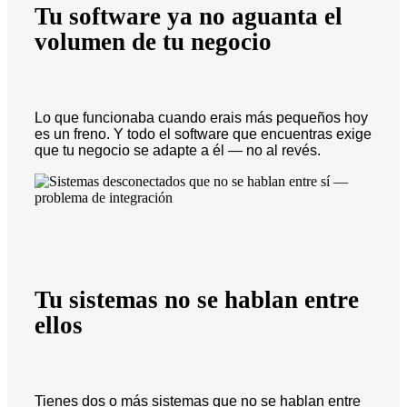
Tu software ya no aguanta el
volumen de tu negocio
Lo que funcionaba cuando erais más pequeños hoy
es un freno. Y todo el software que encuentras exige
que tu negocio se adapte a él — no al revés.
Tu sistemas no se hablan entre
ellos
Tienes dos o más sistemas que no se hablan entre