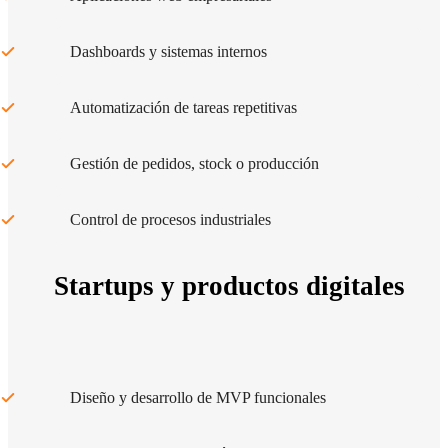
Dashboards y sistemas internos
Automatización de tareas repetitivas
Gestión de pedidos, stock o producción
Control de procesos industriales
Startups y productos digitales
Diseño y desarrollo de MVP funcionales