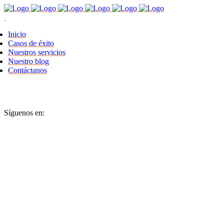
Inicio
Casos de éxito
Nuestros servicios
Nuestro blog
Contáctanos
Síguenos en: