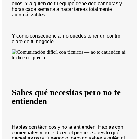
ellos. Y alguien de tu equipo debe dedicar horas y
horas cada semana a hacer tareas totalmente
automátizables.
Y como consecuencia, no puedes tener un control
claro de tu negocio.
Sabes qué necesitas pero no te
entienden
Hablas con técnicos y no te entienden. Hablas con
comerciales y no te dicen el precio. Sabes lo qué
necesitas para tú negocio, pero no sabes a quién ni