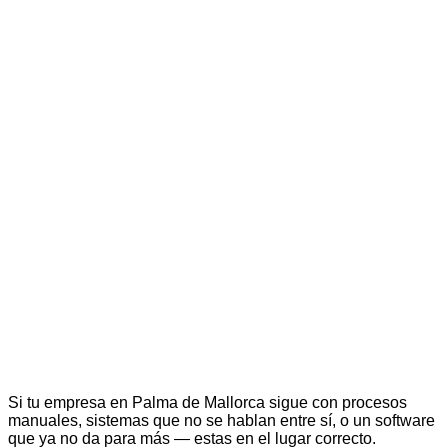
Si tu empresa en Palma de Mallorca sigue con procesos
manuales, sistemas que no se hablan entre sí, o un software
que ya no da para más — estas en el lugar correcto.