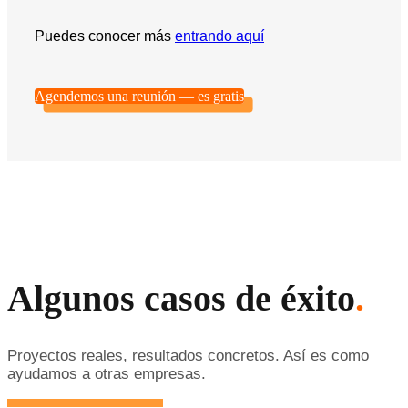
Puedes conocer más
entrando aquí
Agendemos una reunión — es gratis
Algunos casos de éxito
.
Proyectos reales, resultados concretos. Así es como
ayudamos a otras empresas.