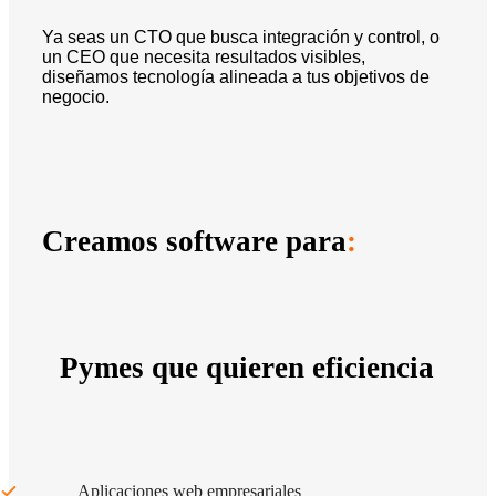
Ya seas un CTO que busca integración y control, o
un CEO que necesita resultados visibles,
diseñamos tecnología alineada a tus objetivos de
negocio.
Creamos software para
:
Pymes que quieren eficiencia
Aplicaciones web empresariales