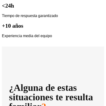
<24h
Tiempo de respuesta garantizado
+10 años
Experiencia media del equipo
¿Alguna de estas
situaciones te resulta