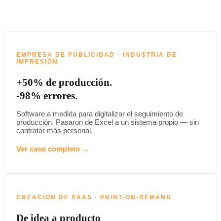
EMPRESA DE PUBLICIDAD · INDUSTRIA DE
IMPRESIÓN
+50% de producción.
-98% errores.
Software a medida para digitalizar el seguimiento de
producción. Pasaron de Excel a un sistema propio — sin
contratar más personal.
Ver caso completo →
CREACION DE SAAS · PRINT-ON-DEMAND
De idea a producto