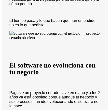
cómo pedírlo.
El tiempo pasa y lo que hacen que han entendido
no es lo que pediste.
El software no evoluciona con
tu negocio
Pagaste un proyecto cerrado llave en mano y a los 2
años ya está obsoleto porque aunque tu negocio y
sus procesos han ido evolucionando el software no
lo hace.