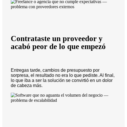
Contrataste un proveedor y
acabó peor de lo que empezó
Entregas tarde, cambios de presupuesto por
sorpresa, el resultado no era lo que pediste. Al final,
lo que iba a ser la solución se convirtió en un dolor
de cabeza más.