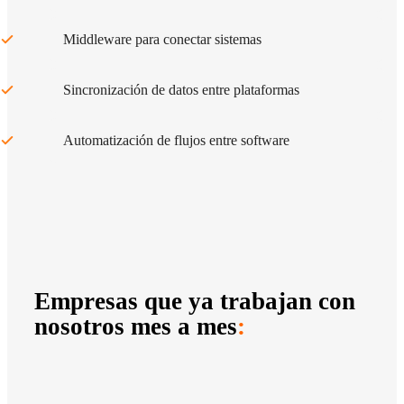
Middleware para conectar sistemas
Sincronización de datos entre plataformas
Automatización de flujos entre software
Empresas que ya trabajan con
nosotros mes a mes
: