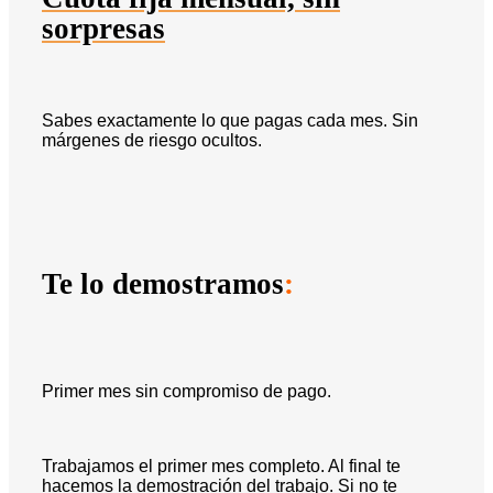
sorpresas
Sabes exactamente lo que pagas cada mes. Sin
márgenes de riesgo ocultos.
Te lo demostramos
:
Primer mes sin compromiso de pago.
Trabajamos el primer mes completo. Al final te
hacemos la demostración del trabajo. Si no te