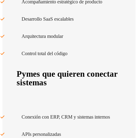
Acompañamiento estratégico de producto
Desarrollo SaaS escalables
Arquitectura modular
Control total del código
Pymes que quieren conectar
sistemas
Conexión con ERP, CRM y sistemas internos
APIs personalizadas