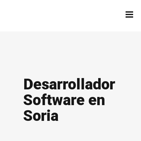
Desarrollador
Software en
Soria