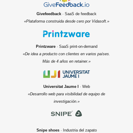
Givefeedback
· SaaS de feedback
«Plataforma construida desde cero por Vidasoft.»
Printzware
· SaaS print-on-demand
«De idea a producto con clientes en varios países.
Más de 4 años en retainer.»
Universitat Jaume I
· Web
«Desarrollo web para visibilidad de equipo de
investigación.»
Snipe shoes
· Industria del zapato