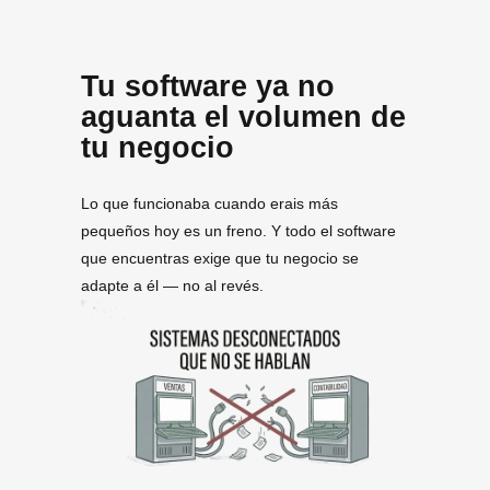
Tu software ya no
aguanta el volumen de
tu negocio
Lo que funcionaba cuando erais más
pequeños hoy es un freno. Y todo el software
que encuentras exige que tu negocio se
adapte a él — no al revés.