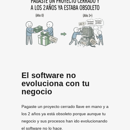
El software no
evoluciona con tu
negocio
Pagaste un proyecto cerrado llave en mano y a
los 2 años ya está obsoleto porque aunque tu
negocio y sus procesos han ido evolucionando
el software no lo hace.