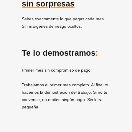
sin sorpresas
Sabes exactamente lo que pagas cada mes.
Sin márgenes de riesgo ocultos.
Te lo demostramos
:
Primer mes sin compromiso de pago.
Trabajamos el primer mes completo. Al final te
hacemos la demostración del trabajo. Si no te
convence, no emites ningún pago. Sin letra
pequeña.