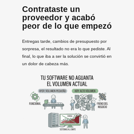
Contrataste un
proveedor y acabó
peor de lo que empezó
Entregas tarde, cambios de presupuesto por
sorpresa, el resultado no era lo que pediste. Al
final, lo que iba a ser la solución se convirtió en
un dolor de cabeza más.