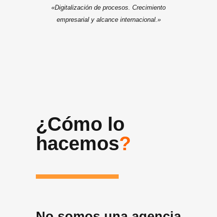
«Digitalización de procesos. Crecimiento
empresarial y alcance internacional.»
¿Cómo lo
hacemos
?
No somos una agencia