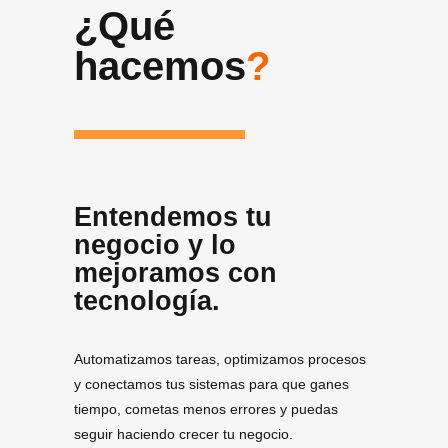
¿Qué
hacemos
?
Entendemos tu
negocio y lo
mejoramos con
tecnología.
Automatizamos tareas, optimizamos procesos
y conectamos tus sistemas para que ganes
tiempo, cometas menos errores y puedas
seguir haciendo crecer tu negocio.