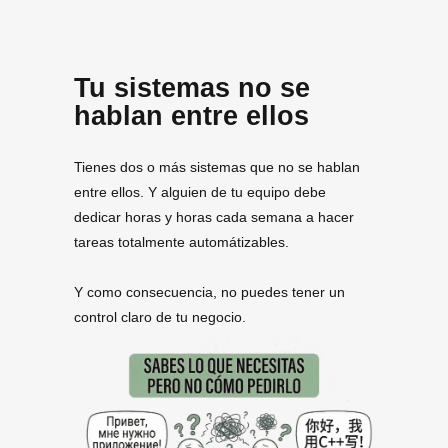
Tu sistemas no se
hablan entre ellos
Tienes dos o más sistemas que no se hablan
entre ellos. Y alguien de tu equipo debe
dedicar horas y horas cada semana a hacer
tareas totalmente automátizables.
Y como consecuencia, no puedes tener un
control claro de tu negocio.