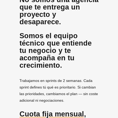
que te entrega un
proyecto y
desaparece.
Somos el equipo
técnico que entiende
tu negocio y te
acompaña en tu
crecimiento.
Trabajamos en sprints de 2 semanas. Cada
sprint defines tú qué es prioritario. Si cambian
las prioridades, cambiamos el plan — sin coste
adicional ni negociaciones.
Cuota fija mensual,