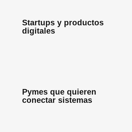
Startups y productos
digitales
Pymes que quieren
conectar sistemas