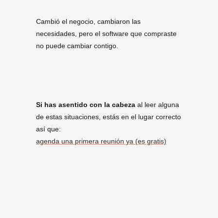
Cambió el negocio, cambiaron las
necesidades, pero el software que compraste
no puede cambiar contigo.
Si has asentido con la cabeza
al leer alguna
de estas situaciones, estás en el lugar correcto
así que:
agenda una primera reunión ya (es gratis)