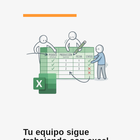
Tu equipo sigue