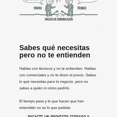
Sabes qué necesitas
pero no te entienden
Hablas con técnicos y no te entienden. Hablas
con comerciales y no te dicen el precio. Sabes
lo qué necesitas para tú negocio, pero no
sabes a quién ni cómo pedírlo.
El tiempo pasa y lo que hacen que han
entendido no es lo que pediste.