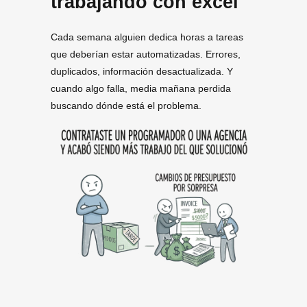
trabajando con excel
Cada semana alguien dedica horas a tareas
que deberían estar automatizadas. Errores,
duplicados, información desactualizada. Y
cuando algo falla, media mañana perdida
buscando dónde está el problema.