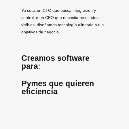
Ya seas un CTO que busca integración y
control, o un CEO que necesita resultados
visibles, diseñamos tecnología alineada a tus
objetivos de negocio.
Creamos software
para
:
Pymes que quieren
eficiencia