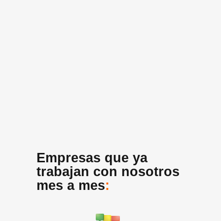
Empresas que ya
trabajan con nosotros
mes a mes
: