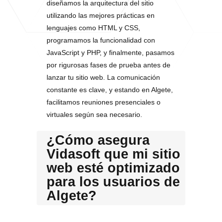
diseñamos la arquitectura del sitio
utilizando las mejores prácticas en
lenguajes como HTML y CSS,
programamos la funcionalidad con
JavaScript y PHP, y finalmente, pasamos
por rigurosas fases de prueba antes de
lanzar tu sitio web. La comunicación
constante es clave, y estando en Algete,
facilitamos reuniones presenciales o
virtuales según sea necesario.
¿Cómo asegura
Vidasoft que mi sitio
web esté optimizado
para los usuarios de
Algete?