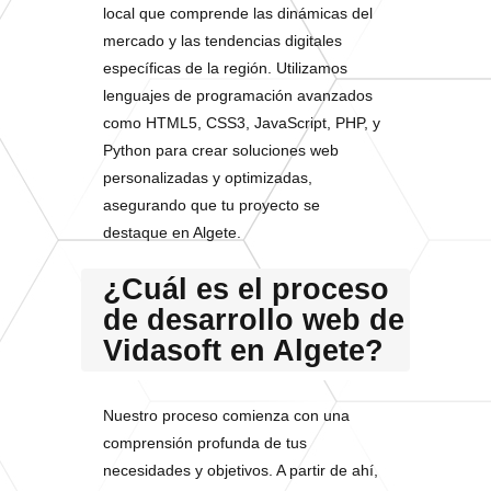
local que comprende las dinámicas del
mercado y las tendencias digitales
específicas de la región. Utilizamos
lenguajes de programación avanzados
como HTML5, CSS3, JavaScript, PHP, y
Python para crear soluciones web
personalizadas y optimizadas,
asegurando que tu proyecto se
destaque en Algete.
¿Cuál es el proceso
de desarrollo web de
Vidasoft en Algete?
Nuestro proceso comienza con una
comprensión profunda de tus
necesidades y objetivos. A partir de ahí,