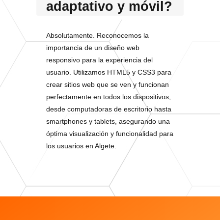
adaptativo y móvil?
Absolutamente. Reconocemos la
importancia de un diseño web
responsivo para la experiencia del
usuario. Utilizamos HTML5 y CSS3 para
crear sitios web que se ven y funcionan
perfectamente en todos los dispositivos,
desde computadoras de escritorio hasta
smartphones y tablets, asegurando una
óptima visualización y funcionalidad para
los usuarios en Algete.