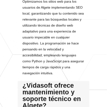
Optimizamos los sitios web para los
usuarios de Algete implementando SEO
local, garantizando que tu contenido sea
relevante para las búsquedas locales y
utilizando técnicas de diseño web
adaptativo para una experiencia de
usuario impecable en cualquier
dispositivo. La programación se hace
pensando en la velocidad y
accesibilidad, empleando lenguajes
como Python y JavaScript para asegurar
tiempos de carga rápidos y una
navegación intuitiva.
¿Vidasoft ofrece
mantenimiento y
soporte técnico en
Algete?