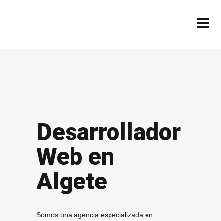
Desarrollador
Web en
Algete
Somos una agencia especializada en