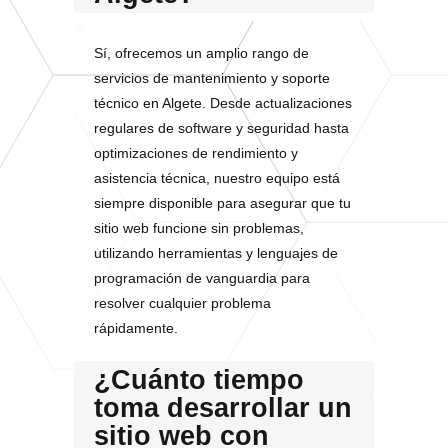
Sí, ofrecemos un amplio rango de
servicios de mantenimiento y soporte
técnico en Algete. Desde actualizaciones
regulares de software y seguridad hasta
optimizaciones de rendimiento y
asistencia técnica, nuestro equipo está
siempre disponible para asegurar que tu
sitio web funcione sin problemas,
utilizando herramientas y lenguajes de
programación de vanguardia para
resolver cualquier problema
rápidamente.
¿Cuánto tiempo
toma desarrollar un
sitio web con