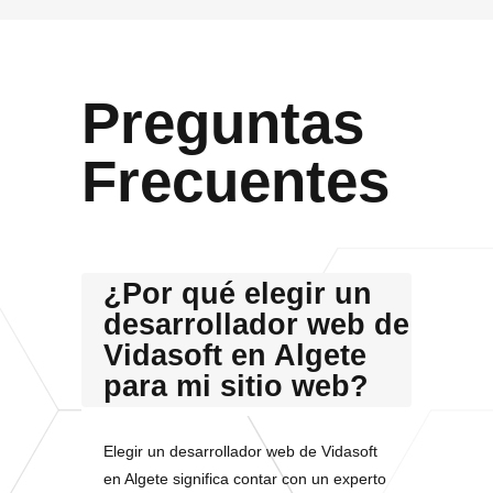
Preguntas
Frecuentes
¿Por qué elegir un
desarrollador web de
Vidasoft en Algete
para mi sitio web?
Elegir un desarrollador web de Vidasoft
en Algete significa contar con un experto