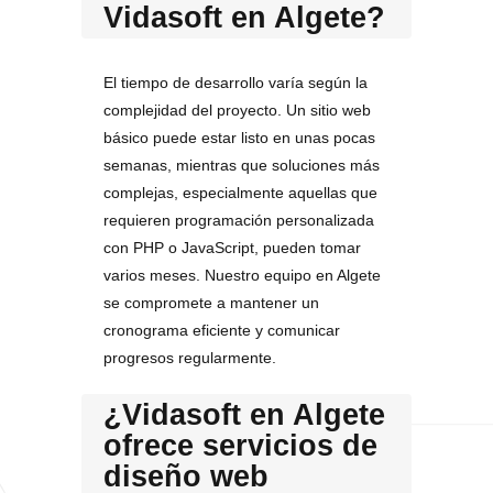
Vidasoft en Algete?
El tiempo de desarrollo varía según la
complejidad del proyecto. Un sitio web
básico puede estar listo en unas pocas
semanas, mientras que soluciones más
complejas, especialmente aquellas que
requieren programación personalizada
con PHP o JavaScript, pueden tomar
varios meses. Nuestro equipo en Algete
se compromete a mantener un
cronograma eficiente y comunicar
progresos regularmente.
¿Vidasoft en Algete
ofrece servicios de
diseño web