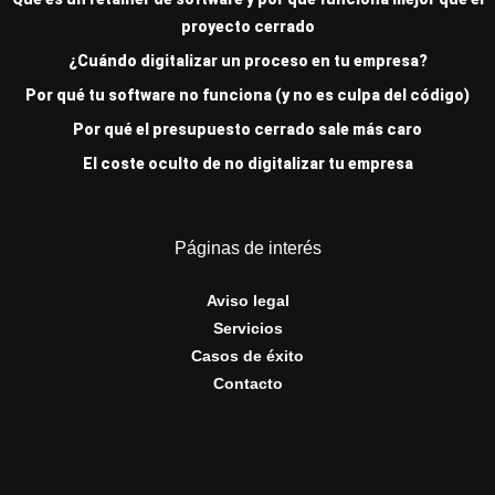
proyecto cerrado
¿Cuándo digitalizar un proceso en tu empresa?
Por qué tu software no funciona (y no es culpa del código)
Por qué el presupuesto cerrado sale más caro
El coste oculto de no digitalizar tu empresa
Páginas de interés
Aviso legal
Servicios
Casos de éxito
Contacto