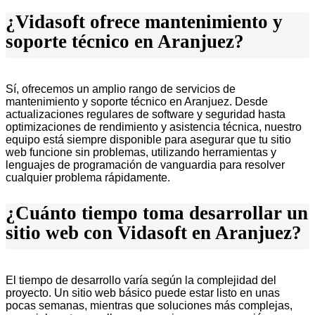
¿Vidasoft ofrece mantenimiento y
soporte técnico en Aranjuez?
Sí, ofrecemos un amplio rango de servicios de
mantenimiento y soporte técnico en Aranjuez. Desde
actualizaciones regulares de software y seguridad hasta
optimizaciones de rendimiento y asistencia técnica, nuestro
equipo está siempre disponible para asegurar que tu sitio
web funcione sin problemas, utilizando herramientas y
lenguajes de programación de vanguardia para resolver
cualquier problema rápidamente.
¿Cuánto tiempo toma desarrollar un
sitio web con Vidasoft en Aranjuez?
El tiempo de desarrollo varía según la complejidad del
proyecto. Un sitio web básico puede estar listo en unas
pocas semanas, mientras que soluciones más complejas,