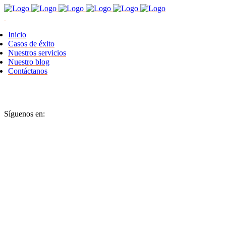
Inicio
Casos de éxito
Nuestros servicios
Nuestro blog
Contáctanos
Síguenos en: