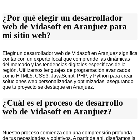
¿Por qué elegir un desarrollador
web de Vidasoft en Aranjuez para
mi sitio web?
Elegir un desarrollador web de Vidasoft en Aranjuez significa
contar con un experto local que comprende las dinámicas
del mercado y las tendencias digitales específicas de la
región. Utilizamos lenguajes de programación avanzados
como HTML5, CSS3, JavaScript, PHP, y Python para crear
soluciones web personalizadas y optimizadas, asegurando
que tu proyecto se destaque en Aranjuez.
¿Cuál es el proceso de desarrollo
web de Vidasoft en Aranjuez?
Nuestro proceso comienza con una comprensión profunda
de tus necesidades y objetivos. A partir de ahí, diseñamos la