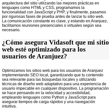
arquitectura del sitio utilizando las mejores prácticas en
lenguajes como HTML y CSS, programamos la
funcionalidad con JavaScript y PHP, y finalmente, pasamos
por rigurosas fases de prueba antes de lanzar tu sitio web.
La comunicación constante es clave, y estando en Aranjuez,
facilitamos reuniones presenciales o virtuales según sea
necesario.
¿Cómo asegura Vidasoft que mi sitio
web esté optimizado para los
usuarios de Aranjuez?
Optimizamos los sitios web para los usuarios de Aranjuez
implementando SEO local, garantizando que tu contenido
sea relevante para las búsquedas locales y utilizando
técnicas de diseño web adaptativo para una experiencia de
usuario impecable en cualquier dispositivo. La programación
se hace pensando en la velocidad y accesibilidad,
empleando lenguajes como Python y JavaScript para
asegurar tiempos de carga rápidos y una navegación
intuitiva.