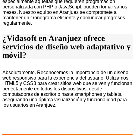
especialmente aquellas que requieren programación
personalizada con PHP o JavaScript, pueden tomar varios
meses. Nuestro equipo en Aranjuez se compromete a
mantener un cronograma eficiente y comunicar progresos
regularmente.
¿Vidasoft en Aranjuez ofrece
servicios de diseño web adaptativo y
móvil?
Absolutamente. Reconocemos la importancia de un diseño
web responsivo para la experiencia del usuario. Utilizamos
HTML5 y CSS3 para crear sitios web que se ven y funcionan
perfectamente en todos los dispositivos, desde
computadoras de escritorio hasta smartphones y tablets,
asegurando una óptima visualización y funcionalidad para
los usuarios en Aranjuez.