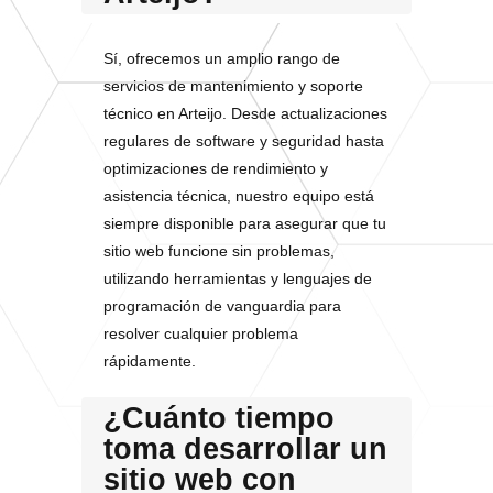
Sí, ofrecemos un amplio rango de
servicios de mantenimiento y soporte
técnico en Arteijo. Desde actualizaciones
regulares de software y seguridad hasta
optimizaciones de rendimiento y
asistencia técnica, nuestro equipo está
siempre disponible para asegurar que tu
sitio web funcione sin problemas,
utilizando herramientas y lenguajes de
programación de vanguardia para
resolver cualquier problema
rápidamente.
¿Cuánto tiempo
toma desarrollar un
sitio web con