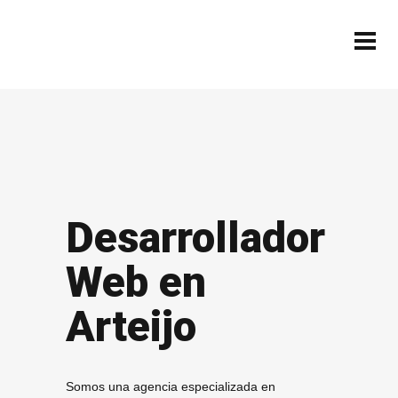
Desarrollador
Web en
Arteijo
Somos una agencia especializada en