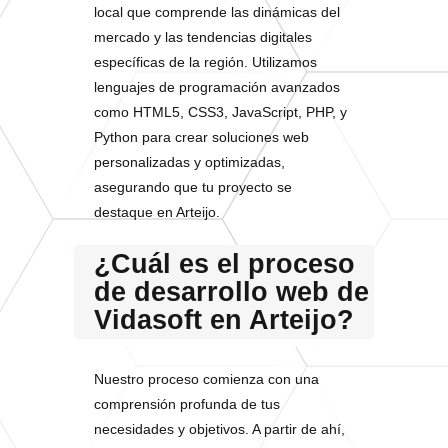
local que comprende las dinámicas del
mercado y las tendencias digitales
específicas de la región. Utilizamos
lenguajes de programación avanzados
como HTML5, CSS3, JavaScript, PHP, y
Python para crear soluciones web
personalizadas y optimizadas,
asegurando que tu proyecto se
destaque en Arteijo.
¿Cuál es el proceso
de desarrollo web de
Vidasoft en Arteijo?
Nuestro proceso comienza con una
comprensión profunda de tus
necesidades y objetivos. A partir de ahí,