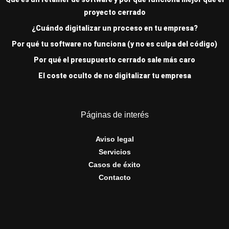
proyecto cerrado
¿Cuándo digitalizar un proceso en tu empresa?
Por qué tu software no funciona (y no es culpa del código)
Por qué el presupuesto cerrado sale más caro
El coste oculto de no digitalizar tu empresa
Páginas de interés
Aviso legal
Servicios
Casos de éxito
Contacto