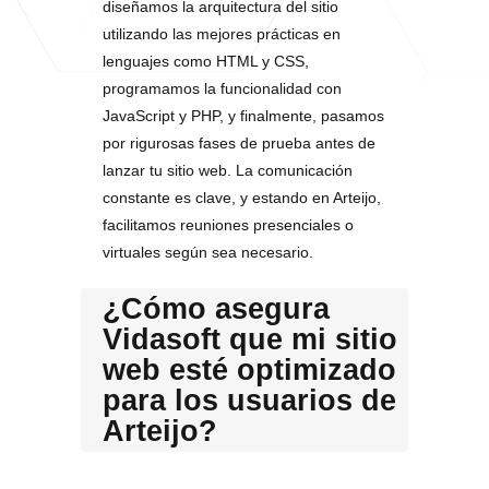
diseñamos la arquitectura del sitio
utilizando las mejores prácticas en
lenguajes como HTML y CSS,
programamos la funcionalidad con
JavaScript y PHP, y finalmente, pasamos
por rigurosas fases de prueba antes de
lanzar tu sitio web. La comunicación
constante es clave, y estando en Arteijo,
facilitamos reuniones presenciales o
virtuales según sea necesario.
¿Cómo asegura
Vidasoft que mi sitio
web esté optimizado
para los usuarios de
Arteijo?