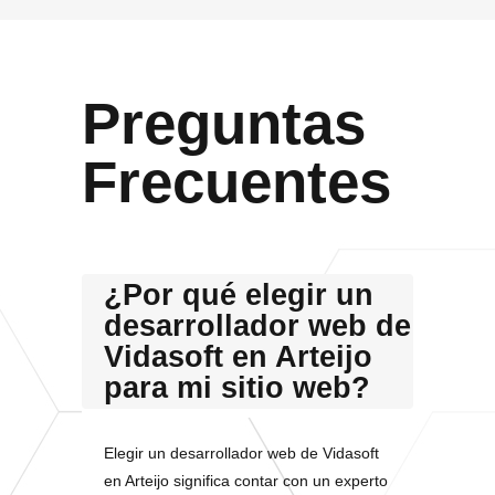
Preguntas
Frecuentes
¿Por qué elegir un
desarrollador web de
Vidasoft en Arteijo
para mi sitio web?
Elegir un desarrollador web de Vidasoft
en Arteijo significa contar con un experto