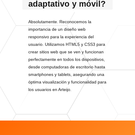
adaptativo y móvil?
Absolutamente. Reconocemos la
importancia de un diseño web
responsivo para la experiencia del
usuario. Utilizamos HTML5 y CSS3 para
crear sitios web que se ven y funcionan
perfectamente en todos los dispositivos,
desde computadoras de escritorio hasta
smartphones y tablets, asegurando una
óptima visualización y funcionalidad para
los usuarios en Arteijo.