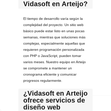
Vidasoft en Arteijo?
El tiempo de desarrollo varía según la
complejidad del proyecto. Un sitio web
básico puede estar listo en unas pocas
semanas, mientras que soluciones más
complejas, especialmente aquellas que
requieren programación personalizada
con PHP o JavaScript, pueden tomar
varios meses. Nuestro equipo en Arteijo
se compromete a mantener un
cronograma eficiente y comunicar
progresos regularmente.
¿Vidasoft en Arteijo
ofrece servicios de
diseño web