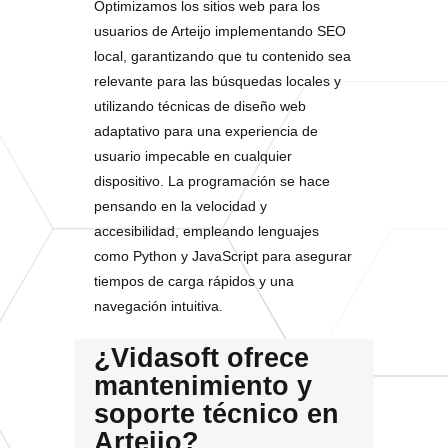
Optimizamos los sitios web para los
usuarios de Arteijo implementando SEO
local, garantizando que tu contenido sea
relevante para las búsquedas locales y
utilizando técnicas de diseño web
adaptativo para una experiencia de
usuario impecable en cualquier
dispositivo. La programación se hace
pensando en la velocidad y
accesibilidad, empleando lenguajes
como Python y JavaScript para asegurar
tiempos de carga rápidos y una
navegación intuitiva.
¿Vidasoft ofrece
mantenimiento y
soporte técnico en
Arteijo?