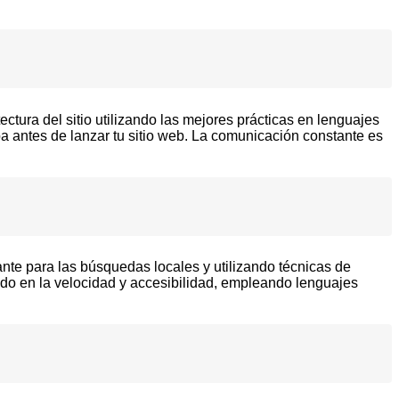
tura del sitio utilizando las mejores prácticas en lenguajes
 antes de lanzar tu sitio web. La comunicación constante es
nte para las búsquedas locales y utilizando técnicas de
do en la velocidad y accesibilidad, empleando lenguajes