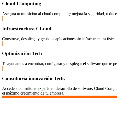
Cloud Computing
Asegura tu transición al cloud computing: mejora la seguridad, reduce c
Infraestructura CLoud
Construye, despliega y gestiona aplicaciones sin infraestructura fís
Optimización Tech
Te ayudamos a encontrar, configurar y desplegar el software que te pe
Consultoria innovación Tech.
Accede a consultoría experta en desarrollo de software, Cloud Comput
el máximo crecimiento de tu empresa.