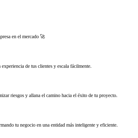
mpresa en el mercado 🚀
experiencia de tus clientes y escala fácilmente.
zar riesgos y allana el camino hacia el éxito de tu proyecto.
rmando tu negocio en una entidad más inteligente y eficiente.