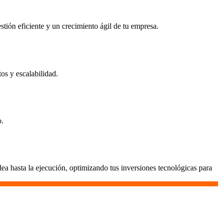
stión eficiente y un crecimiento ágil de tu empresa.
os y escalabilidad.
o.
a hasta la ejecución, optimizando tus inversiones tecnológicas para