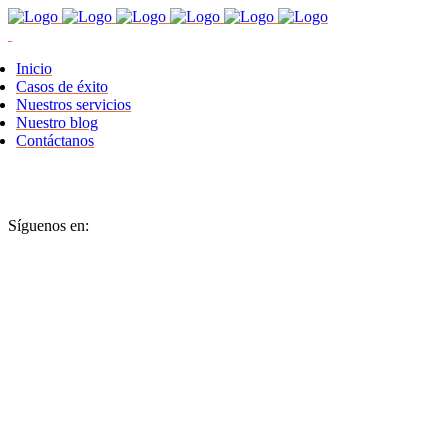
Inicio
Casos de éxito
Nuestros servicios
Nuestro blog
Contáctanos
Síguenos en: