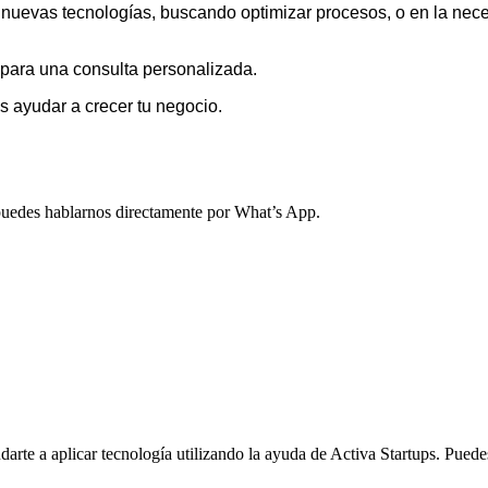
 nuevas tecnologías, buscando optimizar procesos, o en la ne
para una consulta personalizada.
ayudar a crecer tu negocio.
, puedes hablarnos directamente por What’s App.
arte a aplicar tecnología utilizando la ayuda de Activa Startups. Pued