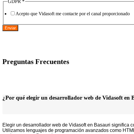
GDPR
*
Acepto que Vidasoft me contacte por el canal proporcionado
Enviar
Preguntas Frecuentes
¿Por qué elegir un desarrollador web de Vidasoft en 
Elegir un desarrollador web de Vidasoft en Basauri significa 
Utilizamos lenguajes de programación avanzados como HTML5,