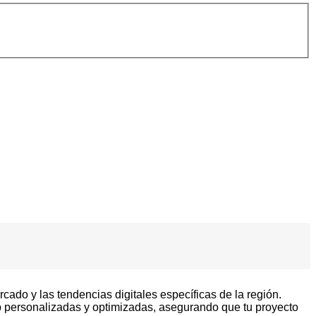
cado y las tendencias digitales específicas de la región.
personalizadas y optimizadas, asegurando que tu proyecto