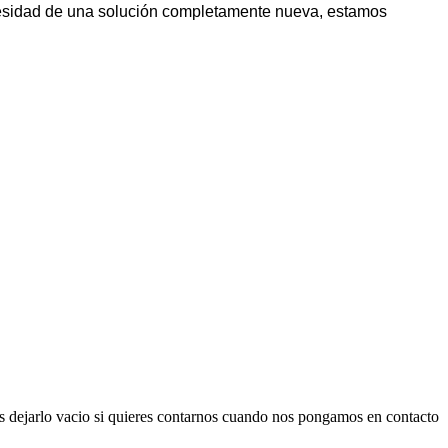
cesidad de una solución completamente nueva, estamos
es dejarlo vacio si quieres contarnos cuando nos pongamos en contacto