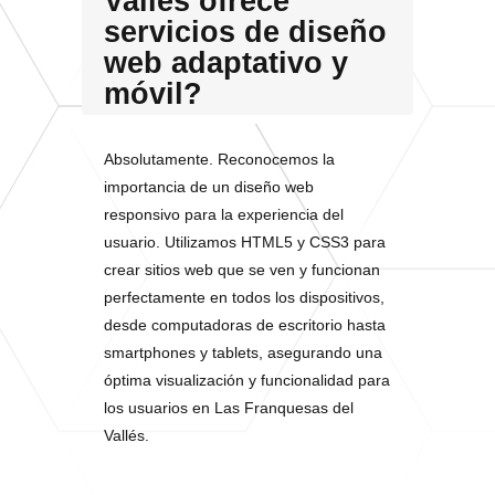
Vallés ofrece
servicios de diseño
web adaptativo y
móvil?
Absolutamente. Reconocemos la
importancia de un diseño web
responsivo para la experiencia del
usuario. Utilizamos HTML5 y CSS3 para
crear sitios web que se ven y funcionan
perfectamente en todos los dispositivos,
desde computadoras de escritorio hasta
smartphones y tablets, asegurando una
óptima visualización y funcionalidad para
los usuarios en Las Franquesas del
Vallés.