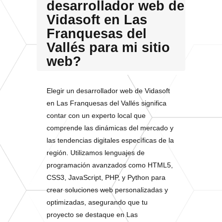
desarrollador web de
Vidasoft en Las
Franquesas del
Vallés para mi sitio
web?
Elegir un desarrollador web de Vidasoft
en Las Franquesas del Vallés significa
contar con un experto local que
comprende las dinámicas del mercado y
las tendencias digitales específicas de la
región. Utilizamos lenguajes de
programación avanzados como HTML5,
CSS3, JavaScript, PHP, y Python para
crear soluciones web personalizadas y
optimizadas, asegurando que tu
proyecto se destaque en Las