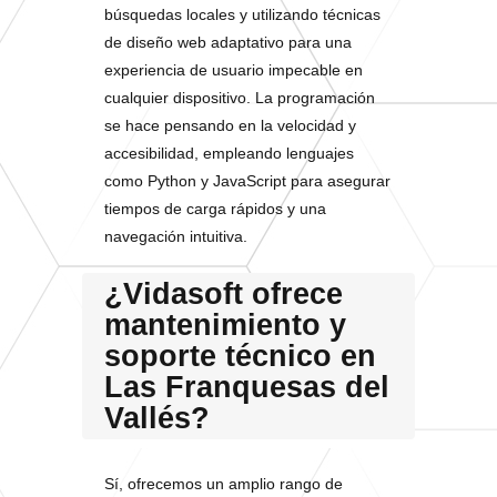
búsquedas locales y utilizando técnicas
de diseño web adaptativo para una
experiencia de usuario impecable en
cualquier dispositivo. La programación
se hace pensando en la velocidad y
accesibilidad, empleando lenguajes
como Python y JavaScript para asegurar
tiempos de carga rápidos y una
navegación intuitiva.
¿Vidasoft ofrece
mantenimiento y
soporte técnico en
Las Franquesas del
Vallés?
Sí, ofrecemos un amplio rango de