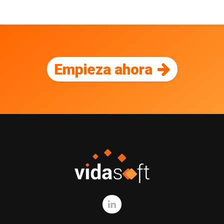
Empieza ahora