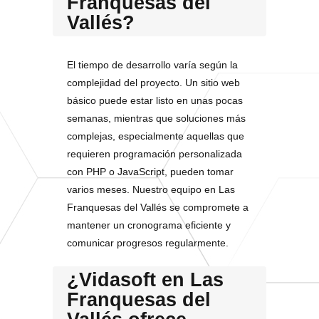
Franquesas del
Vallés?
El tiempo de desarrollo varía según la
complejidad del proyecto. Un sitio web
básico puede estar listo en unas pocas
semanas, mientras que soluciones más
complejas, especialmente aquellas que
requieren programación personalizada
con PHP o JavaScript, pueden tomar
varios meses. Nuestro equipo en Las
Franquesas del Vallés se compromete a
mantener un cronograma eficiente y
comunicar progresos regularmente.
¿Vidasoft en Las
Franquesas del