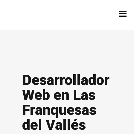
Desarrollador
Web en Las
Franquesas
del Vallés