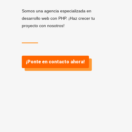
Somos una agencia especializada en
desarrollo web con PHP. ¡Haz crecer tu
proyecto con nosotros!
¡Ponte en contacto ahora!
Servicios de Desarrollo