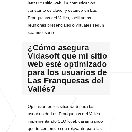
lanzar tu sitio web. La comunicación
constante es clave, y estando en Las
Franquesas del Vallés, facilitamos
reuniones presenciales o virtuales según
sea necesario.
¿Cómo asegura
Vidasoft que mi sitio
web esté optimizado
para los usuarios de
Las Franquesas del
Vallés?
Optimizamos los sitios web para los
usuarios de Las Franquesas del Vallés
implementando SEO local, garantizando
que tu contenido sea relevante para las