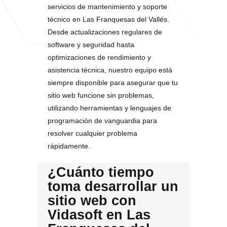
servicios de mantenimiento y soporte
técnico en Las Franquesas del Vallés.
Desde actualizaciones regulares de
software y seguridad hasta
optimizaciones de rendimiento y
asistencia técnica, nuestro equipo está
siempre disponible para asegurar que tu
sitio web funcione sin problemas,
utilizando herramientas y lenguajes de
programación de vanguardia para
resolver cualquier problema
rápidamente.
¿Cuánto tiempo
toma desarrollar un
sitio web con
Vidasoft en Las