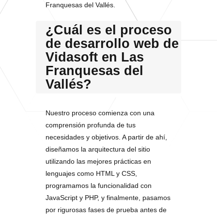
Franquesas del Vallés.
¿Cuál es el proceso
de desarrollo web de
Vidasoft en Las
Franquesas del
Vallés?
Nuestro proceso comienza con una
comprensión profunda de tus
necesidades y objetivos. A partir de ahí,
diseñamos la arquitectura del sitio
utilizando las mejores prácticas en
lenguajes como HTML y CSS,
programamos la funcionalidad con
JavaScript y PHP, y finalmente, pasamos
por rigurosas fases de prueba antes de