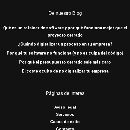
De nuestro Blog
Qué es un retainer de software y por qué funciona mejor que el
proyecto cerrado
¿Cuándo digitalizar un proceso en tu empresa?
Por qué tu software no funciona (y no es culpa del código)
Por qué el presupuesto cerrado sale más caro
El coste oculto de no digitalizar tu empresa
Páginas de interés
Aviso legal
Servicios
Casos de éxito
Contacto