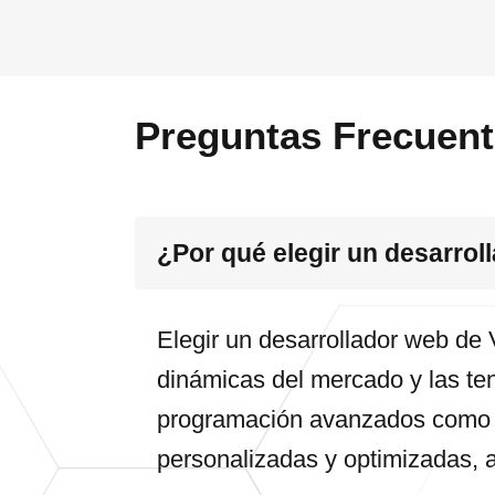
Preguntas Frecuen
¿Por qué elegir un desarrol
Elegir un desarrollador web de 
dinámicas del mercado y las ten
programación avanzados como 
personalizadas y optimizadas, 