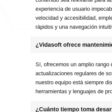
experiencia de usuario impecab
velocidad y accesibilidad, emp
rápidos y una navegación intuiti
¿Vidasoft ofrece mantenimie
Sí, ofrecemos un amplio rango 
actualizaciones regulares de so
nuestro equipo está siempre dis
herramientas y lenguajes de pr
¿Cuánto tiempo toma desarro