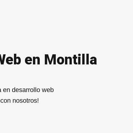
Web en Montilla
 en desarrollo web
 con nosotros!