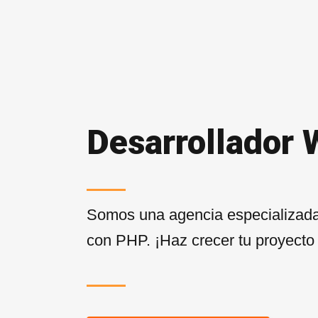
Desarrollador 
Somos una agencia especializada
con PHP. ¡Haz crecer tu proyecto