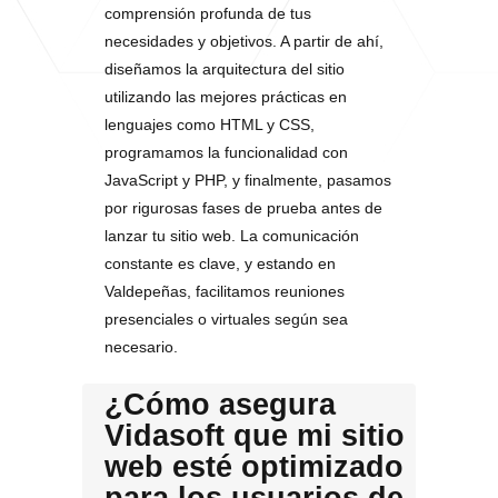
comprensión profunda de tus
necesidades y objetivos. A partir de ahí,
diseñamos la arquitectura del sitio
utilizando las mejores prácticas en
lenguajes como HTML y CSS,
programamos la funcionalidad con
JavaScript y PHP, y finalmente, pasamos
por rigurosas fases de prueba antes de
lanzar tu sitio web. La comunicación
constante es clave, y estando en
Valdepeñas, facilitamos reuniones
presenciales o virtuales según sea
necesario.
¿Cómo asegura
Vidasoft que mi sitio
web esté optimizado