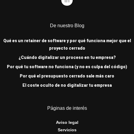
De nuestro Blog
Qué es un retainer de software y por qué funciona mejor que el
proyecto cerrado
¿Cuándo digitalizar un proceso en tu empresa?
Por qué tu software no funciona (y no es culpa del código)
Por qué el presupuesto cerrado sale más caro
El coste oculto de no digitalizar tu empresa
Páginas de interés
Aviso legal
Servicios