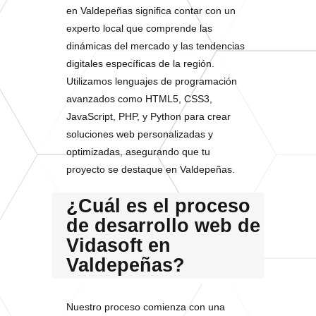
en Valdepeñas significa contar con un
experto local que comprende las
dinámicas del mercado y las tendencias
digitales específicas de la región.
Utilizamos lenguajes de programación
avanzados como HTML5, CSS3,
JavaScript, PHP, y Python para crear
soluciones web personalizadas y
optimizadas, asegurando que tu
proyecto se destaque en Valdepeñas.
¿Cuál es el proceso
de desarrollo web de
Vidasoft en
Valdepeñas?
Nuestro proceso comienza con una