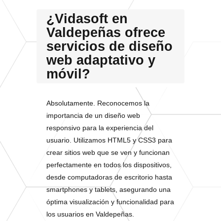
¿Vidasoft en
Valdepeñas ofrece
servicios de diseño
web adaptativo y
móvil?
Absolutamente. Reconocemos la
importancia de un diseño web
responsivo para la experiencia del
usuario. Utilizamos HTML5 y CSS3 para
crear sitios web que se ven y funcionan
perfectamente en todos los dispositivos,
desde computadoras de escritorio hasta
smartphones y tablets, asegurando una
óptima visualización y funcionalidad para
los usuarios en Valdepeñas.