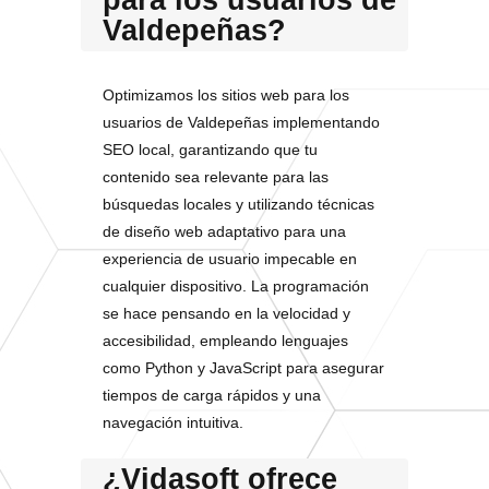
para los usuarios de
Valdepeñas?
Optimizamos los sitios web para los
usuarios de Valdepeñas implementando
SEO local, garantizando que tu
contenido sea relevante para las
búsquedas locales y utilizando técnicas
de diseño web adaptativo para una
experiencia de usuario impecable en
cualquier dispositivo. La programación
se hace pensando en la velocidad y
accesibilidad, empleando lenguajes
como Python y JavaScript para asegurar
tiempos de carga rápidos y una
navegación intuitiva.
¿Vidasoft ofrece