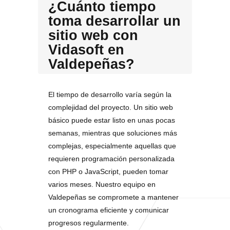
¿Cuánto tiempo
toma desarrollar un
sitio web con
Vidasoft en
Valdepeñas?
El tiempo de desarrollo varía según la
complejidad del proyecto. Un sitio web
básico puede estar listo en unas pocas
semanas, mientras que soluciones más
complejas, especialmente aquellas que
requieren programación personalizada
con PHP o JavaScript, pueden tomar
varios meses. Nuestro equipo en
Valdepeñas se compromete a mantener
un cronograma eficiente y comunicar
progresos regularmente.