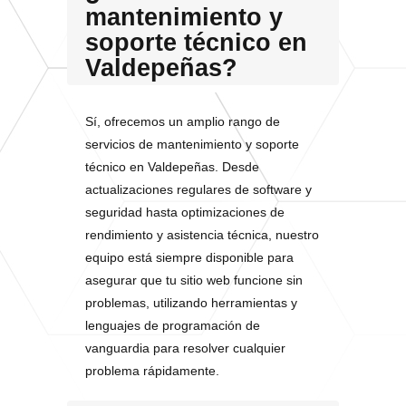
mantenimiento y
soporte técnico en
Valdepeñas?
Sí, ofrecemos un amplio rango de
servicios de mantenimiento y soporte
técnico en Valdepeñas. Desde
actualizaciones regulares de software y
seguridad hasta optimizaciones de
rendimiento y asistencia técnica, nuestro
equipo está siempre disponible para
asegurar que tu sitio web funcione sin
problemas, utilizando herramientas y
lenguajes de programación de
vanguardia para resolver cualquier
problema rápidamente.