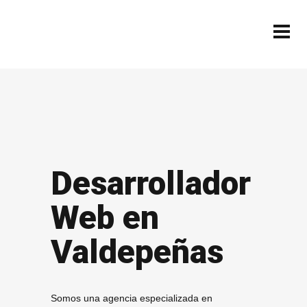
Desarrollador
Web en
Valdepeñas
Somos una agencia especializada en