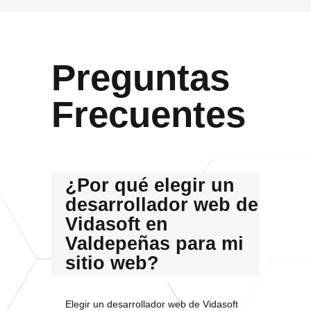
Preguntas
Frecuentes
¿Por qué elegir un
desarrollador web de
Vidasoft en
Valdepeñas para mi
sitio web?
Elegir un desarrollador web de Vidasoft