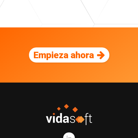
Empieza ahora