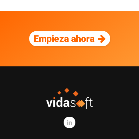
Empieza ahora