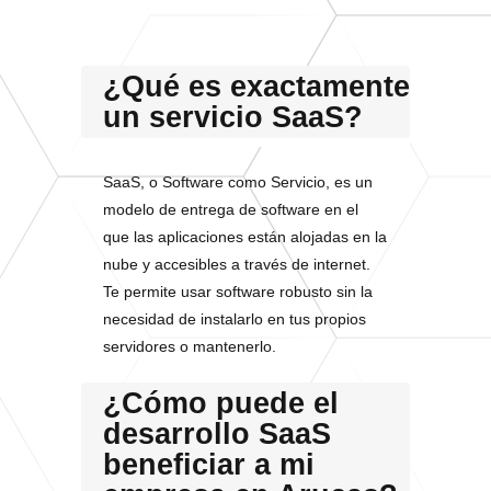
¿Qué es exactamente
un servicio SaaS?
SaaS, o Software como Servicio, es un
modelo de entrega de software en el
que las aplicaciones están alojadas en la
nube y accesibles a través de internet.
Te permite usar software robusto sin la
necesidad de instalarlo en tus propios
servidores o mantenerlo.
¿Cómo puede el
desarrollo SaaS
beneficiar a mi