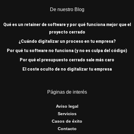
De nuestro Blog
Qué es un retainer de software y por qué funciona mejor que el
proyecto cerrado
¿Cuándo digitalizar un proceso en tu empresa?
Por qué tu software no funciona (y no es culpa del código)
Por qué el presupuesto cerrado sale más caro
El coste oculto de no digitalizar tu empresa
Páginas de interés
Aviso legal
Servicios
Casos de éxito
Contacto