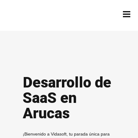
Desarrollo de
SaaS en
Arucas
¡Bienvenido a Vidasoft, tu parada única para