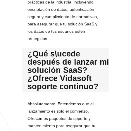
prácticas de la industria, incluyendo
encriptación de datos, autenticación
segura y cumplimiento de normativas,
para asegurar que tu solución SaaS y
los datos de tus usuarios estén
protegidos.
¿Qué s\ucede
después de lanzar mi
solución SaaS?
¿Ofrece Vidasoft
soporte continuo?
Absolutamente. Entendemos que el
lanzamiento es solo el comienzo.
Ofrecemos paquetes de soporte y
mantenimiento para asegurar que tu