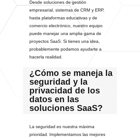
Desde soluciones de gestión
empresarial, sistemas de CRM y ERP,
hasta plataformas educativas y de
comercio electrónico, nuestro equipo
puede manejar una amplia gama de
proyectos SaaS. Si tienes una idea,
probablemente podamos ayudarte a
hacerla realidad.
¿Cómo se maneja la
seguridad y la
privacidad de los
datos en las
soluciones SaaS?
La seguridad es nuestra máxima
prioridad. Implementamos las mejores