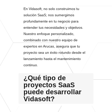
En Vidasoft, no solo construimos tu
solución SaaS; nos sumergimos
profundamente en tu negocio para
entender tus necesidades y objetivos.
Nuestro enfoque personalizado,
combinado con nuestro equipo de
expertos en Arucas, asegura que tu
proyecto sea un éxito rotundo desde el
lanzamiento hasta el mantenimiento
continuo.
¿Qué tipo de
proyectos SaaS
puede desarrollar
Vidasoft?