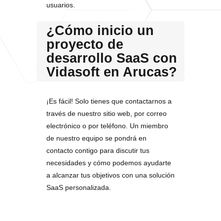
usuarios.
¿Cómo inicio un
proyecto de
desarrollo SaaS con
Vidasoft en Arucas?
¡Es fácil! Solo tienes que contactarnos a
través de nuestro sitio web, por correo
electrónico o por teléfono. Un miembro
de nuestro equipo se pondrá en
contacto contigo para discutir tus
necesidades y cómo podemos ayudarte
a alcanzar tus objetivos con una solución
SaaS personalizada.