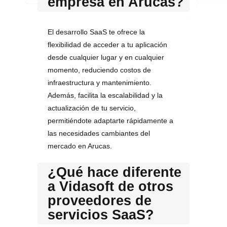
empresa en Arucas?
El desarrollo SaaS te ofrece la
flexibilidad de acceder a tu aplicación
desde cualquier lugar y en cualquier
momento, reduciendo costos de
infraestructura y mantenimiento.
Además, facilita la escalabilidad y la
actualización de tu servicio,
permitiéndote adaptarte rápidamente a
las necesidades cambiantes del
mercado en Arucas.
¿Qué hace diferente
a Vidasoft de otros
proveedores de
servicios SaaS?