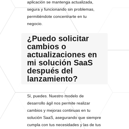
aplicación se mantenga actualizada,
segura y funcionando sin problemas,
permitiéndote concentrarte en tu
negocio.
¿Puedo solicitar
cambios o
actualizaciones en
mi solución SaaS
después del
lanzamiento?
Sí, puedes. Nuestro modelo de
desarrollo ágil nos permite realizar
cambios y mejoras continuas en tu
solución SaaS, asegurando que siempre
cumpla con tus necesidades y las de tus