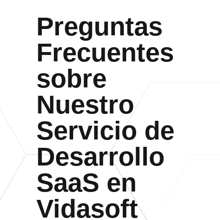
Preguntas
Frecuentes
sobre
Nuestro
Servicio de
Desarrollo
SaaS en
Vidasoft