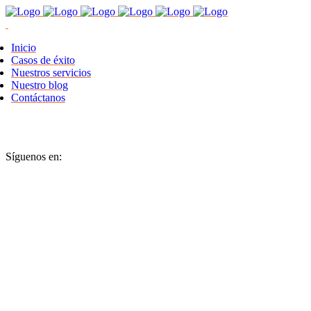
Inicio
Casos de éxito
Nuestros servicios
Nuestro blog
Contáctanos
Síguenos en: