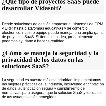
¿Qué tipo de proyectos SaaS puede
desarrollar Vidasoft?
Desde soluciones de gestión empresarial, sistemas de CRM
y ERP, hasta plataformas educativas y de comercio
electrónico, nuestro equipo puede manejar una amplia gama
de proyectos SaaS. Si tienes una idea, probablemente
podamos ayudarte a hacerla realidad.
¿Cómo se maneja la seguridad y la
privacidad de los datos en las
soluciones SaaS?
La seguridad es nuestra máxima prioridad. Implementamos
las mejores prácticas de la industria, incluyendo encriptación
de datos, autenticación segura y cumplimiento de
normativas, para asegurar que tu solución SaaS y los datos
de tus usuarios estén protegidos.