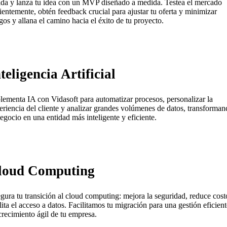
ida y lanza tu idea con un MVP diseñado a medida. Testea el mercado
cientemente, obtén feedback crucial para ajustar tu oferta y minimizar
sgos y allana el camino hacia el éxito de tu proyecto.
teligencia Artificial
lementa IA con Vidasoft para automatizar procesos, personalizar la
eriencia del cliente y analizar grandes volúmenes de datos, transforma
negocio en una entidad más inteligente y eficiente.
loud Computing
gura tu transición al cloud computing: mejora la seguridad, reduce cost
ilita el acceso a datos. Facilitamos tu migración para una gestión eficient
crecimiento ágil de tu empresa.