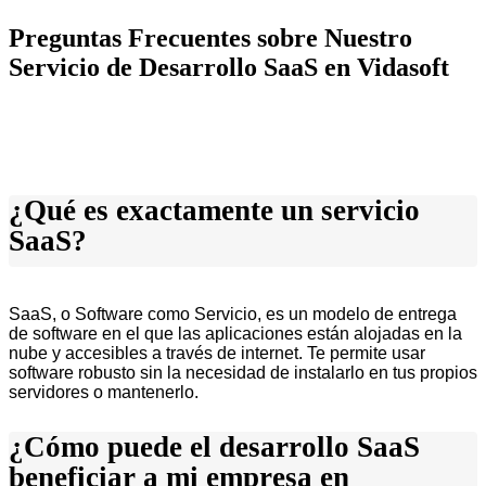
Preguntas Frecuentes sobre Nuestro
Servicio de Desarrollo SaaS en Vidasoft
¿Qué es exactamente un servicio
SaaS?
SaaS, o Software como Servicio, es un modelo de entrega
de software en el que las aplicaciones están alojadas en la
nube y accesibles a través de internet. Te permite usar
software robusto sin la necesidad de instalarlo en tus propios
servidores o mantenerlo.
¿Cómo puede el desarrollo SaaS
beneficiar a mi empresa en