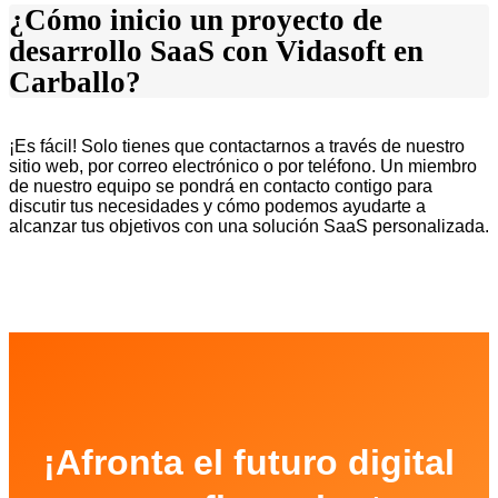
¿Cómo inicio un proyecto de
desarrollo SaaS con Vidasoft en
Carballo?
¡Es fácil! Solo tienes que contactarnos a través de nuestro
sitio web, por correo electrónico o por teléfono. Un miembro
de nuestro equipo se pondrá en contacto contigo para
discutir tus necesidades y cómo podemos ayudarte a
alcanzar tus objetivos con una solución SaaS personalizada.
¡Afronta el futuro digital