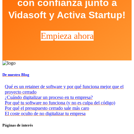
con confianza junto a
Vidasoft y Activa Startup!
Empieza ahora
De nuestro Blog
Qué es un retainer de software y por qué funciona mejor que el
proyecto cerrado
¿Cuándo digitalizar un proceso en tu empresa?
Por qué tu software no funciona (y no es culpa del código)
Por qué el presupuesto cerrado sale más caro
El coste oculto de no digitalizar tu empresa
Páginas de interés