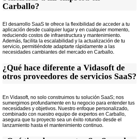
Carballo?
El desarrollo SaaS te ofrece la flexibilidad de acceder a tu
aplicación desde cualquier lugar y en cualquier momento,
reduciendo costos de infraestructura y mantenimiento.
Además, facilita la escalabilidad y la actualización de tu
servicio, permitiéndote adaptarte rápidamente a las
necesidades cambiantes del mercado en Carballo.
¿Qué hace diferente a Vidasoft de
otros proveedores de servicios SaaS?
En Vidasoft, no solo construimos tu solución SaaS; nos
sumergimos profundamente en tu negocio para entender tus
necesidades y objetivos. Nuestro enfoque personalizado,
combinado con nuestro equipo de expertos en Carballo,
asegura que tu proyecto sea un éxito rotundo desde el
lanzamiento hasta el mantenimiento continuo.