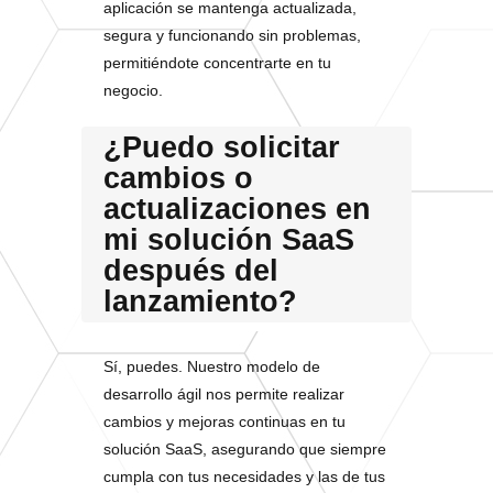
aplicación se mantenga actualizada,
segura y funcionando sin problemas,
permitiéndote concentrarte en tu
negocio.
¿Puedo solicitar
cambios o
actualizaciones en
mi solución SaaS
después del
lanzamiento?
Sí, puedes. Nuestro modelo de
desarrollo ágil nos permite realizar
cambios y mejoras continuas en tu
solución SaaS, asegurando que siempre
cumpla con tus necesidades y las de tus