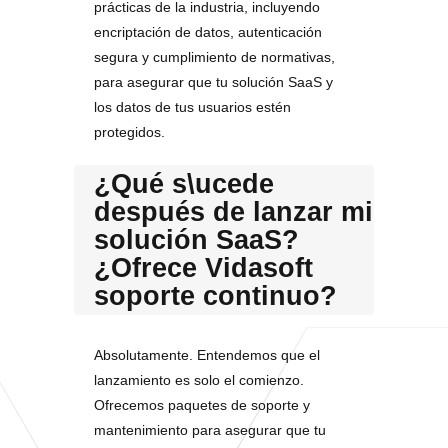
prácticas de la industria, incluyendo
encriptación de datos, autenticación
segura y cumplimiento de normativas,
para asegurar que tu solución SaaS y
los datos de tus usuarios estén
protegidos.
¿Qué s\ucede
después de lanzar mi
solución SaaS?
¿Ofrece Vidasoft
soporte continuo?
Absolutamente. Entendemos que el
lanzamiento es solo el comienzo.
Ofrecemos paquetes de soporte y
mantenimiento para asegurar que tu