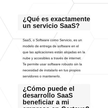
¿Qué es exactamente
un servicio SaaS?
SaaS, o Software como Servicio, es un
modelo de entrega de software en el
que las aplicaciones están alojadas en la
nube y accesibles a través de internet.
Te permite usar software robusto sin la
necesidad de instalarlo en tus propios
servidores o mantenerlo.
¿Cómo puede el
desarrollo SaaS
beneficiar a mi