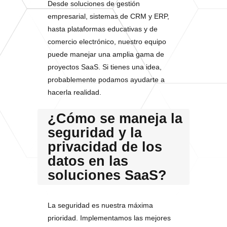
Desde soluciones de gestión
empresarial, sistemas de CRM y ERP,
hasta plataformas educativas y de
comercio electrónico, nuestro equipo
puede manejar una amplia gama de
proyectos SaaS. Si tienes una idea,
probablemente podamos ayudarte a
hacerla realidad.
¿Cómo se maneja la
seguridad y la
privacidad de los
datos en las
soluciones SaaS?
La seguridad es nuestra máxima
prioridad. Implementamos las mejores