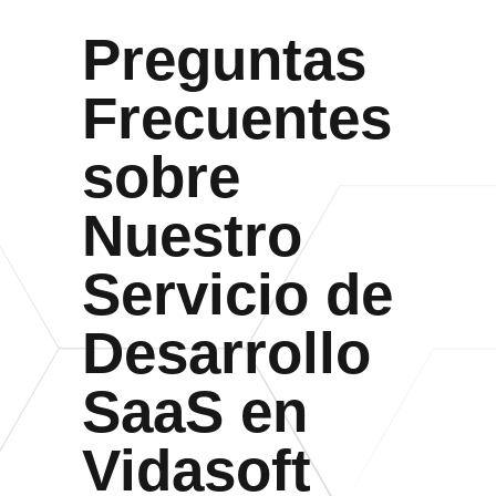
Preguntas
Frecuentes
sobre
Nuestro
Servicio de
Desarrollo
SaaS en
Vidasoft