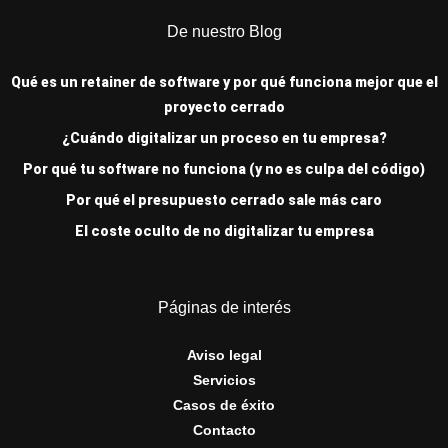
De nuestro Blog
Qué es un retainer de software y por qué funciona mejor que el
proyecto cerrado
¿Cuándo digitalizar un proceso en tu empresa?
Por qué tu software no funciona (y no es culpa del código)
Por qué el presupuesto cerrado sale más caro
El coste oculto de no digitalizar tu empresa
Páginas de interés
Aviso legal
Servicios
Casos de éxito
Contacto