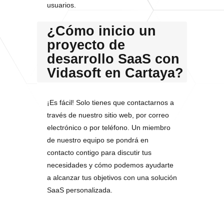
usuarios.
¿Cómo inicio un
proyecto de
desarrollo SaaS con
Vidasoft en Cartaya?
¡Es fácil! Solo tienes que contactarnos a
través de nuestro sitio web, por correo
electrónico o por teléfono. Un miembro
de nuestro equipo se pondrá en
contacto contigo para discutir tus
necesidades y cómo podemos ayudarte
a alcanzar tus objetivos con una solución
SaaS personalizada.