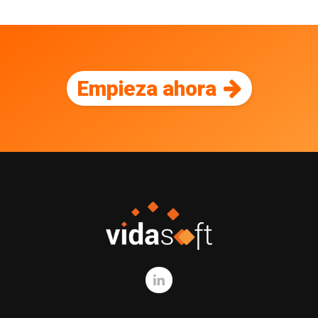
Empieza ahora