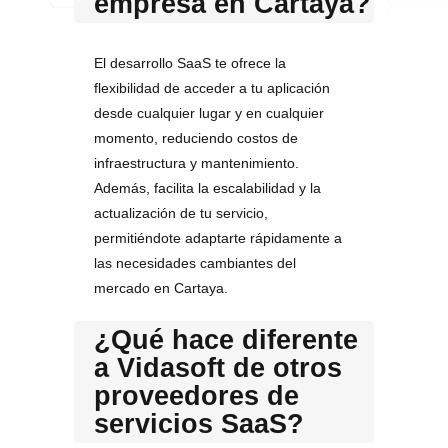
empresa en Cartaya?
El desarrollo SaaS te ofrece la
flexibilidad de acceder a tu aplicación
desde cualquier lugar y en cualquier
momento, reduciendo costos de
infraestructura y mantenimiento.
Además, facilita la escalabilidad y la
actualización de tu servicio,
permitiéndote adaptarte rápidamente a
las necesidades cambiantes del
mercado en Cartaya.
¿Qué hace diferente
a Vidasoft de otros
proveedores de
servicios SaaS?