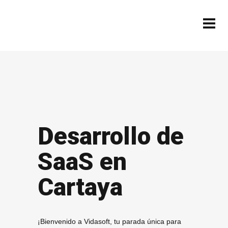
Desarrollo de
SaaS en
Cartaya
¡Bienvenido a Vidasoft, tu parada única para