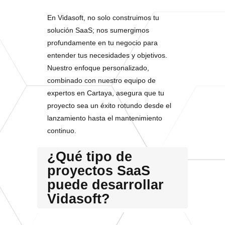
En Vidasoft, no solo construimos tu
solución SaaS; nos sumergimos
profundamente en tu negocio para
entender tus necesidades y objetivos.
Nuestro enfoque personalizado,
combinado con nuestro equipo de
expertos en Cartaya, asegura que tu
proyecto sea un éxito rotundo desde el
lanzamiento hasta el mantenimiento
continuo.
¿Qué tipo de
proyectos SaaS
puede desarrollar
Vidasoft?