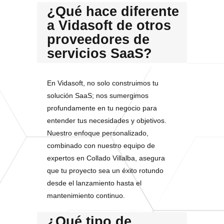
¿Qué hace diferente
a Vidasoft de otros
proveedores de
servicios SaaS?
En Vidasoft, no solo construimos tu
solución SaaS; nos sumergimos
profundamente en tu negocio para
entender tus necesidades y objetivos.
Nuestro enfoque personalizado,
combinado con nuestro equipo de
expertos en Collado Villalba, asegura
que tu proyecto sea un éxito rotundo
desde el lanzamiento hasta el
mantenimiento continuo.
¿Qué tipo de