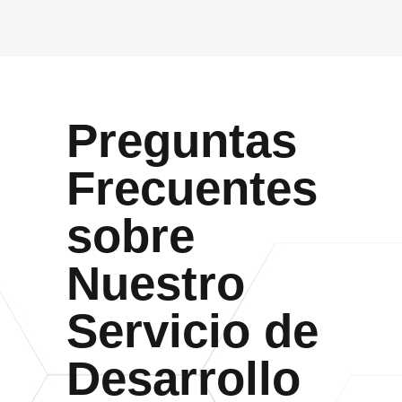
Preguntas
Frecuentes
sobre
Nuestro
Servicio de
Desarrollo