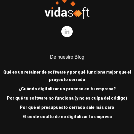
De nuestro Blog
Qué es un retainer de software y por qué funciona mejor que el
proyecto cerrado
¿Cuándo digitalizar un proceso en tu empresa?
Por qué tu software no funciona (y no es culpa del código)
Por qué el presupuesto cerrado sale más caro
El coste oculto de no digitalizar tu empresa