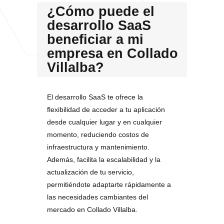
¿Cómo puede el
desarrollo SaaS
beneficiar a mi
empresa en Collado
Villalba?
El desarrollo SaaS te ofrece la
flexibilidad de acceder a tu aplicación
desde cualquier lugar y en cualquier
momento, reduciendo costos de
infraestructura y mantenimiento.
Además, facilita la escalabilidad y la
actualización de tu servicio,
permitiéndote adaptarte rápidamente a
las necesidades cambiantes del
mercado en Collado Villalba.