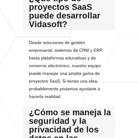
proyectos SaaS
puede desarrollar
Vidasoft?
Desde soluciones de gestión
empresarial, sistemas de CRM y ERP,
hasta plataformas educativas y de
comercio electrónico, nuestro equipo
puede manejar una amplia gama de
proyectos SaaS. Si tienes una idea,
probablemente podamos ayudarte a
hacerla realidad.
¿Cómo se maneja la
seguridad y la
privacidad de los