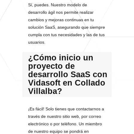
Sí, puedes. Nuestro modelo de
desarrollo ágil nos permite realizar
cambios y mejoras continuas en tu
solución SaaS, asegurando que siempre
cumpla con tus necesidades y las de tus
usuarios.
¿Cómo inicio un
proyecto de
desarrollo SaaS con
Vidasoft en Collado
Villalba?
¡Es fácil! Solo tienes que contactarnos a
través de nuestro sitio web, por correo
electrónico o por teléfono. Un miembro
de nuestro equipo se pondrá en