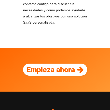
contacto contigo para discutir tus
necesidades y cómo podemos ayudarte
a alcanzar tus objetivos con una solución
SaaS personalizada.
Empieza ahora