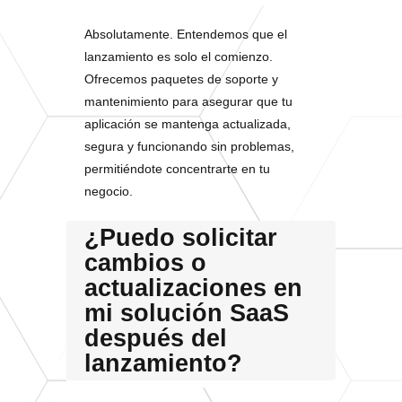
Absolutamente. Entendemos que el
lanzamiento es solo el comienzo.
Ofrecemos paquetes de soporte y
mantenimiento para asegurar que tu
aplicación se mantenga actualizada,
segura y funcionando sin problemas,
permitiéndote concentrarte en tu
negocio.
¿Puedo solicitar
cambios o
actualizaciones en
mi solución SaaS
después del
lanzamiento?