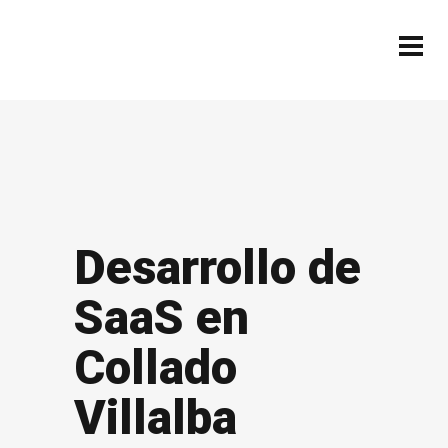
Desarrollo de
SaaS en
Collado
Villalba