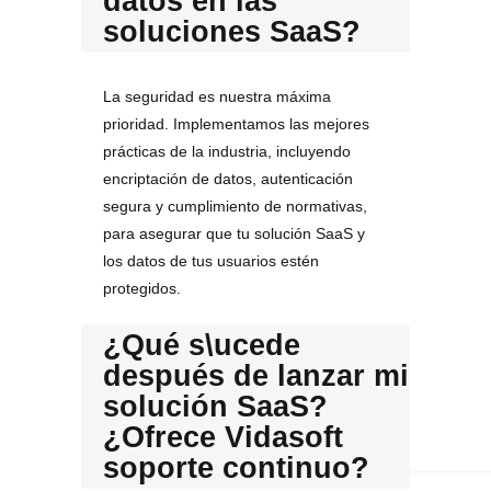
datos en las
soluciones SaaS?
La seguridad es nuestra máxima
prioridad. Implementamos las mejores
prácticas de la industria, incluyendo
encriptación de datos, autenticación
segura y cumplimiento de normativas,
para asegurar que tu solución SaaS y
los datos de tus usuarios estén
protegidos.
¿Qué s\ucede
después de lanzar mi
solución SaaS?
¿Ofrece Vidasoft
soporte continuo?