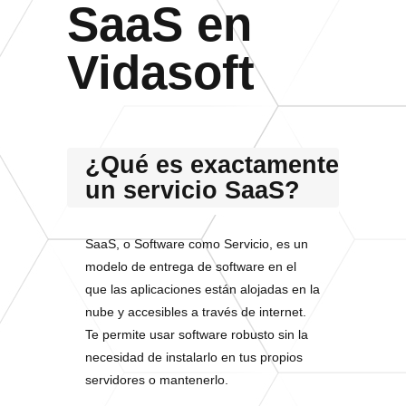
SaaS en
Vidasoft
¿Qué es exactamente
un servicio SaaS?
SaaS, o Software como Servicio, es un
modelo de entrega de software en el
que las aplicaciones están alojadas en la
nube y accesibles a través de internet.
Te permite usar software robusto sin la
necesidad de instalarlo en tus propios
servidores o mantenerlo.