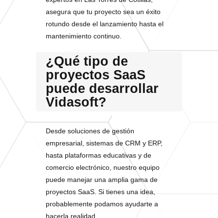
asegura que tu proyecto sea un éxito
rotundo desde el lanzamiento hasta el
mantenimiento continuo.
¿Qué tipo de
proyectos SaaS
puede desarrollar
Vidasoft?
Desde soluciones de gestión
empresarial, sistemas de CRM y ERP,
hasta plataformas educativas y de
comercio electrónico, nuestro equipo
puede manejar una amplia gama de
proyectos SaaS. Si tienes una idea,
probablemente podamos ayudarte a
hacerla realidad.