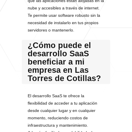
que las aplicaciones están alojadas en la
nube y accesibles a través de internet.
Te permite usar software robusto sin la
necesidad de instalarlo en tus propios
servidores o mantenerlo.
¿Cómo puede el
desarrollo SaaS
beneficiar a mi
empresa en Las
Torres de Cotillas?
El desarrollo SaaS te ofrece la
flexibilidad de acceder a tu aplicación
desde cualquier lugar y en cualquier
momento, reduciendo costos de
infraestructura y mantenimiento.