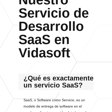
Servicio de
Desarrollo
SaaS en
Vidasoft
¿Qué es exactamente
un servicio SaaS?
SaaS, o Software como Servicio, es un
modelo de entrega de software en el