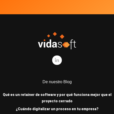
De nuestro Blog
Qué es un retainer de software y por qué funciona mejor que el
proyecto cerrado
¿Cuándo digitalizar un proceso en tu empresa?