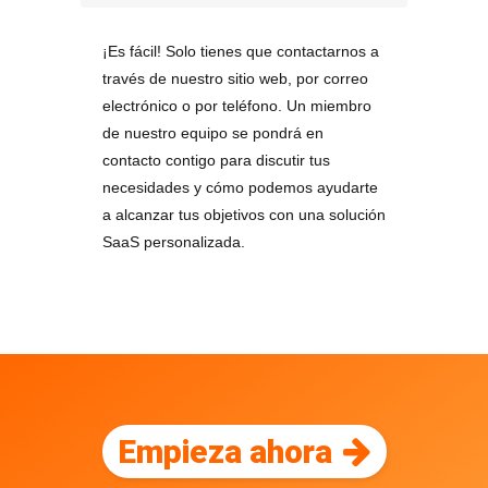
¡Es fácil! Solo tienes que contactarnos a
través de nuestro sitio web, por correo
electrónico o por teléfono. Un miembro
de nuestro equipo se pondrá en
contacto contigo para discutir tus
necesidades y cómo podemos ayudarte
a alcanzar tus objetivos con una solución
SaaS personalizada.
Empieza ahora