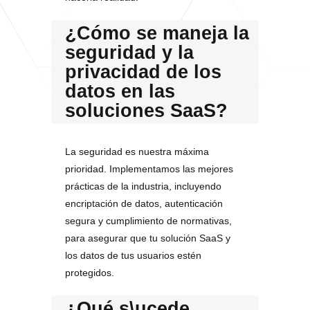
¿Cómo se maneja la
seguridad y la
privacidad de los
datos en las
soluciones SaaS?
La seguridad es nuestra máxima
prioridad. Implementamos las mejores
prácticas de la industria, incluyendo
encriptación de datos, autenticación
segura y cumplimiento de normativas,
para asegurar que tu solución SaaS y
los datos de tus usuarios estén
protegidos.
¿Qué s\ucede