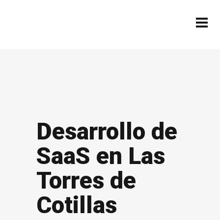
Desarrollo de
SaaS en Las
Torres de
Cotillas