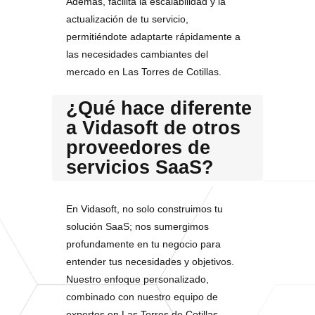
Además, facilita la escalabilidad y la
actualización de tu servicio,
permitiéndote adaptarte rápidamente a
las necesidades cambiantes del
mercado en Las Torres de Cotillas.
¿Qué hace diferente
a Vidasoft de otros
proveedores de
servicios SaaS?
En Vidasoft, no solo construimos tu
solución SaaS; nos sumergimos
profundamente en tu negocio para
entender tus necesidades y objetivos.
Nuestro enfoque personalizado,
combinado con nuestro equipo de
expertos en Las Torres de Cotillas,