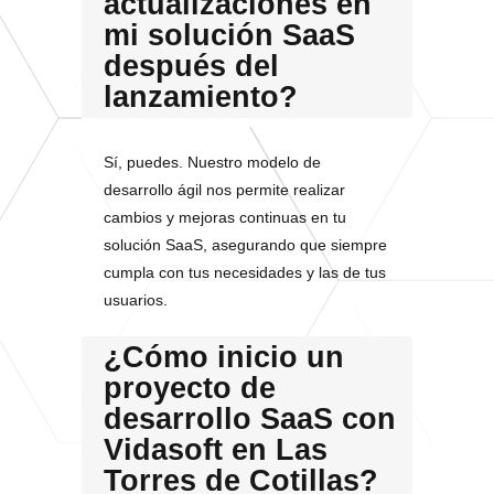
actualizaciones en
mi solución SaaS
después del
lanzamiento?
Sí, puedes. Nuestro modelo de
desarrollo ágil nos permite realizar
cambios y mejoras continuas en tu
solución SaaS, asegurando que siempre
cumpla con tus necesidades y las de tus
usuarios.
¿Cómo inicio un
proyecto de
desarrollo SaaS con
Vidasoft en Las
Torres de Cotillas?