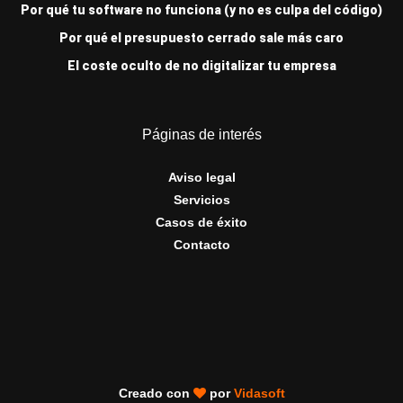
Por qué tu software no funciona (y no es culpa del código)
Por qué el presupuesto cerrado sale más caro
El coste oculto de no digitalizar tu empresa
Páginas de interés
Aviso legal
Servicios
Casos de éxito
Contacto
Creado con
por
Vidasoft