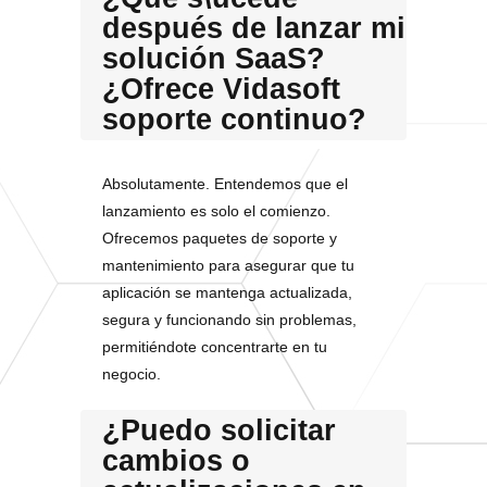
después de lanzar mi
solución SaaS?
¿Ofrece Vidasoft
soporte continuo?
Absolutamente. Entendemos que el
lanzamiento es solo el comienzo.
Ofrecemos paquetes de soporte y
mantenimiento para asegurar que tu
aplicación se mantenga actualizada,
segura y funcionando sin problemas,
permitiéndote concentrarte en tu
negocio.
¿Puedo solicitar
cambios o