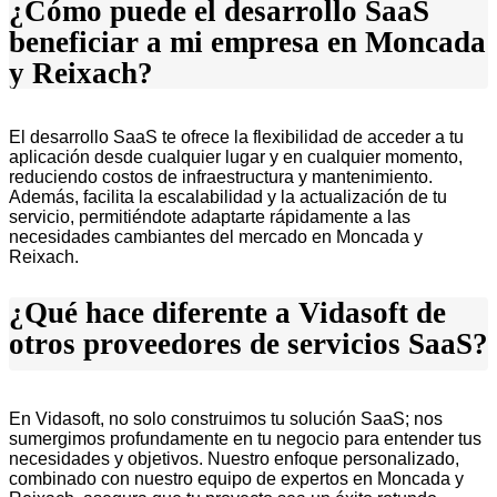
¿Cómo puede el desarrollo SaaS
beneficiar a mi empresa en Moncada
y Reixach?
El desarrollo SaaS te ofrece la flexibilidad de acceder a tu
aplicación desde cualquier lugar y en cualquier momento,
reduciendo costos de infraestructura y mantenimiento.
Además, facilita la escalabilidad y la actualización de tu
servicio, permitiéndote adaptarte rápidamente a las
necesidades cambiantes del mercado en Moncada y
Reixach.
¿Qué hace diferente a Vidasoft de
otros proveedores de servicios SaaS?
En Vidasoft, no solo construimos tu solución SaaS; nos
sumergimos profundamente en tu negocio para entender tus
necesidades y objetivos. Nuestro enfoque personalizado,
combinado con nuestro equipo de expertos en Moncada y