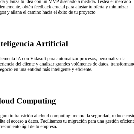
ida y lanza tu idea con un MVP diseñado a medida. Testea el mercado
cientemente, obtén feedback crucial para ajustar tu oferta y minimizar
sgos y allana el camino hacia el éxito de tu proyecto.
teligencia Artificial
lementa IA con Vidasoft para automatizar procesos, personalizar la
eriencia del cliente y analizar grandes volúmenes de datos, transforma
negocio en una entidad más inteligente y eficiente.
loud Computing
gura tu transición al cloud computing: mejora la seguridad, reduce cost
ilita el acceso a datos. Facilitamos tu migración para una gestión eficient
crecimiento ágil de tu empresa.