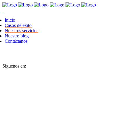
Inicio
Casos de éxito
Nuestros servicios
Nuestro blog
Contáctanos
Síguenos en: