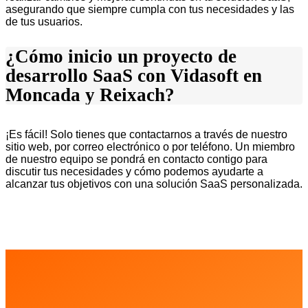
asegurando que siempre cumpla con tus necesidades y las
de tus usuarios.
¿Cómo inicio un proyecto de
desarrollo SaaS con Vidasoft en
Moncada y Reixach?
¡Es fácil! Solo tienes que contactarnos a través de nuestro
sitio web, por correo electrónico o por teléfono. Un miembro
de nuestro equipo se pondrá en contacto contigo para
discutir tus necesidades y cómo podemos ayudarte a
alcanzar tus objetivos con una solución SaaS personalizada.