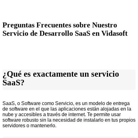
Preguntas Frecuentes sobre Nuestro
Servicio de Desarrollo SaaS en Vidasoft
¿Qué es exactamente un servicio
SaaS?
SaaS, o Software como Servicio, es un modelo de entrega
de software en el que las aplicaciones están alojadas en la
nube y accesibles a través de internet. Te permite usar
software robusto sin la necesidad de instalarlo en tus propios
servidores o mantenerlo.