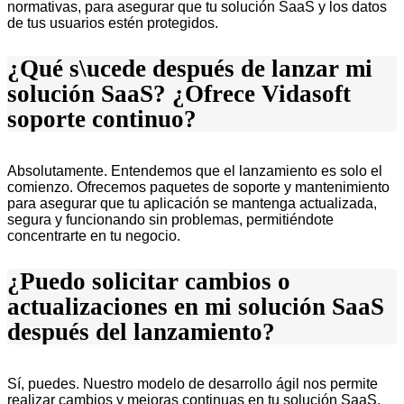
normativas, para asegurar que tu solución SaaS y los datos
de tus usuarios estén protegidos.
¿Qué s\ucede después de lanzar mi
solución SaaS? ¿Ofrece Vidasoft
soporte continuo?
Absolutamente. Entendemos que el lanzamiento es solo el
comienzo. Ofrecemos paquetes de soporte y mantenimiento
para asegurar que tu aplicación se mantenga actualizada,
segura y funcionando sin problemas, permitiéndote
concentrarte en tu negocio.
¿Puedo solicitar cambios o
actualizaciones en mi solución SaaS
después del lanzamiento?
Sí, puedes. Nuestro modelo de desarrollo ágil nos permite
realizar cambios y mejoras continuas en tu solución SaaS,