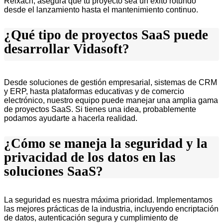
Reixach, asegura que tu proyecto sea un éxito rotundo
desde el lanzamiento hasta el mantenimiento continuo.
¿Qué tipo de proyectos SaaS puede
desarrollar Vidasoft?
Desde soluciones de gestión empresarial, sistemas de CRM
y ERP, hasta plataformas educativas y de comercio
electrónico, nuestro equipo puede manejar una amplia gama
de proyectos SaaS. Si tienes una idea, probablemente
podamos ayudarte a hacerla realidad.
¿Cómo se maneja la seguridad y la
privacidad de los datos en las
soluciones SaaS?
La seguridad es nuestra máxima prioridad. Implementamos
las mejores prácticas de la industria, incluyendo encriptación
de datos, autenticación segura y cumplimiento de