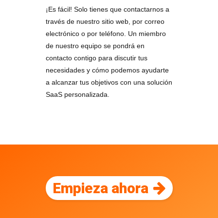
¡Es fácil! Solo tienes que contactarnos a
través de nuestro sitio web, por correo
electrónico o por teléfono. Un miembro
de nuestro equipo se pondrá en
contacto contigo para discutir tus
necesidades y cómo podemos ayudarte
a alcanzar tus objetivos con una solución
SaaS personalizada.
Empieza ahora