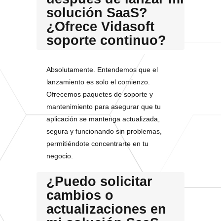
solución SaaS?
¿Ofrece Vidasoft
soporte continuo?
Absolutamente. Entendemos que el
lanzamiento es solo el comienzo.
Ofrecemos paquetes de soporte y
mantenimiento para asegurar que tu
aplicación se mantenga actualizada,
segura y funcionando sin problemas,
permitiéndote concentrarte en tu
negocio.
¿Puedo solicitar
cambios o
actualizaciones en