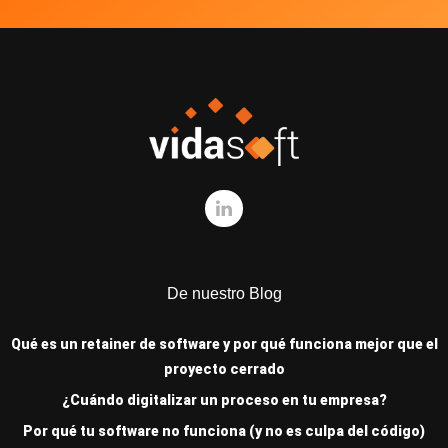
De nuestro Blog
Qué es un retainer de software y por qué funciona mejor que el
proyecto cerrado
¿Cuándo digitalizar un proceso en tu empresa?
Por qué tu software no funciona (y no es culpa del código)