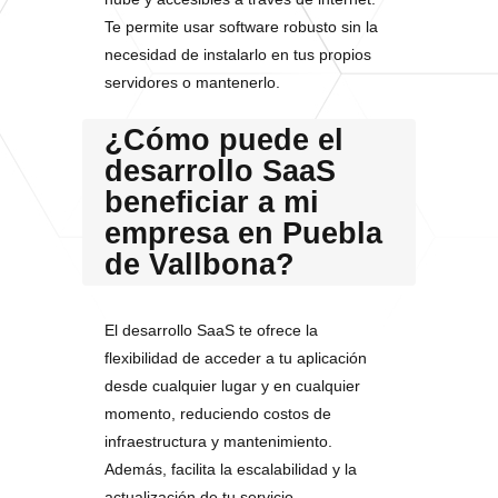
Te permite usar software robusto sin la
necesidad de instalarlo en tus propios
servidores o mantenerlo.
¿Cómo puede el
desarrollo SaaS
beneficiar a mi
empresa en Puebla
de Vallbona?
El desarrollo SaaS te ofrece la
flexibilidad de acceder a tu aplicación
desde cualquier lugar y en cualquier
momento, reduciendo costos de
infraestructura y mantenimiento.
Además, facilita la escalabilidad y la
actualización de tu servicio,