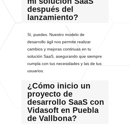
mi solución SaaS
después del
lanzamiento?
Sí, puedes. Nuestro modelo de
desarrollo ágil nos permite realizar
cambios y mejoras continuas en tu
solución SaaS, asegurando que siempre
cumpla con tus necesidades y las de tus
usuarios.
¿Cómo inicio un
proyecto de
desarrollo SaaS con
Vidasoft en Puebla
de Vallbona?