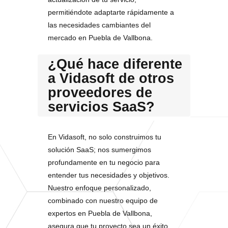
permitiéndote adaptarte rápidamente a
las necesidades cambiantes del
mercado en Puebla de Vallbona.
¿Qué hace diferente
a Vidasoft de otros
proveedores de
servicios SaaS?
En Vidasoft, no solo construimos tu
solución SaaS; nos sumergimos
profundamente en tu negocio para
entender tus necesidades y objetivos.
Nuestro enfoque personalizado,
combinado con nuestro equipo de
expertos en Puebla de Vallbona,
asegura que tu proyecto sea un éxito