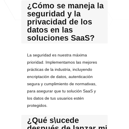
¿Cómo se maneja la
seguridad y la
privacidad de los
datos en las
soluciones SaaS?
La seguridad es nuestra máxima
prioridad. Implementamos las mejores
prácticas de la industria, incluyendo
encriptación de datos, autenticación
segura y cumplimiento de normativas,
para asegurar que tu solución SaaS y
los datos de tus usuarios estén
protegidos.
¿Qué s\ucede
después de lanzar mi