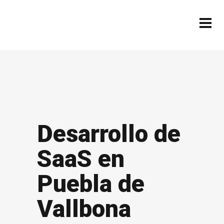
Desarrollo de
SaaS en
Puebla de
Vallbona