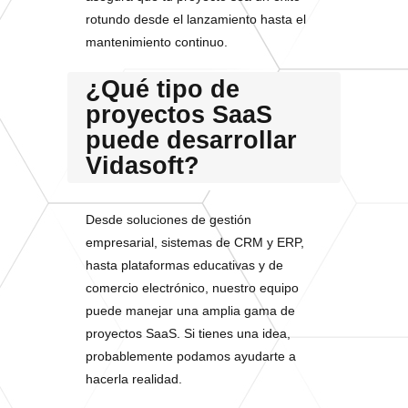
rotundo desde el lanzamiento hasta el
mantenimiento continuo.
¿Qué tipo de
proyectos SaaS
puede desarrollar
Vidasoft?
Desde soluciones de gestión
empresarial, sistemas de CRM y ERP,
hasta plataformas educativas y de
comercio electrónico, nuestro equipo
puede manejar una amplia gama de
proyectos SaaS. Si tienes una idea,
probablemente podamos ayudarte a
hacerla realidad.