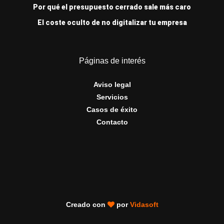
Por qué el presupuesto cerrado sale más caro
El coste oculto de no digitalizar tu empresa
Páginas de interés
Aviso legal
Servicios
Casos de éxito
Contacto
Creado con
por
Vidasoft