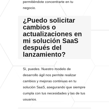
permitiéndote concentrarte en tu
negocio.
¿Puedo solicitar
cambios o
actualizaciones en
mi solución SaaS
después del
lanzamiento?
Sí, puedes. Nuestro modelo de
desarrollo ágil nos permite realizar
cambios y mejoras continuas en tu
solución SaaS, asegurando que siempre
cumpla con tus necesidades y las de tus
usuarios.