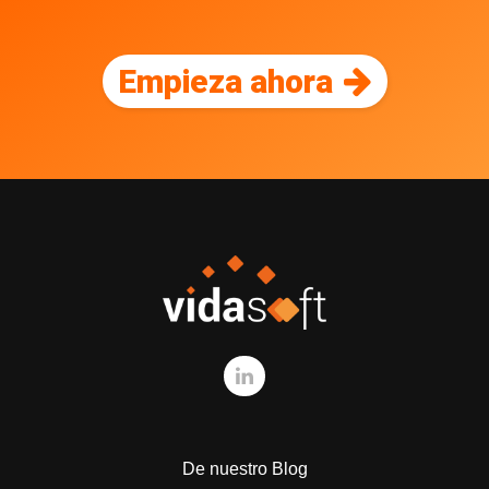
Empieza ahora
De nuestro Blog