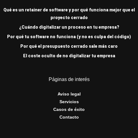
Qué es un retainer de software y por qué funciona mejor que el
proyecto cerrado
¿Cuándo digitalizar un proceso en tu empresa?
Por qué tu software no funciona (y no es culpa del código)
Por qué el presupuesto cerrado sale más caro
El coste oculto de no digitalizar tu empresa
Páginas de interés
Aviso legal
Servicios
Casos de éxito
Contacto