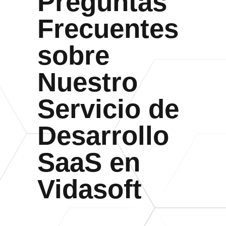
Preguntas
Frecuentes
sobre
Nuestro
Servicio de
Desarrollo
SaaS en
Vidasoft