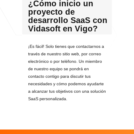
¿Cómo inicio un
proyecto de
desarrollo SaaS con
Vidasoft en Vigo?
¡Es fácil! Solo tienes que contactarnos a
través de nuestro sitio web, por correo
electrónico o por teléfono. Un miembro
de nuestro equipo se pondrá en
contacto contigo para discutir tus
necesidades y cómo podemos ayudarte
a alcanzar tus objetivos con una solución
SaaS personalizada.