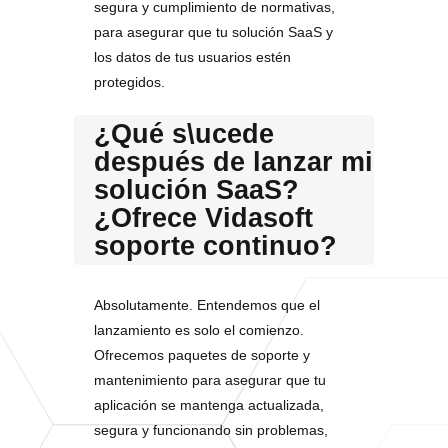
segura y cumplimiento de normativas,
para asegurar que tu solución SaaS y
los datos de tus usuarios estén
protegidos.
¿Qué s\ucede
después de lanzar mi
solución SaaS?
¿Ofrece Vidasoft
soporte continuo?
Absolutamente. Entendemos que el
lanzamiento es solo el comienzo.
Ofrecemos paquetes de soporte y
mantenimiento para asegurar que tu
aplicación se mantenga actualizada,
segura y funcionando sin problemas,