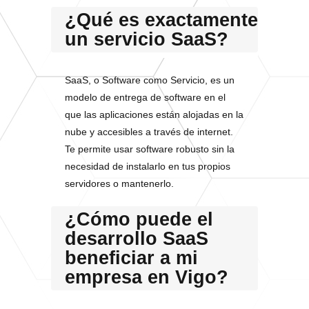
¿Qué es exactamente
un servicio SaaS?
SaaS, o Software como Servicio, es un
modelo de entrega de software en el
que las aplicaciones están alojadas en la
nube y accesibles a través de internet.
Te permite usar software robusto sin la
necesidad de instalarlo en tus propios
servidores o mantenerlo.
¿Cómo puede el
desarrollo SaaS
beneficiar a mi
empresa en Vigo?