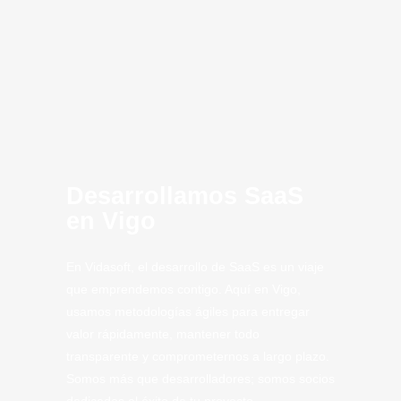
Desarrollamos SaaS
en Vigo
En Vidasoft, el desarrollo de SaaS es un viaje
que emprendemos contigo. Aquí en Vigo,
usamos metodologías ágiles para entregar
valor rápidamente, mantener todo
transparente y comprometernos a largo plazo.
Somos más que desarrolladores; somos socios