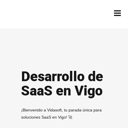
Desarrollo de
SaaS en Vigo
¡Bienvenido a Vidasoft, tu parada única para
soluciones SaaS en Vigo! 🚀