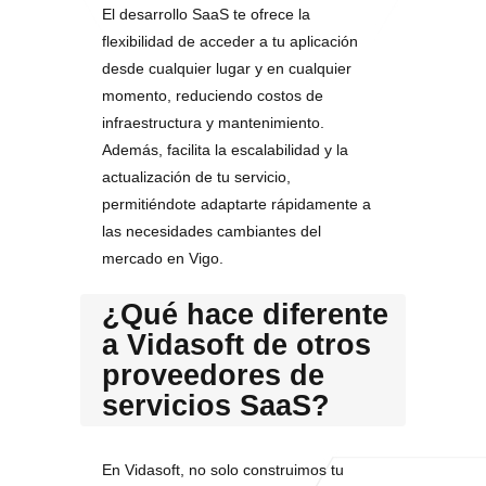
El desarrollo SaaS te ofrece la
flexibilidad de acceder a tu aplicación
desde cualquier lugar y en cualquier
momento, reduciendo costos de
infraestructura y mantenimiento.
Además, facilita la escalabilidad y la
actualización de tu servicio,
permitiéndote adaptarte rápidamente a
las necesidades cambiantes del
mercado en Vigo.
¿Qué hace diferente
a Vidasoft de otros
proveedores de
servicios SaaS?
En Vidasoft, no solo construimos tu