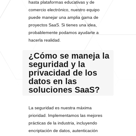
hasta plataformas educativas y de
comercio electrónico, nuestro equipo
puede manejar una amplia gama de
proyectos SaaS. Si tienes una idea,
probablemente podamos ayudarte a
hacerla realidad.
¿Cómo se maneja la
seguridad y la
privacidad de los
datos en las
soluciones SaaS?
La seguridad es nuestra máxima
prioridad. Implementamos las mejores
prácticas de la industria, incluyendo
encriptación de datos, autenticación