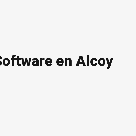
Software en Alcoy