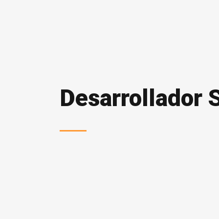
Desarrollador 