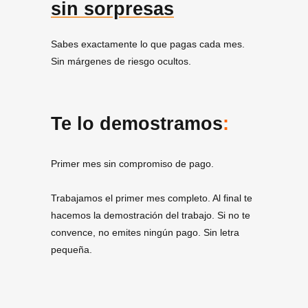
sin sorpresas
Sabes exactamente lo que pagas cada mes.
Sin márgenes de riesgo ocultos.
Te lo demostramos
:
Primer mes sin compromiso de pago.
Trabajamos el primer mes completo. Al final te
hacemos la demostración del trabajo. Si no te
convence, no emites ningún pago. Sin letra
pequeña.