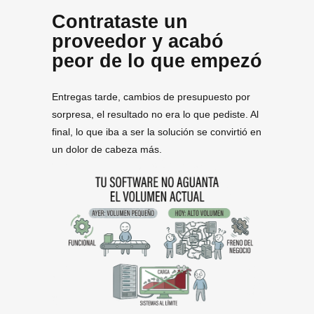
Contrataste un
proveedor y acabó
peor de lo que empezó
Entregas tarde, cambios de presupuesto por
sorpresa, el resultado no era lo que pediste. Al
final, lo que iba a ser la solución se convirtió en
un dolor de cabeza más.