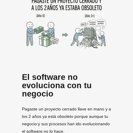
El software no
evoluciona con tu
negocio
Pagaste un proyecto cerrado llave en mano y a
los 2 años ya está obsoleto porque aunque tu
negocio y sus procesos han ido evolucionando
el software no lo hace.