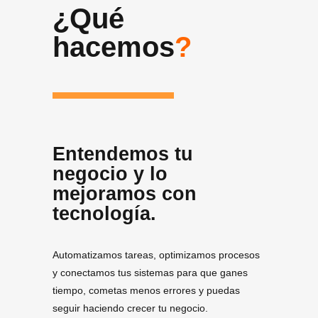
¿Qué
hacemos
?
Entendemos tu
negocio y lo
mejoramos con
tecnología.
Automatizamos tareas, optimizamos procesos
y conectamos tus sistemas para que ganes
tiempo, cometas menos errores y puedas
seguir haciendo crecer tu negocio.