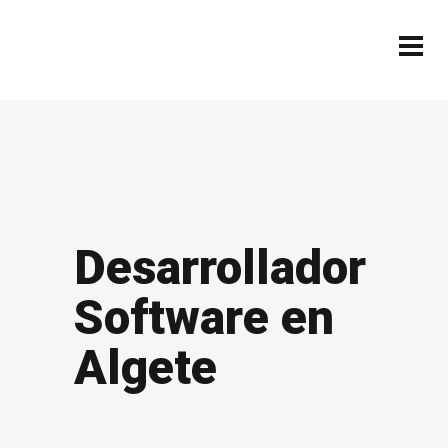
Desarrollador
Software en
Algete