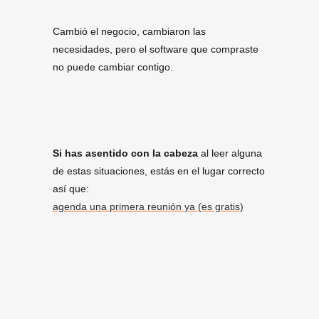
Cambió el negocio, cambiaron las
necesidades, pero el software que compraste
no puede cambiar contigo.
Si has asentido con la cabeza
al leer alguna
de estas situaciones, estás en el lugar correcto
así que:
agenda una primera reunión ya (es gratis)