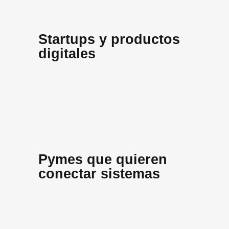
Startups y productos
digitales
Pymes que quieren
conectar sistemas