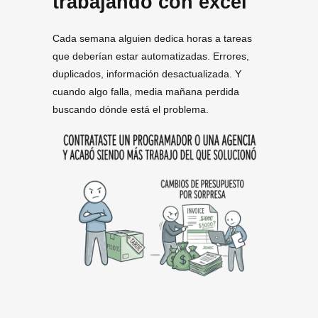
trabajando con excel
Cada semana alguien dedica horas a tareas
que deberían estar automatizadas. Errores,
duplicados, información desactualizada. Y
cuando algo falla, media mañana perdida
buscando dónde está el problema.