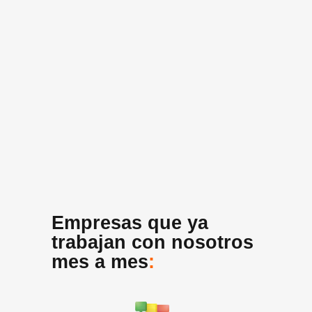
Empresas que ya
trabajan con nosotros
mes a mes
: