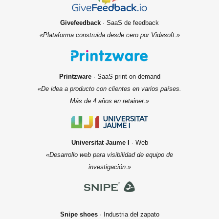
Givefeedback
· SaaS de feedback
«Plataforma construida desde cero por Vidasoft.»
Printzware
· SaaS print-on-demand
«De idea a producto con clientes en varios países.
Más de 4 años en retainer.»
Universitat Jaume I
· Web
«Desarrollo web para visibilidad de equipo de
investigación.»
Snipe shoes
· Industria del zapato