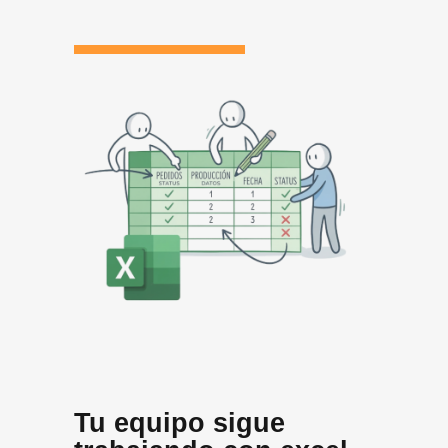
Tu equipo sigue