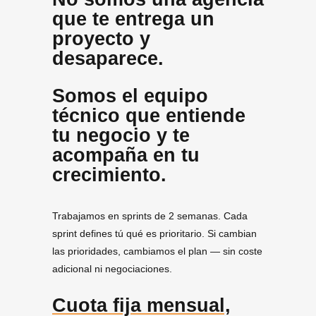
que te entrega un
proyecto y
desaparece.
Somos el equipo
técnico que entiende
tu negocio y te
acompaña en tu
crecimiento.
Trabajamos en sprints de 2 semanas. Cada
sprint defines tú qué es prioritario. Si cambian
las prioridades, cambiamos el plan — sin coste
adicional ni negociaciones.
Cuota fija mensual,