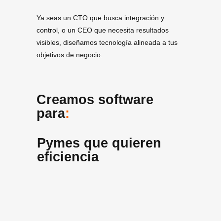
Ya seas un CTO que busca integración y
control, o un CEO que necesita resultados
visibles, diseñamos tecnología alineada a tus
objetivos de negocio.
Creamos software
para
:
Pymes que quieren
eficiencia