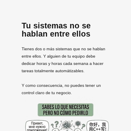
Tu sistemas no se
hablan entre ellos
Tienes dos o más sistemas que no se hablan
entre ellos. Y alguien de tu equipo debe
dedicar horas y horas cada semana a hacer
tareas totalmente automátizables.
Y como consecuencia, no puedes tener un
control claro de tu negocio.