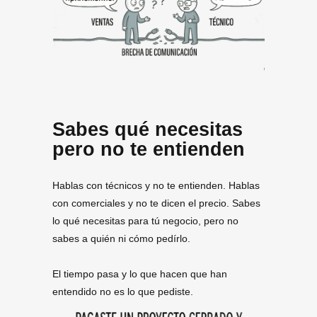
Sabes qué necesitas
pero no te entienden
Hablas con técnicos y no te entienden. Hablas
con comerciales y no te dicen el precio. Sabes
lo qué necesitas para tú negocio, pero no
sabes a quién ni cómo pedírlo.
El tiempo pasa y lo que hacen que han
entendido no es lo que pediste.