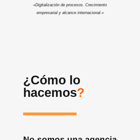
«Digitalización de procesos. Crecimiento
empresarial y alcance internacional.»
¿Cómo lo
hacemos
?
No somos una agencia