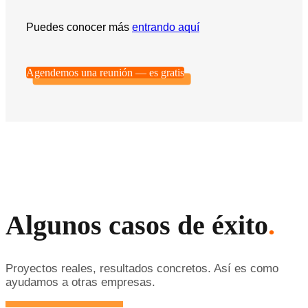
Puedes conocer más
entrando aquí
Agendemos una reunión — es gratis
Algunos casos de éxito
.
Proyectos reales, resultados concretos. Así es como
ayudamos a otras empresas.