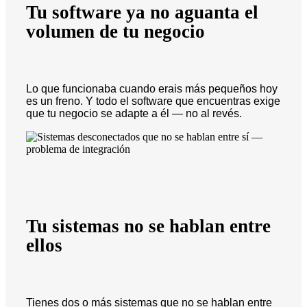
Tu software ya no aguanta el
volumen de tu negocio
Lo que funcionaba cuando erais más pequeños hoy
es un freno. Y todo el software que encuentras exige
que tu negocio se adapte a él — no al revés.
Tu sistemas no se hablan entre
ellos
Tienes dos o más sistemas que no se hablan entre