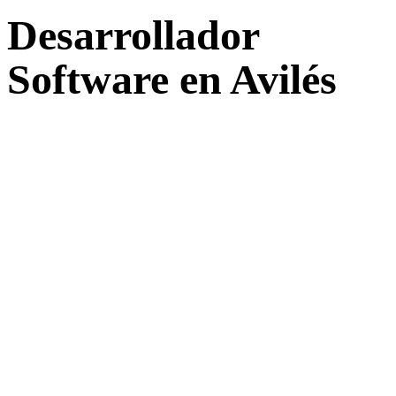
Desarrollador
Software en Avilés