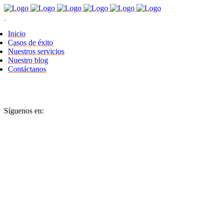
Inicio
Casos de éxito
Nuestros servicios
Nuestro blog
Contáctanos
Síguenos en: