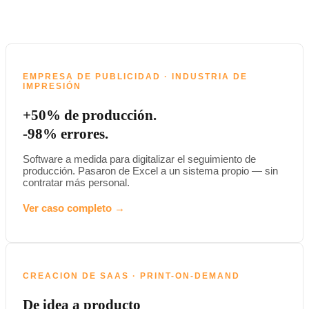
EMPRESA DE PUBLICIDAD · INDUSTRIA DE
IMPRESIÓN
+50% de producción.
-98% errores.
Software a medida para digitalizar el seguimiento de
producción. Pasaron de Excel a un sistema propio — sin
contratar más personal.
Ver caso completo →
CREACION DE SAAS · PRINT-ON-DEMAND
De idea a producto