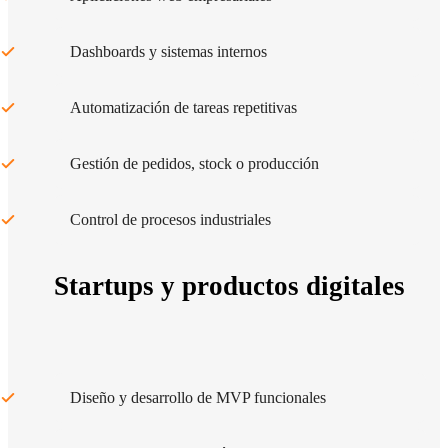
Dashboards y sistemas internos
Automatización de tareas repetitivas
Gestión de pedidos, stock o producción
Control de procesos industriales
Startups y productos digitales
Diseño y desarrollo de MVP funcionales