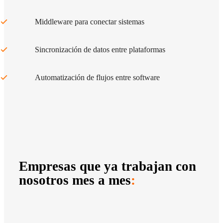
Middleware para conectar sistemas
Sincronización de datos entre plataformas
Automatización de flujos entre software
Empresas que ya trabajan con
nosotros mes a mes
: