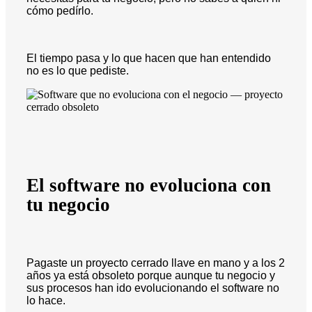
cómo pedírlo.
El tiempo pasa y lo que hacen que han entendido
no es lo que pediste.
El software no evoluciona con
tu negocio
Pagaste un proyecto cerrado llave en mano y a los 2
años ya está obsoleto porque aunque tu negocio y
sus procesos han ido evolucionando el software no
lo hace.