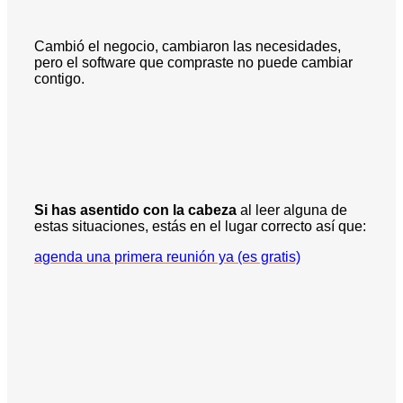
Cambió el negocio, cambiaron las necesidades,
pero el software que compraste no puede cambiar
contigo.
Si has asentido con la cabeza
al leer alguna de
estas situaciones, estás en el lugar correcto así que:
agenda una primera reunión ya (es gratis)