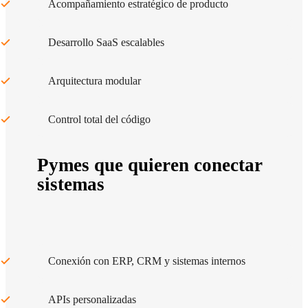
Acompañamiento estratégico de producto
Desarrollo SaaS escalables
Arquitectura modular
Control total del código
Pymes que quieren conectar
sistemas
Conexión con ERP, CRM y sistemas internos
APIs personalizadas