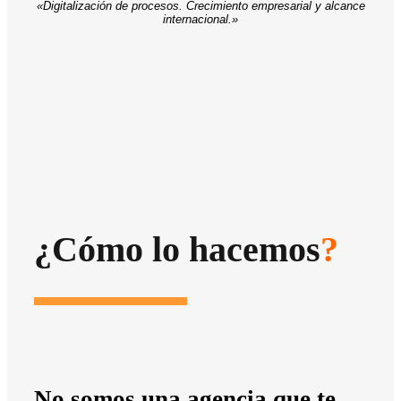
«Digitalización de procesos. Crecimiento empresarial y alcance
internacional.»
¿Cómo lo hacemos
?
No somos una agencia que te