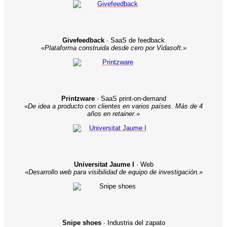
Givefeedback
· SaaS de feedback
«Plataforma construida desde cero por Vidasoft.»
Printzware
· SaaS print-on-demand
«De idea a producto con clientes en varios países. Más de 4
años en retainer.»
Universitat Jaume I
· Web
«Desarrollo web para visibilidad de equipo de investigación.»
Snipe shoes
· Industria del zapato