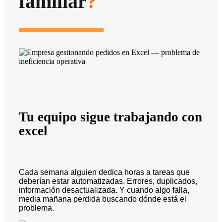
familiar
?
Tu equipo sigue trabajando con
excel
Cada semana alguien dedica horas a tareas que
deberían estar automatizadas. Errores, duplicados,
información desactualizada. Y cuando algo falla,
media mañana perdida buscando dónde está el
problema.