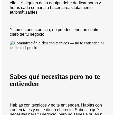
ellos. Y alguien de tu equipo debe dedicar horas y
horas cada semana a hacer tareas totalmente
automátizables.
Y como consecuencia, no puedes tener un control
claro de tu negocio.
Sabes qué necesitas pero no te
entienden
Hablas con técnicos y no te entienden. Hablas con
comerciales y no te dicen el precio. Sabes lo qué
necesitas para tú negocio, pero no sabes a quién ni