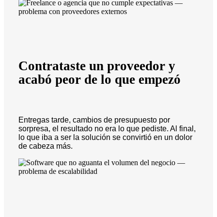
Contrataste un proveedor y
acabó peor de lo que empezó
Entregas tarde, cambios de presupuesto por
sorpresa, el resultado no era lo que pediste. Al final,
lo que iba a ser la solución se convirtió en un dolor
de cabeza más.