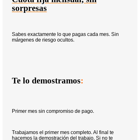
sorpresas
Sabes exactamente lo que pagas cada mes. Sin
márgenes de riesgo ocultos.
Te lo demostramos
:
Primer mes sin compromiso de pago.
Trabajamos el primer mes completo. Al final te
hacemos la demostración del trabajo. Si no te