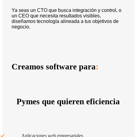
Ya seas un CTO que busca integración y control, o
un CEO que necesita resultados visibles,
diseñamos tecnología alineada a tus objetivos de
negocio.
Creamos software para
:
Pymes que quieren eficiencia
Aplicaciones web empresariales