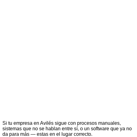
Si tu empresa en Avilés sigue con procesos manuales,
sistemas que no se hablan entre sí, o un software que ya no
da para más — estas en el lugar correcto.