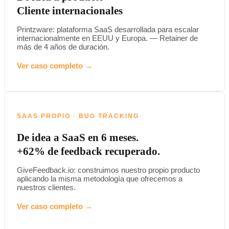
Cliente internacionales
Printzware: plataforma SaaS desarrollada para escalar
internacionalmente en EEUU y Europa. — Retainer de
más de 4 años de duración.
Ver caso completo →
SAAS PROPIO · BUG TRACKING
De idea a SaaS en 6 meses.
+62% de feedback recuperado.
GiveFeedback.io: construimos nuestro propio producto
aplicando la misma metodología que ofrecemos a
nuestros clientes.
Ver caso completo →