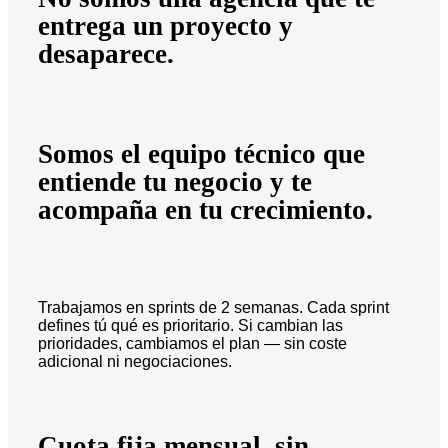
entrega un proyecto y
desaparece.
Somos el equipo técnico que
entiende tu negocio y te
acompaña en tu crecimiento.
Trabajamos en sprints de 2 semanas. Cada sprint
defines tú qué es prioritario. Si cambian las
prioridades, cambiamos el plan — sin coste
adicional ni negociaciones.
Cuota fija mensual, sin