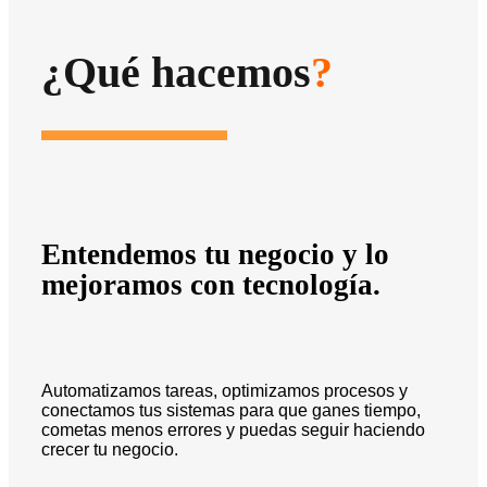
¿Qué hacemos
?
Entendemos tu negocio y lo
mejoramos con tecnología.
Automatizamos tareas, optimizamos procesos y
conectamos tus sistemas para que ganes tiempo,
cometas menos errores y puedas seguir haciendo
crecer tu negocio.