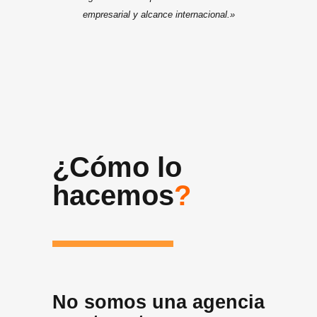
empresarial y alcance internacional.»
¿Cómo lo
hacemos
?
No somos una agencia