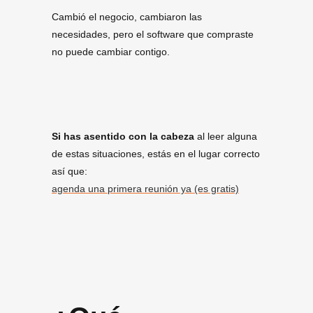
Cambió el negocio, cambiaron las
necesidades, pero el software que compraste
no puede cambiar contigo.
Si has asentido con la cabeza
al leer alguna
de estas situaciones, estás en el lugar correcto
así que:
agenda una primera reunión ya (es gratis)