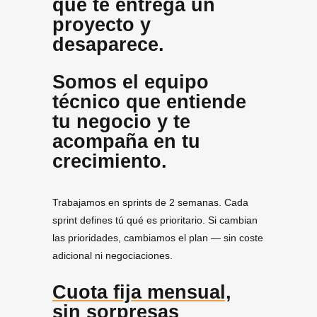
que te entrega un
proyecto y
desaparece.
Somos el equipo
técnico que entiende
tu negocio y te
acompaña en tu
crecimiento.
Trabajamos en sprints de 2 semanas. Cada
sprint defines tú qué es prioritario. Si cambian
las prioridades, cambiamos el plan — sin coste
adicional ni negociaciones.
Cuota fija mensual,
sin sorpresas