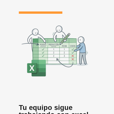
Tu equipo sigue