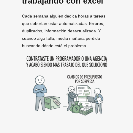
trabajando con excel
Cada semana alguien dedica horas a tareas
que deberían estar automatizadas. Errores,
duplicados, información desactualizada. Y
cuando algo falla, media mañana perdida
buscando dónde está el problema.