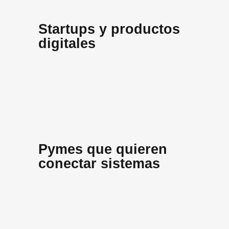
Startups y productos
digitales
Pymes que quieren
conectar sistemas