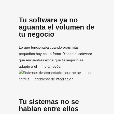
Tu software ya no
aguanta el volumen de
tu negocio
Lo que funcionaba cuando erais más
pequeños hoy es un freno. Y todo el software
que encuentras exige que tu negocio se
adapte a él — no al revés.
Tu sistemas no se
hablan entre ellos