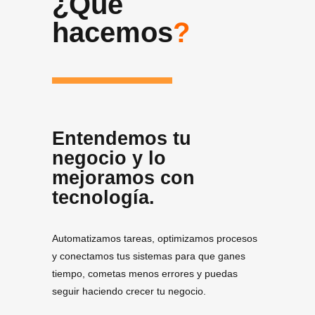
¿Qué
hacemos
?
Entendemos tu
negocio y lo
mejoramos con
tecnología.
Automatizamos tareas, optimizamos procesos
y conectamos tus sistemas para que ganes
tiempo, cometas menos errores y puedas
seguir haciendo crecer tu negocio.