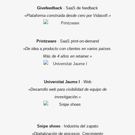
Givefeedback
· SaaS de feedback
«Plataforma construida desde cero por Vidasoft.»
Printzware
· SaaS print-on-demand
«De idea a producto con clientes en varios países.
Más de 4 años en retainer.»
Universitat Jaume I
· Web
«Desarrollo web para visibilidad de equipo de
investigación.»
Snipe shoes
· Industria del zapato
«Digitalización de procesos. Crecimiento