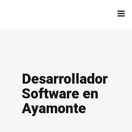
Desarrollador
Software en
Ayamonte