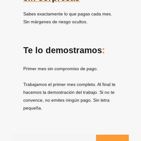
Sabes exactamente lo que pagas cada mes.
Sin márgenes de riesgo ocultos.
Te lo demostramos
:
Primer mes sin compromiso de pago.
Trabajamos el primer mes completo. Al final te
hacemos la demostración del trabajo. Si no te
convence, no emites ningún pago. Sin letra
pequeña.