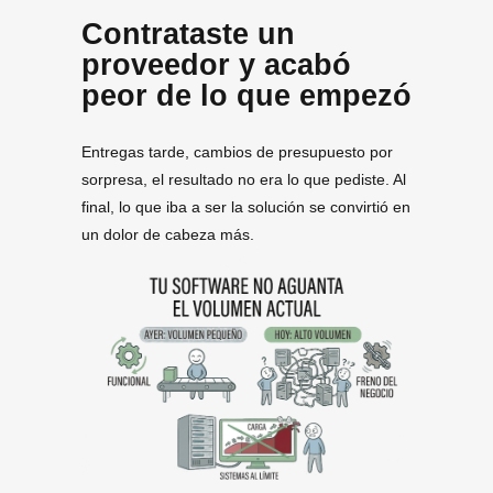
Contrataste un
proveedor y acabó
peor de lo que empezó
Entregas tarde, cambios de presupuesto por
sorpresa, el resultado no era lo que pediste. Al
final, lo que iba a ser la solución se convirtió en
un dolor de cabeza más.