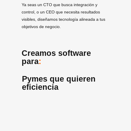
Ya seas un CTO que busca integración y
control, o un CEO que necesita resultados
visibles, diseñamos tecnología alineada a tus
objetivos de negocio.
Creamos software
para
:
Pymes que quieren
eficiencia