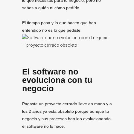
lo qué necesitas para tú negocio, pero no
sabes a quién ni cómo pedírlo.
El tiempo pasa y lo que hacen que han
entendido no es lo que pediste.
El software no
evoluciona con tu
negocio
Pagaste un proyecto cerrado llave en mano y a
los 2 años ya está obsoleto porque aunque tu
negocio y sus procesos han ido evolucionando
el software no lo hace.