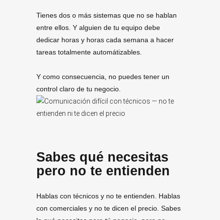
Tienes dos o más sistemas que no se hablan
entre ellos. Y alguien de tu equipo debe
dedicar horas y horas cada semana a hacer
tareas totalmente automátizables.
Y como consecuencia, no puedes tener un
control claro de tu negocio.
Sabes qué necesitas
pero no te entienden
Hablas con técnicos y no te entienden. Hablas
con comerciales y no te dicen el precio. Sabes