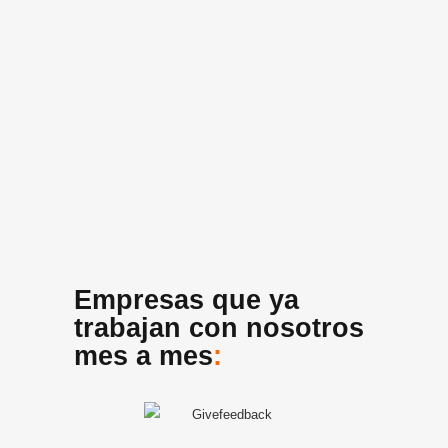
Empresas que ya
trabajan con nosotros
mes a mes
: