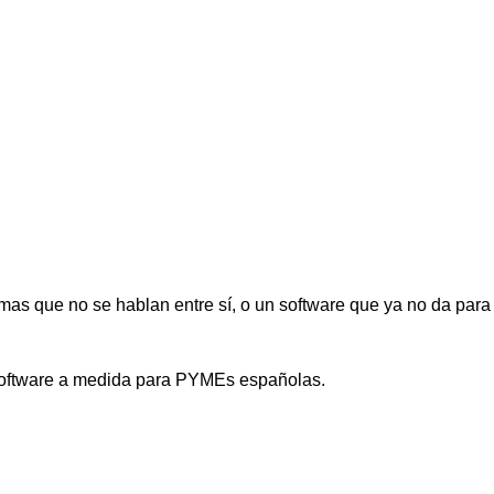
as que no se hablan entre sí, o un software que ya no da para 
 software a medida para PYMEs españolas.