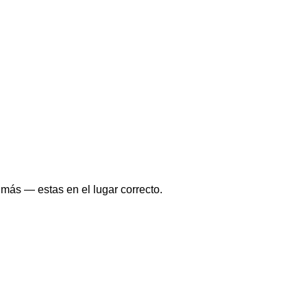
más — estas en el lugar correcto.