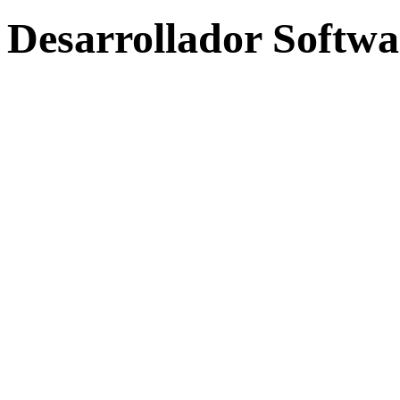
Desarrollador Softwa