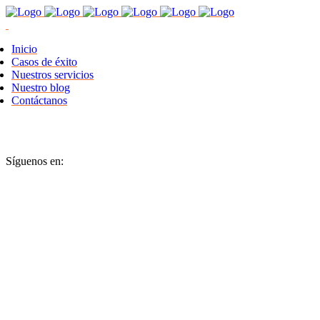
Inicio
Casos de éxito
Nuestros servicios
Nuestro blog
Contáctanos
Síguenos en: