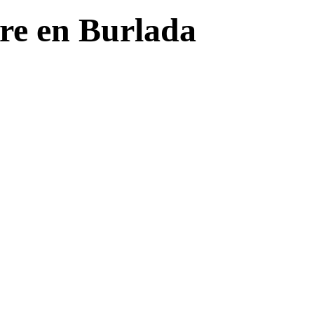
re en Burlada