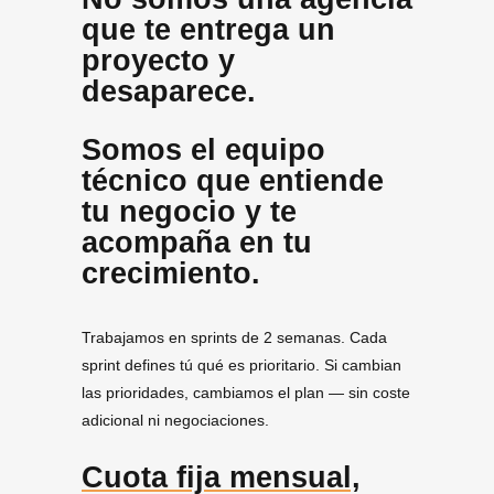
que te entrega un
proyecto y
desaparece.
Somos el equipo
técnico que entiende
tu negocio y te
acompaña en tu
crecimiento.
Trabajamos en sprints de 2 semanas. Cada
sprint defines tú qué es prioritario. Si cambian
las prioridades, cambiamos el plan — sin coste
adicional ni negociaciones.
Cuota fija mensual,