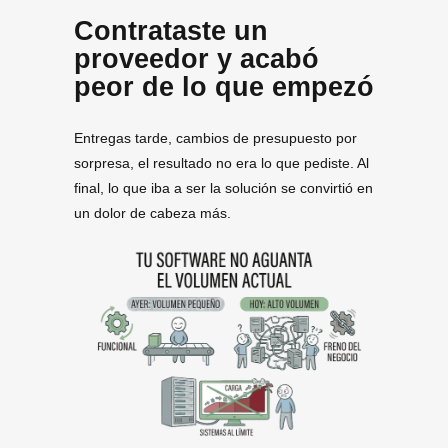
Contrataste un
proveedor y acabó
peor de lo que empezó
Entregas tarde, cambios de presupuesto por
sorpresa, el resultado no era lo que pediste. Al
final, lo que iba a ser la solución se convirtió en
un dolor de cabeza más.