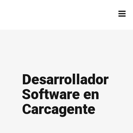
Desarrollador
Software en
Carcagente