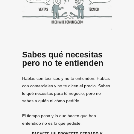
Sabes qué necesitas
pero no te entienden
Hablas con técnicos y no te entienden. Hablas
con comerciales y no te dicen el precio. Sabes
lo qué necesitas para tú negocio, pero no
sabes a quién ni cómo pedírlo.
El tiempo pasa y lo que hacen que han
entendido no es lo que pediste.