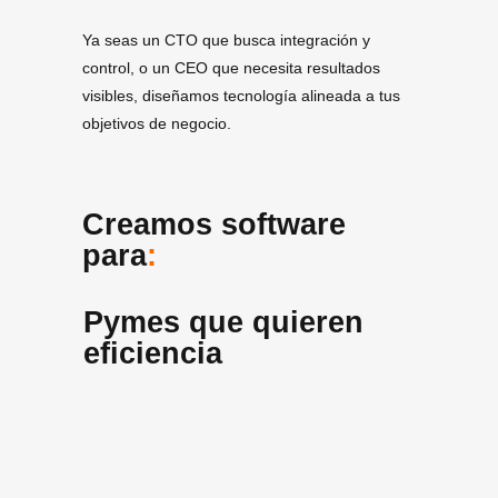
Ya seas un CTO que busca integración y
control, o un CEO que necesita resultados
visibles, diseñamos tecnología alineada a tus
objetivos de negocio.
Creamos software
para
:
Pymes que quieren
eficiencia