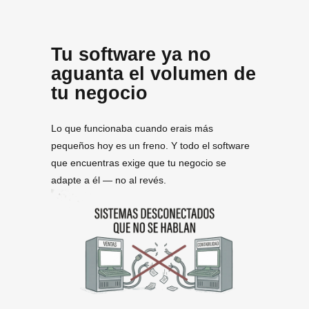
Tu software ya no
aguanta el volumen de
tu negocio
Lo que funcionaba cuando erais más
pequeños hoy es un freno. Y todo el software
que encuentras exige que tu negocio se
adapte a él — no al revés.