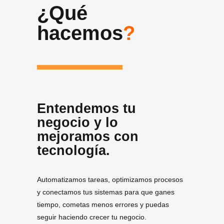
¿Qué
hacemos
?
Entendemos tu
negocio y lo
mejoramos con
tecnología.
Automatizamos tareas, optimizamos procesos
y conectamos tus sistemas para que ganes
tiempo, cometas menos errores y puedas
seguir haciendo crecer tu negocio.