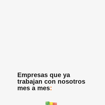
Empresas que ya
trabajan con nosotros
mes a mes
: