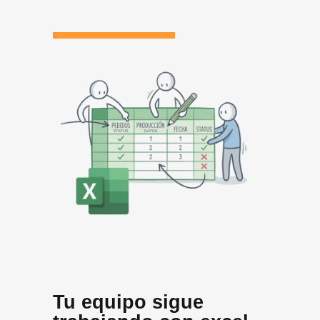
Tu equipo sigue