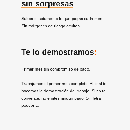
sin sorpresas
Sabes exactamente lo que pagas cada mes.
Sin márgenes de riesgo ocultos.
Te lo demostramos
:
Primer mes sin compromiso de pago.
Trabajamos el primer mes completo. Al final te
hacemos la demostración del trabajo. Si no te
convence, no emites ningún pago. Sin letra
pequeña.