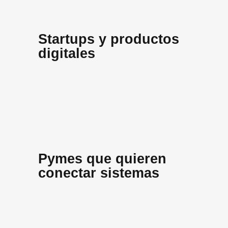
Startups y productos
digitales
Pymes que quieren
conectar sistemas