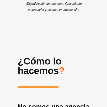
«Digitalización de procesos. Crecimiento
empresarial y alcance internacional.»
¿Cómo lo
hacemos
?
No somos una agencia