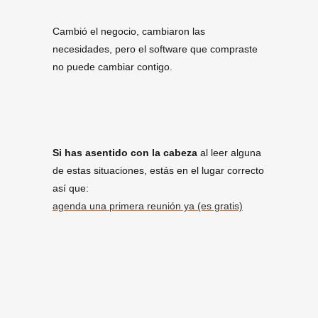
Cambió el negocio, cambiaron las
necesidades, pero el software que compraste
no puede cambiar contigo.
Si has asentido con la cabeza
al leer alguna
de estas situaciones, estás en el lugar correcto
así que:
agenda una primera reunión ya (es gratis)