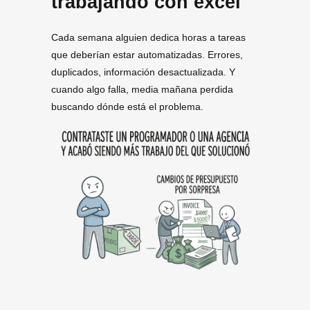
trabajando con excel
Cada semana alguien dedica horas a tareas
que deberían estar automatizadas. Errores,
duplicados, información desactualizada. Y
cuando algo falla, media mañana perdida
buscando dónde está el problema.