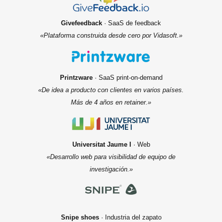
Givefeedback
· SaaS de feedback
«Plataforma construida desde cero por Vidasoft.»
Printzware
· SaaS print-on-demand
«De idea a producto con clientes en varios países.
Más de 4 años en retainer.»
Universitat Jaume I
· Web
«Desarrollo web para visibilidad de equipo de
investigación.»
Snipe shoes
· Industria del zapato