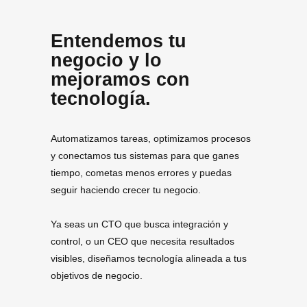
Entendemos tu
negocio y lo
mejoramos con
tecnología.
Automatizamos tareas, optimizamos procesos
y conectamos tus sistemas para que ganes
tiempo, cometas menos errores y puedas
seguir haciendo crecer tu negocio.
Ya seas un CTO que busca integración y
control, o un CEO que necesita resultados
visibles, diseñamos tecnología alineada a tus
objetivos de negocio.