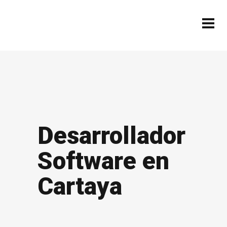
Desarrollador
Software en
Cartaya