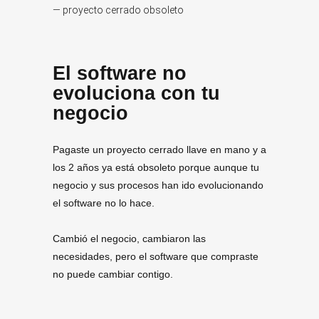
El software no
evoluciona con tu
negocio
Pagaste un proyecto cerrado llave en mano y a
los 2 años ya está obsoleto porque aunque tu
negocio y sus procesos han ido evolucionando
el software no lo hace.
Cambió el negocio, cambiaron las
necesidades, pero el software que compraste
no puede cambiar contigo.