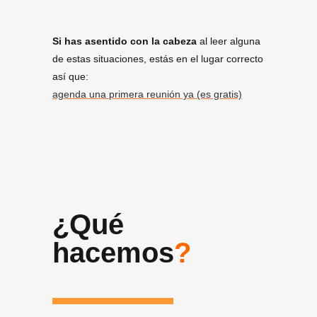
Si has asentido con la cabeza
al leer alguna
de estas situaciones, estás en el lugar correcto
así que:
agenda una primera reunión ya (es gratis)
¿Qué
hacemos
?