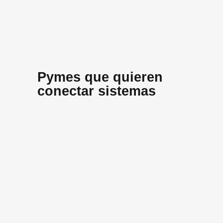
Pymes que quieren
conectar sistemas