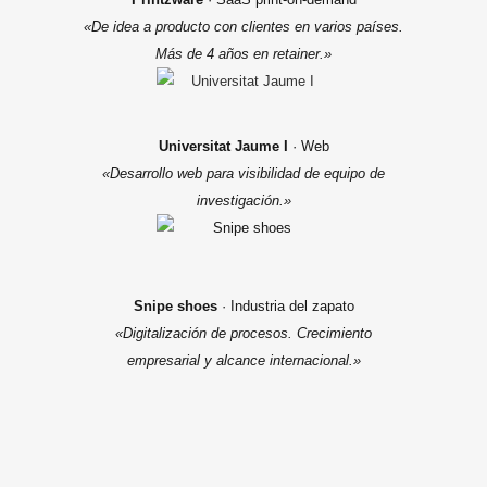
«De idea a producto con clientes en varios países.
Más de 4 años en retainer.»
Universitat Jaume I
· Web
«Desarrollo web para visibilidad de equipo de
investigación.»
Snipe shoes
· Industria del zapato
«Digitalización de procesos. Crecimiento
empresarial y alcance internacional.»