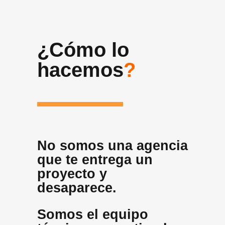
¿Cómo lo
hacemos
?
No somos una agencia
que te entrega un
proyecto y
desaparece.
Somos el equipo