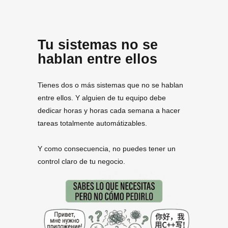
Tu sistemas no se
hablan entre ellos
Tienes dos o más sistemas que no se hablan
entre ellos. Y alguien de tu equipo debe
dedicar horas y horas cada semana a hacer
tareas totalmente automátizables.
Y como consecuencia, no puedes tener un
control claro de tu negocio.