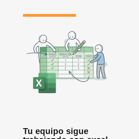
Tu equipo sigue