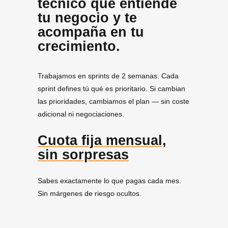
técnico que entiende
tu negocio y te
acompaña en tu
crecimiento.
Trabajamos en sprints de 2 semanas. Cada
sprint defines tú qué es prioritario. Si cambian
las prioridades, cambiamos el plan — sin coste
adicional ni negociaciones.
Cuota fija mensual,
sin sorpresas
Sabes exactamente lo que pagas cada mes.
Sin márgenes de riesgo ocultos.