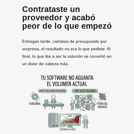
Contrataste un
proveedor y acabó
peor de lo que empezó
Entregas tarde, cambios de presupuesto por
sorpresa, el resultado no era lo que pediste. Al
final, lo que iba a ser la solución se convirtió en
un dolor de cabeza más.