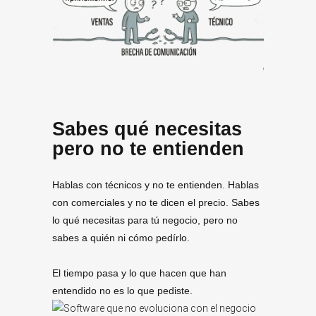
Sabes qué necesitas
pero no te entienden
Hablas con técnicos y no te entienden. Hablas
con comerciales y no te dicen el precio. Sabes
lo qué necesitas para tú negocio, pero no
sabes a quién ni cómo pedírlo.
El tiempo pasa y lo que hacen que han
entendido no es lo que pediste.