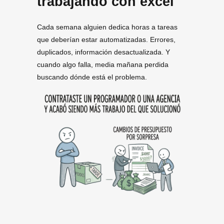
trabajando con excel
Cada semana alguien dedica horas a tareas
que deberían estar automatizadas. Errores,
duplicados, información desactualizada. Y
cuando algo falla, media mañana perdida
buscando dónde está el problema.