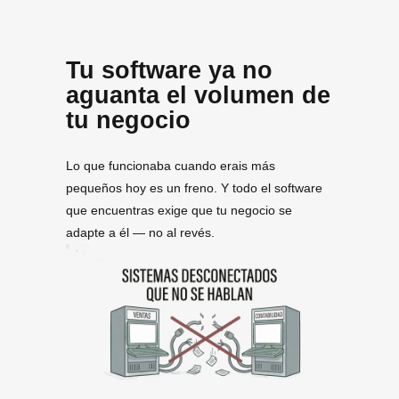
Tu software ya no
aguanta el volumen de
tu negocio
Lo que funcionaba cuando erais más
pequeños hoy es un freno. Y todo el software
que encuentras exige que tu negocio se
adapte a él — no al revés.