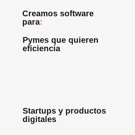
Creamos software
para
:
Pymes que quieren
eficiencia
Startups y productos
digitales