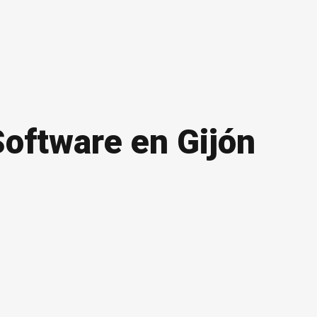
Software en Gijón