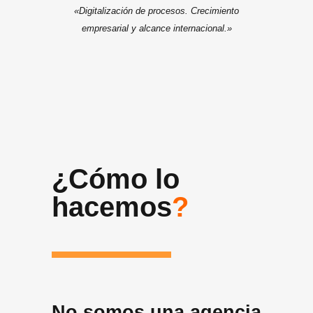
«Digitalización de procesos. Crecimiento
empresarial y alcance internacional.»
¿Cómo lo
hacemos
?
No somos una agencia