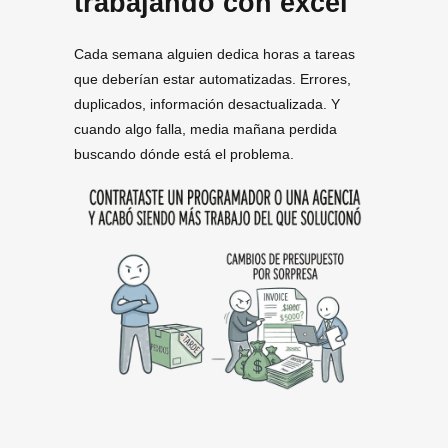
trabajando con excel
Cada semana alguien dedica horas a tareas
que deberían estar automatizadas. Errores,
duplicados, información desactualizada. Y
cuando algo falla, media mañana perdida
buscando dónde está el problema.