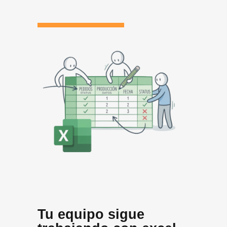
Tu equipo sigue