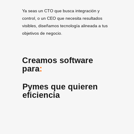
Ya seas un CTO que busca integración y
control, o un CEO que necesita resultados
visibles, diseñamos tecnología alineada a tus
objetivos de negocio.
Creamos software
para
:
Pymes que quieren
eficiencia