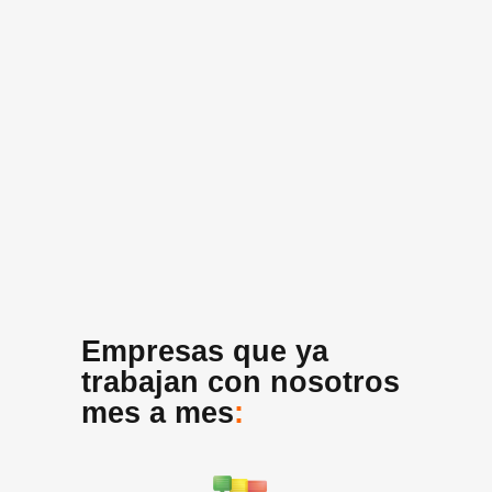
Empresas que ya
trabajan con nosotros
mes a mes
: