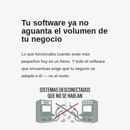
Tu software ya no
aguanta el volumen de
tu negocio
Lo que funcionaba cuando erais más
pequeños hoy es un freno. Y todo el software
que encuentras exige que tu negocio se
adapte a él — no al revés.