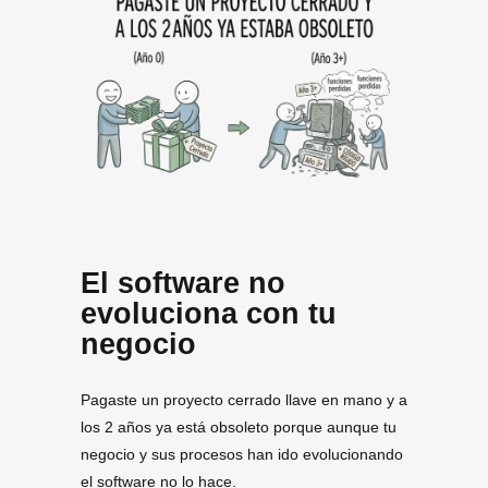
El software no
evoluciona con tu
negocio
Pagaste un proyecto cerrado llave en mano y a
los 2 años ya está obsoleto porque aunque tu
negocio y sus procesos han ido evolucionando
el software no lo hace.