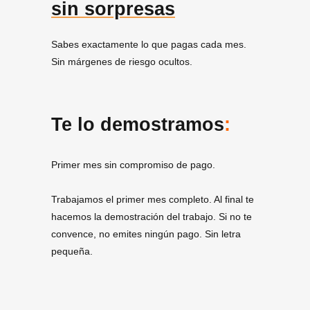
sin sorpresas
Sabes exactamente lo que pagas cada mes.
Sin márgenes de riesgo ocultos.
Te lo demostramos
:
Primer mes sin compromiso de pago.
Trabajamos el primer mes completo. Al final te
hacemos la demostración del trabajo. Si no te
convence, no emites ningún pago. Sin letra
pequeña.