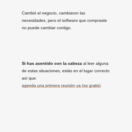
Cambió el negocio, cambiaron las
necesidades, pero el software que compraste
no puede cambiar contigo.
Si has asentido con la cabeza
al leer alguna
de estas situaciones, estás en el lugar correcto
así que:
agenda una primera reunión ya (es gratis)