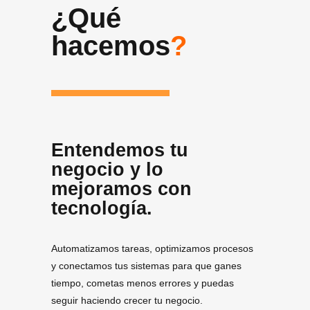
¿Qué
hacemos
?
Entendemos tu
negocio y lo
mejoramos con
tecnología.
Automatizamos tareas, optimizamos procesos
y conectamos tus sistemas para que ganes
tiempo, cometas menos errores y puedas
seguir haciendo crecer tu negocio.