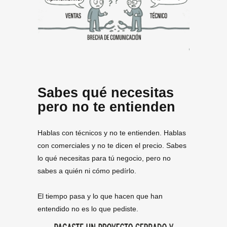
Sabes qué necesitas
pero no te entienden
Hablas con técnicos y no te entienden. Hablas
con comerciales y no te dicen el precio. Sabes
lo qué necesitas para tú negocio, pero no
sabes a quién ni cómo pedírlo.
El tiempo pasa y lo que hacen que han
entendido no es lo que pediste.