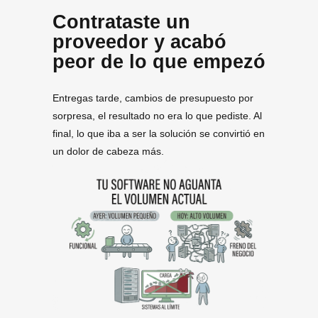
Contrataste un
proveedor y acabó
peor de lo que empezó
Entregas tarde, cambios de presupuesto por
sorpresa, el resultado no era lo que pediste. Al
final, lo que iba a ser la solución se convirtió en
un dolor de cabeza más.