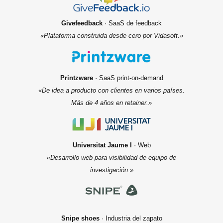
Givefeedback
· SaaS de feedback
«Plataforma construida desde cero por Vidasoft.»
Printzware
· SaaS print-on-demand
«De idea a producto con clientes en varios países.
Más de 4 años en retainer.»
Universitat Jaume I
· Web
«Desarrollo web para visibilidad de equipo de
investigación.»
Snipe shoes
· Industria del zapato