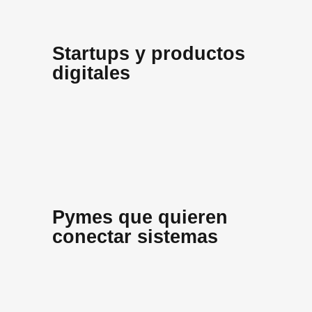
Startups y productos
digitales
Pymes que quieren
conectar sistemas