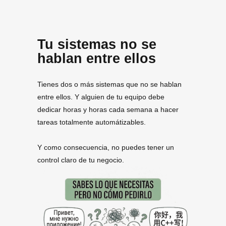
Tu sistemas no se
hablan entre ellos
Tienes dos o más sistemas que no se hablan
entre ellos. Y alguien de tu equipo debe
dedicar horas y horas cada semana a hacer
tareas totalmente automátizables.
Y como consecuencia, no puedes tener un
control claro de tu negocio.