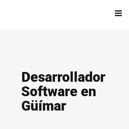
Desarrollador
Software en
Güímar