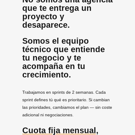
que te entrega un
proyecto y
desaparece.
Somos el equipo
técnico que entiende
tu negocio y te
acompaña en tu
crecimiento.
Trabajamos en sprints de 2 semanas. Cada
sprint defines tú qué es prioritario. Si cambian
las prioridades, cambiamos el plan — sin coste
adicional ni negociaciones.
Cuota fija mensual,