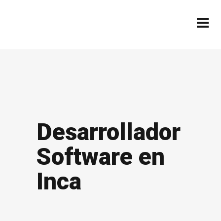
Desarrollador
Software en
Inca