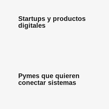
Startups y productos
digitales
Pymes que quieren
conectar sistemas