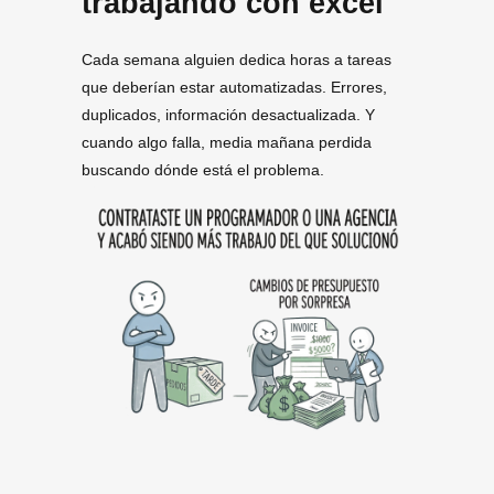
trabajando con excel
Cada semana alguien dedica horas a tareas
que deberían estar automatizadas. Errores,
duplicados, información desactualizada. Y
cuando algo falla, media mañana perdida
buscando dónde está el problema.