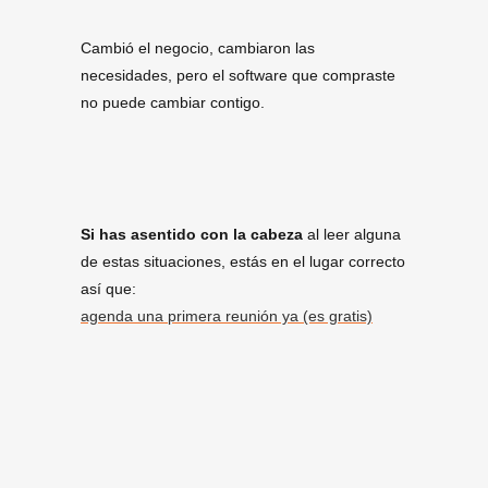
Cambió el negocio, cambiaron las
necesidades, pero el software que compraste
no puede cambiar contigo.
Si has asentido con la cabeza
al leer alguna
de estas situaciones, estás en el lugar correcto
así que:
agenda una primera reunión ya (es gratis)