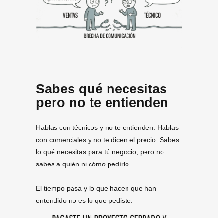
Sabes qué necesitas
pero no te entienden
Hablas con técnicos y no te entienden. Hablas
con comerciales y no te dicen el precio. Sabes
lo qué necesitas para tú negocio, pero no
sabes a quién ni cómo pedírlo.
El tiempo pasa y lo que hacen que han
entendido no es lo que pediste.