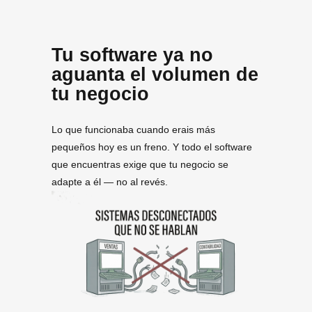
Tu software ya no
aguanta el volumen de
tu negocio
Lo que funcionaba cuando erais más
pequeños hoy es un freno. Y todo el software
que encuentras exige que tu negocio se
adapte a él — no al revés.