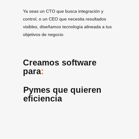
Ya seas un CTO que busca integración y
control, o un CEO que necesita resultados
visibles, diseñamos tecnología alineada a tus
objetivos de negocio.
Creamos software
para
:
Pymes que quieren
eficiencia