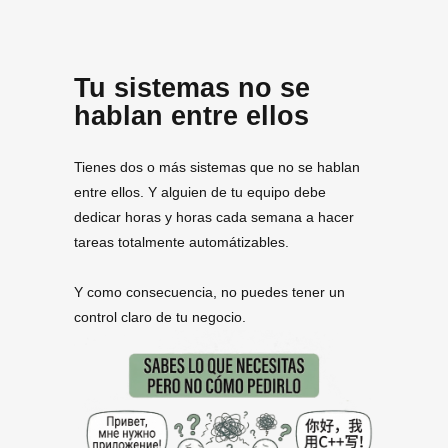
Tu sistemas no se
hablan entre ellos
Tienes dos o más sistemas que no se hablan
entre ellos. Y alguien de tu equipo debe
dedicar horas y horas cada semana a hacer
tareas totalmente automátizables.
Y como consecuencia, no puedes tener un
control claro de tu negocio.