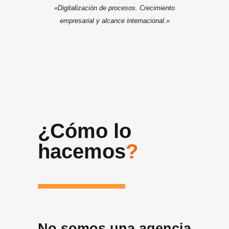
«Digitalización de procesos. Crecimiento
empresarial y alcance internacional.»
¿Cómo lo
hacemos
?
No somos una agencia