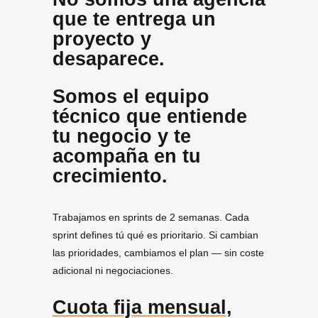
que te entrega un
proyecto y
desaparece.
Somos el equipo
técnico que entiende
tu negocio y te
acompaña en tu
crecimiento.
Trabajamos en sprints de 2 semanas. Cada
sprint defines tú qué es prioritario. Si cambian
las prioridades, cambiamos el plan — sin coste
adicional ni negociaciones.
Cuota fija mensual,