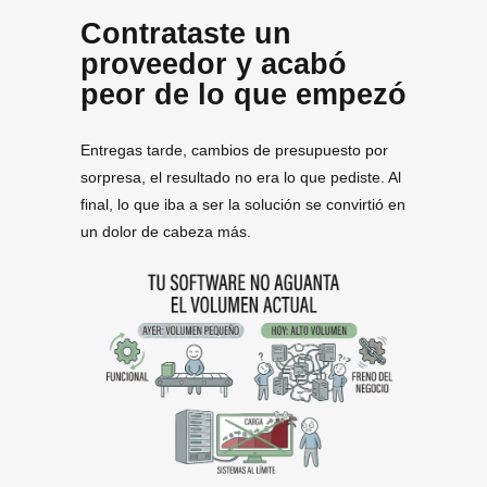
Contrataste un
proveedor y acabó
peor de lo que empezó
Entregas tarde, cambios de presupuesto por
sorpresa, el resultado no era lo que pediste. Al
final, lo que iba a ser la solución se convirtió en
un dolor de cabeza más.