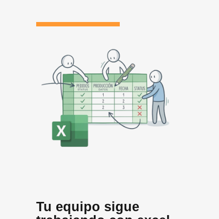
Tu equipo sigue