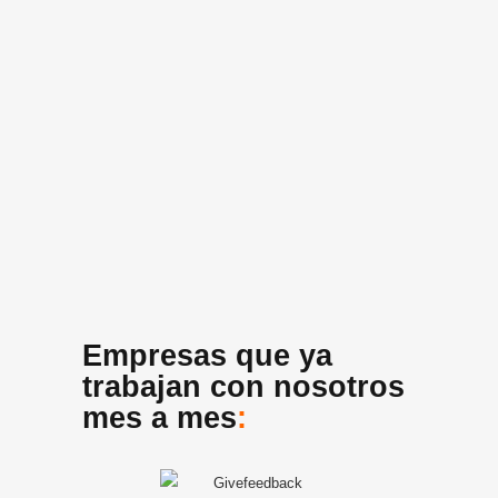
Empresas que ya
trabajan con nosotros
mes a mes
: