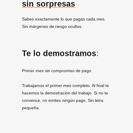
sin sorpresas
Sabes exactamente lo que pagas cada mes.
Sin márgenes de riesgo ocultos.
Te lo demostramos
:
Primer mes sin compromiso de pago.
Trabajamos el primer mes completo. Al final te
hacemos la demostración del trabajo. Si no te
convence, no emites ningún pago. Sin letra
pequeña.