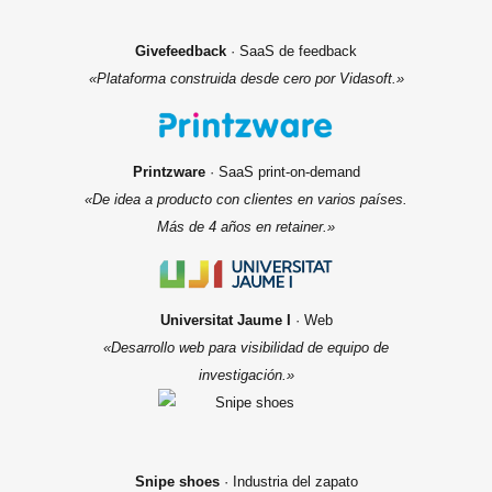
Givefeedback
· SaaS de feedback
«Plataforma construida desde cero por Vidasoft.»
Printzware
· SaaS print-on-demand
«De idea a producto con clientes en varios países.
Más de 4 años en retainer.»
Universitat Jaume I
· Web
«Desarrollo web para visibilidad de equipo de
investigación.»
Snipe shoes
· Industria del zapato