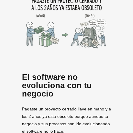
El software no
evoluciona con tu
negocio
Pagaste un proyecto cerrado llave en mano y a
los 2 años ya está obsoleto porque aunque tu
negocio y sus procesos han ido evolucionando
el software no lo hace.