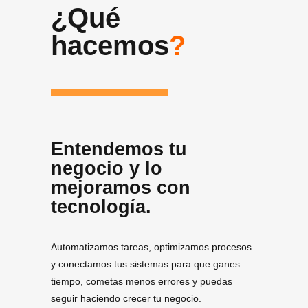
¿Qué
hacemos
?
Entendemos tu
negocio y lo
mejoramos con
tecnología.
Automatizamos tareas, optimizamos procesos
y conectamos tus sistemas para que ganes
tiempo, cometas menos errores y puedas
seguir haciendo crecer tu negocio.