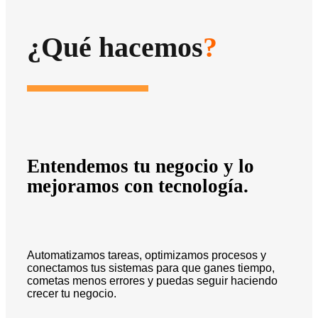
¿Qué hacemos
?
Entendemos tu negocio y lo
mejoramos con tecnología.
Automatizamos tareas, optimizamos procesos y
conectamos tus sistemas para que ganes tiempo,
cometas menos errores y puedas seguir haciendo
crecer tu negocio.