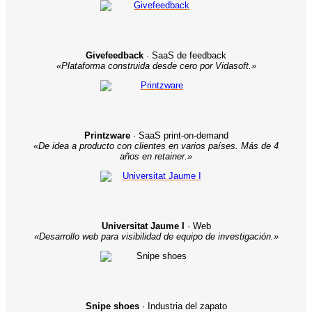
Givefeedback
· SaaS de feedback
«Plataforma construida desde cero por Vidasoft.»
Printzware
· SaaS print-on-demand
«De idea a producto con clientes en varios países. Más de 4
años en retainer.»
Universitat Jaume I
· Web
«Desarrollo web para visibilidad de equipo de investigación.»
Snipe shoes
· Industria del zapato