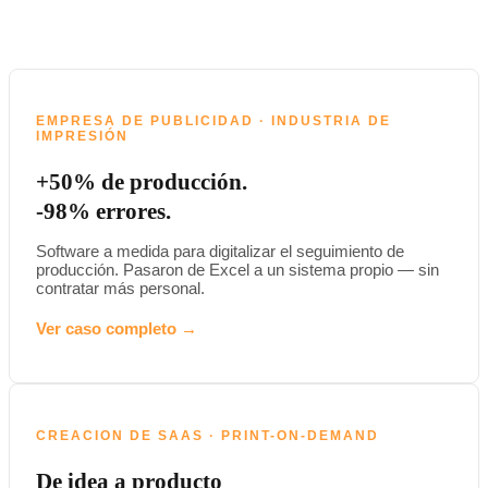
EMPRESA DE PUBLICIDAD · INDUSTRIA DE
IMPRESIÓN
+50% de producción.
-98% errores.
Software a medida para digitalizar el seguimiento de
producción. Pasaron de Excel a un sistema propio — sin
contratar más personal.
Ver caso completo →
CREACION DE SAAS · PRINT-ON-DEMAND
De idea a producto