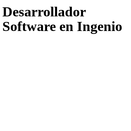
Desarrollador
Software en Ingenio