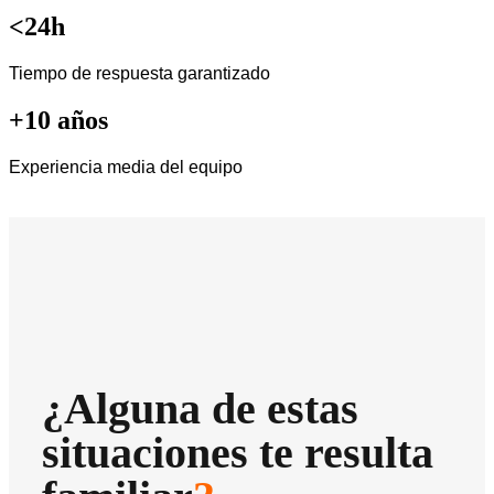
<24h
Tiempo de respuesta garantizado
+10 años
Experiencia media del equipo
¿Alguna de estas
situaciones te resulta