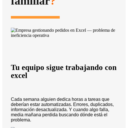
familiar
?
Tu equipo sigue trabajando con
excel
Cada semana alguien dedica horas a tareas que
deberían estar automatizadas. Errores, duplicados,
información desactualizada. Y cuando algo falla,
media mañana perdida buscando dónde está el
problema.