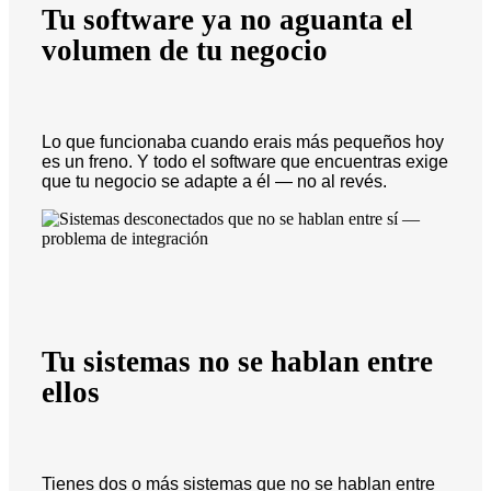
Tu software ya no aguanta el
volumen de tu negocio
Lo que funcionaba cuando erais más pequeños hoy
es un freno. Y todo el software que encuentras exige
que tu negocio se adapte a él — no al revés.
Tu sistemas no se hablan entre
ellos
Tienes dos o más sistemas que no se hablan entre