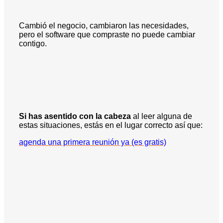
Cambió el negocio, cambiaron las necesidades,
pero el software que compraste no puede cambiar
contigo.
Si has asentido con la cabeza
al leer alguna de
estas situaciones, estás en el lugar correcto así que:
agenda una primera reunión ya (es gratis)