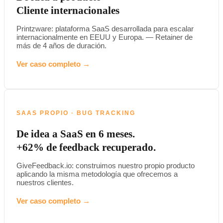
Cliente internacionales
Printzware: plataforma SaaS desarrollada para escalar
internacionalmente en EEUU y Europa. — Retainer de
más de 4 años de duración.
Ver caso completo →
SAAS PROPIO · BUG TRACKING
De idea a SaaS en 6 meses.
+62% de feedback recuperado.
GiveFeedback.io: construimos nuestro propio producto
aplicando la misma metodología que ofrecemos a
nuestros clientes.
Ver caso completo →