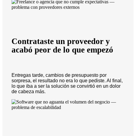
Contrataste un proveedor y
acabó peor de lo que empezó
Entregas tarde, cambios de presupuesto por
sorpresa, el resultado no era lo que pediste. Al final,
lo que iba a ser la solución se convirtió en un dolor
de cabeza más.