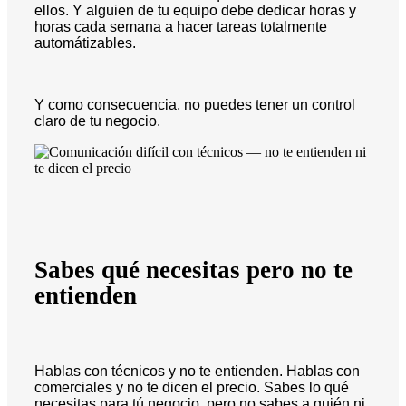
ellos. Y alguien de tu equipo debe dedicar horas y
horas cada semana a hacer tareas totalmente
automátizables.
Y como consecuencia, no puedes tener un control
claro de tu negocio.
Sabes qué necesitas pero no te
entienden
Hablas con técnicos y no te entienden. Hablas con
comerciales y no te dicen el precio. Sabes lo qué
necesitas para tú negocio, pero no sabes a quién ni