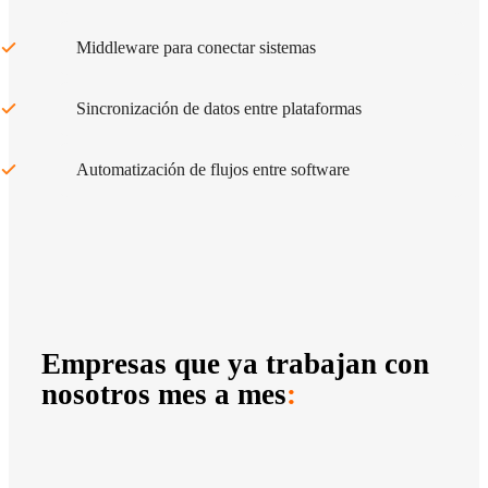
Middleware para conectar sistemas
Sincronización de datos entre plataformas
Automatización de flujos entre software
Empresas que ya trabajan con
nosotros mes a mes
: