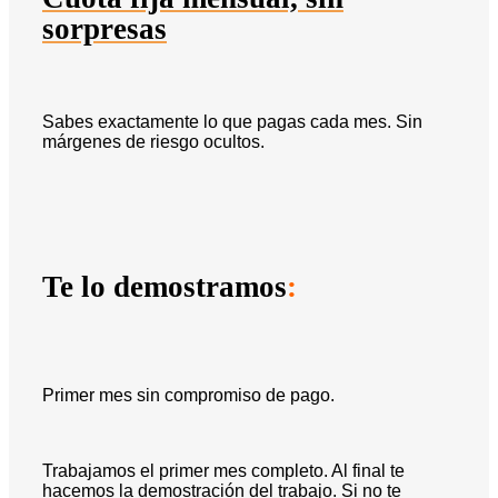
sorpresas
Sabes exactamente lo que pagas cada mes. Sin
márgenes de riesgo ocultos.
Te lo demostramos
:
Primer mes sin compromiso de pago.
Trabajamos el primer mes completo. Al final te
hacemos la demostración del trabajo. Si no te