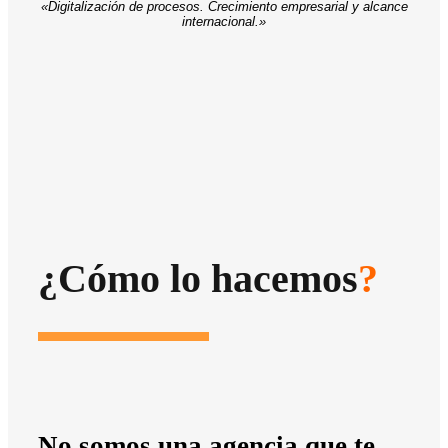
«Digitalización de procesos. Crecimiento empresarial y alcance
internacional.»
¿Cómo lo hacemos
?
No somos una agencia que te