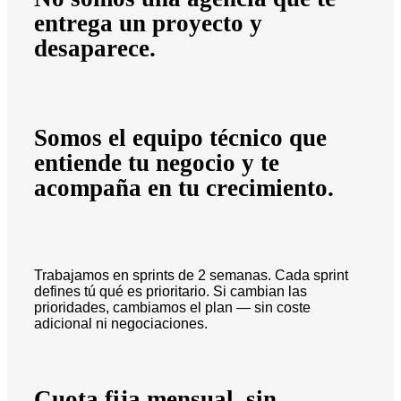
entrega un proyecto y
desaparece.
Somos el equipo técnico que
entiende tu negocio y te
acompaña en tu crecimiento.
Trabajamos en sprints de 2 semanas. Cada sprint
defines tú qué es prioritario. Si cambian las
prioridades, cambiamos el plan — sin coste
adicional ni negociaciones.
Cuota fija mensual, sin