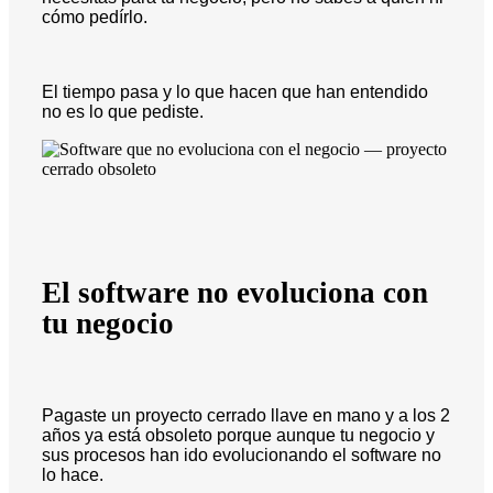
cómo pedírlo.
El tiempo pasa y lo que hacen que han entendido
no es lo que pediste.
El software no evoluciona con
tu negocio
Pagaste un proyecto cerrado llave en mano y a los 2
años ya está obsoleto porque aunque tu negocio y
sus procesos han ido evolucionando el software no
lo hace.