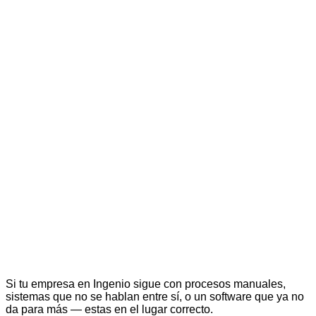
Si tu empresa en Ingenio sigue con procesos manuales,
sistemas que no se hablan entre sí, o un software que ya no
da para más — estas en el lugar correcto.