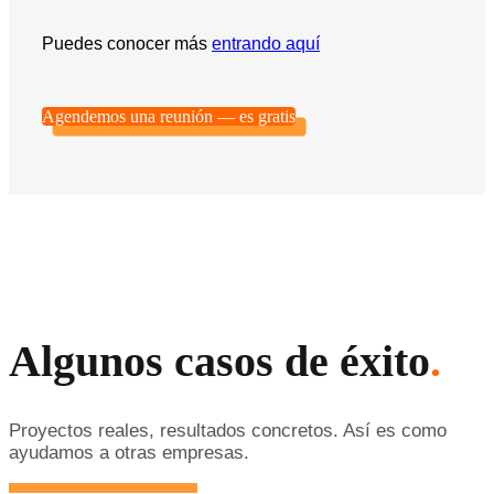
Puedes conocer más
entrando aquí
Agendemos una reunión — es gratis
Algunos casos de éxito
.
Proyectos reales, resultados concretos. Así es como
ayudamos a otras empresas.