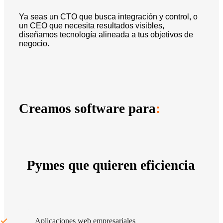
Ya seas un CTO que busca integración y control, o
un CEO que necesita resultados visibles,
diseñamos tecnología alineada a tus objetivos de
negocio.
Creamos software para
:
Pymes que quieren eficiencia
Aplicaciones web empresariales