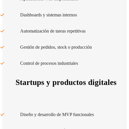
Dashboards y sistemas internos
Automatización de tareas repetitivas
Gestión de pedidos, stock o producción
Control de procesos industriales
Startups y productos digitales
Diseño y desarrollo de MVP funcionales