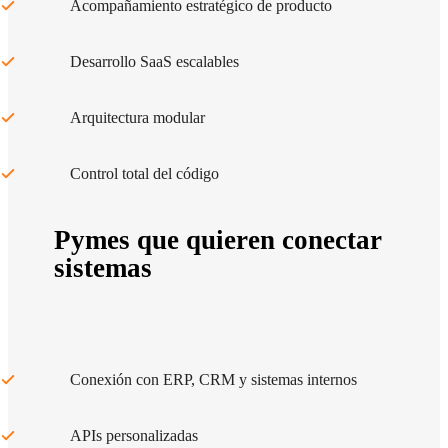
Acompañamiento estratégico de producto
Desarrollo SaaS escalables
Arquitectura modular
Control total del código
Pymes que quieren conectar
sistemas
Conexión con ERP, CRM y sistemas internos
APIs personalizadas