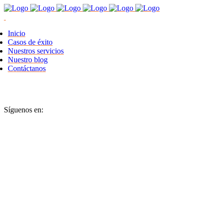
Inicio
Casos de éxito
Nuestros servicios
Nuestro blog
Contáctanos
Síguenos en: