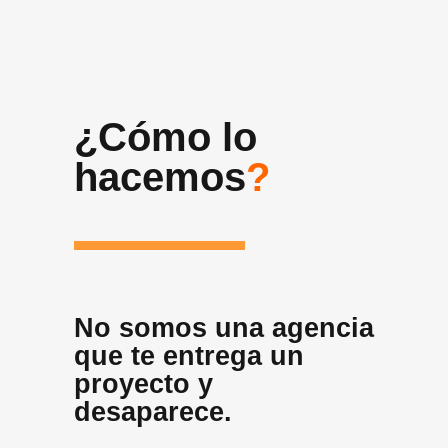
¿Cómo lo
hacemos
?
No somos una agencia
que te entrega un
proyecto y
desaparece.