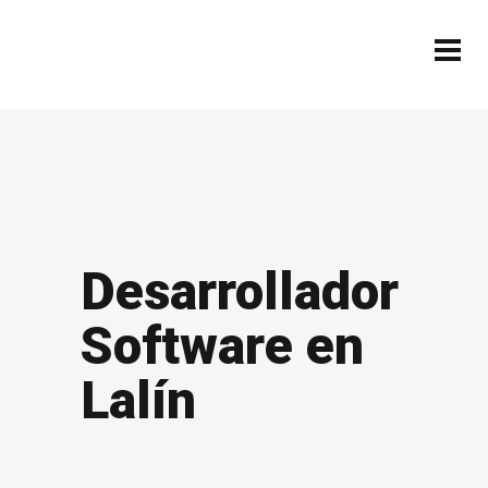
Desarrollador
Software en
Lalín