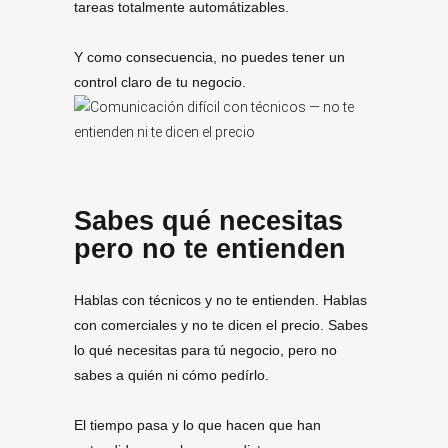
tareas totalmente automátizables.
Y como consecuencia, no puedes tener un
control claro de tu negocio.
Sabes qué necesitas
pero no te entienden
Hablas con técnicos y no te entienden. Hablas
con comerciales y no te dicen el precio. Sabes
lo qué necesitas para tú negocio, pero no
sabes a quién ni cómo pedírlo.
El tiempo pasa y lo que hacen que han