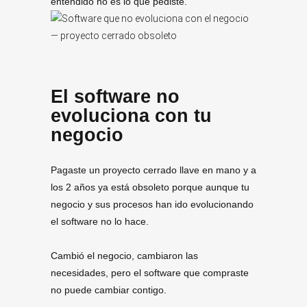
entendido no es lo que pediste.
El software no
evoluciona con tu
negocio
Pagaste un proyecto cerrado llave en mano y a
los 2 años ya está obsoleto porque aunque tu
negocio y sus procesos han ido evolucionando
el software no lo hace.
Cambió el negocio, cambiaron las
necesidades, pero el software que compraste
no puede cambiar contigo.