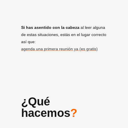
Si has asentido con la cabeza
al leer alguna
de estas situaciones, estás en el lugar correcto
así que:
agenda una primera reunión ya (es gratis)
¿Qué
hacemos
?