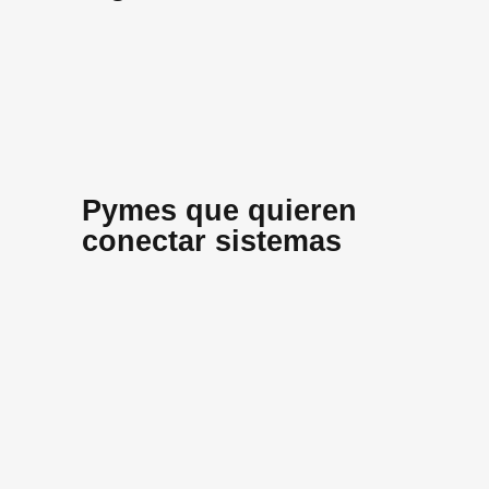
Pymes que quieren
conectar sistemas