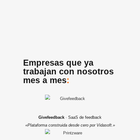
Empresas que ya
trabajan con nosotros
mes a mes
:
Givefeedback
· SaaS de feedback
«Plataforma construida desde cero por Vidasoft.»