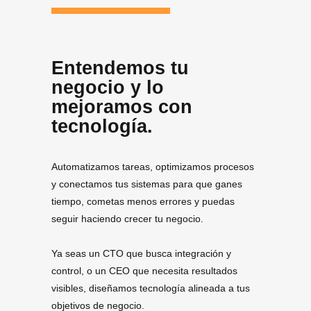
Entendemos tu
negocio y lo
mejoramos con
tecnología.
Automatizamos tareas, optimizamos procesos
y conectamos tus sistemas para que ganes
tiempo, cometas menos errores y puedas
seguir haciendo crecer tu negocio.
Ya seas un CTO que busca integración y
control, o un CEO que necesita resultados
visibles, diseñamos tecnología alineada a tus
objetivos de negocio.