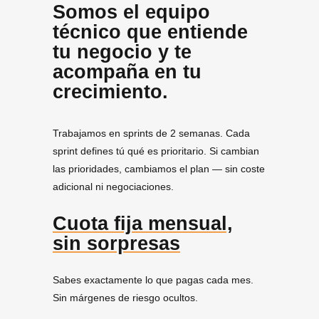
Somos el equipo
técnico que entiende
tu negocio y te
acompaña en tu
crecimiento.
Trabajamos en sprints de 2 semanas. Cada
sprint defines tú qué es prioritario. Si cambian
las prioridades, cambiamos el plan — sin coste
adicional ni negociaciones.
Cuota fija mensual,
sin sorpresas
Sabes exactamente lo que pagas cada mes.
Sin márgenes de riesgo ocultos.