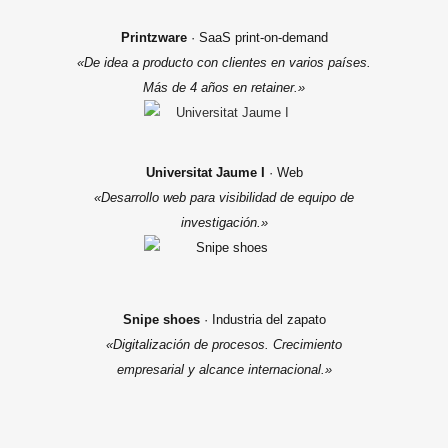
Printzware
· SaaS print-on-demand
«De idea a producto con clientes en varios países.
Más de 4 años en retainer.»
Universitat Jaume I
· Web
«Desarrollo web para visibilidad de equipo de
investigación.»
Snipe shoes
· Industria del zapato
«Digitalización de procesos. Crecimiento
empresarial y alcance internacional.»