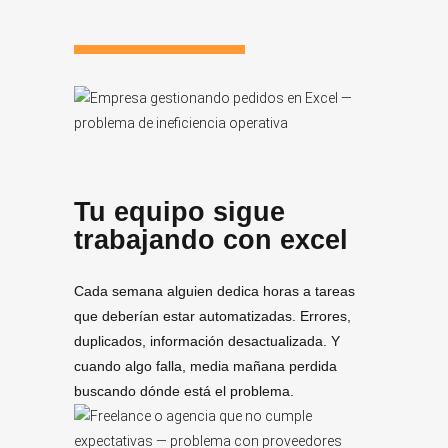
Tu equipo sigue
trabajando con excel
Cada semana alguien dedica horas a tareas
que deberían estar automatizadas. Errores,
duplicados, información desactualizada. Y
cuando algo falla, media mañana perdida
buscando dónde está el problema.