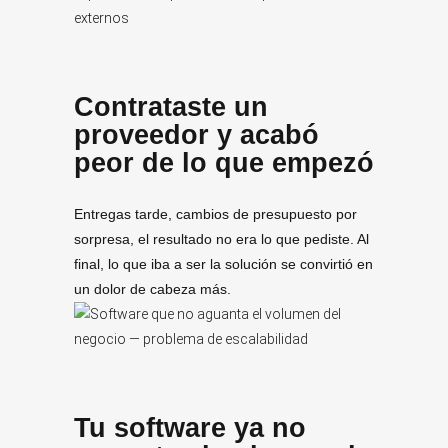
Contrataste un
proveedor y acabó
peor de lo que empezó
Entregas tarde, cambios de presupuesto por
sorpresa, el resultado no era lo que pediste. Al
final, lo que iba a ser la solución se convirtió en
un dolor de cabeza más.
Tu software ya no