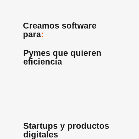
Creamos software
para
:
Pymes que quieren
eficiencia
Startups y productos
digitales