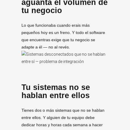
aguanta el volumen de
tu negocio
Lo que funcionaba cuando erais más
pequeños hoy es un freno. Y todo el software
que encuentras exige que tu negocio se
adapte a él — no al revés.
Tu sistemas no se
hablan entre ellos
Tienes dos o más sistemas que no se hablan
entre ellos. Y alguien de tu equipo debe
dedicar horas y horas cada semana a hacer