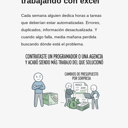
trabajando con excel
Cada semana alguien dedica horas a tareas
que deberían estar automatizadas. Errores,
duplicados, información desactualizada. Y
cuando algo falla, media mañana perdida
buscando dónde está el problema.