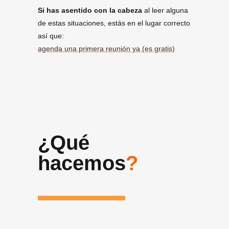
Si has asentido con la cabeza
al leer alguna
de estas situaciones, estás en el lugar correcto
así que:
agenda una primera reunión ya (es gratis)
¿Qué
hacemos
?