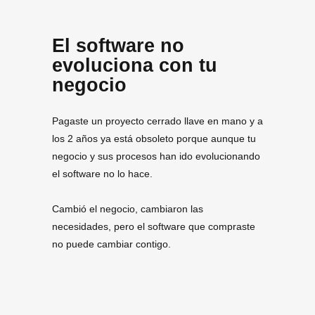
El software no
evoluciona con tu
negocio
Pagaste un proyecto cerrado llave en mano y a
los 2 años ya está obsoleto porque aunque tu
negocio y sus procesos han ido evolucionando
el software no lo hace.
Cambió el negocio, cambiaron las
necesidades, pero el software que compraste
no puede cambiar contigo.