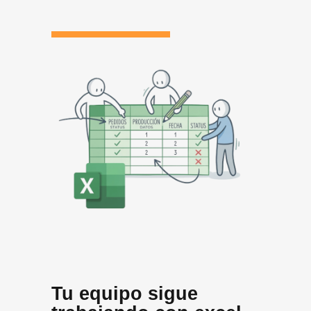
Tu equipo sigue