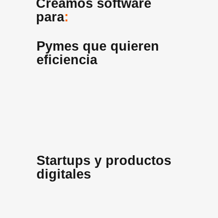
Creamos software
para
:
Pymes que quieren
eficiencia
Startups y productos
digitales