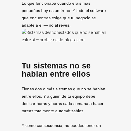
Lo que funcionaba cuando erais más
pequeños hoy es un freno. Y todo el software
que encuentras exige que tu negocio se
adapte a él — no al revés.
Tu sistemas no se
hablan entre ellos
Tienes dos o más sistemas que no se hablan
entre ellos. Y alguien de tu equipo debe
dedicar horas y horas cada semana a hacer
tareas totalmente automátizables.
Y como consecuencia, no puedes tener un