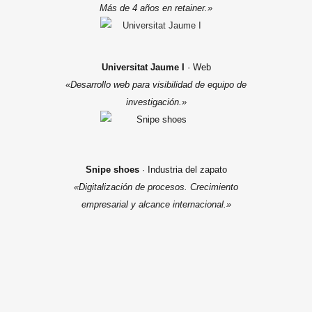
Más de 4 años en retainer.»
Universitat Jaume I
· Web
«Desarrollo web para visibilidad de equipo de
investigación.»
Snipe shoes
· Industria del zapato
«Digitalización de procesos. Crecimiento
empresarial y alcance internacional.»