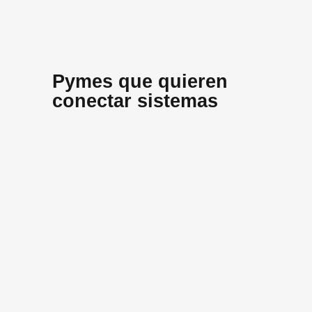
Pymes que quieren
conectar sistemas