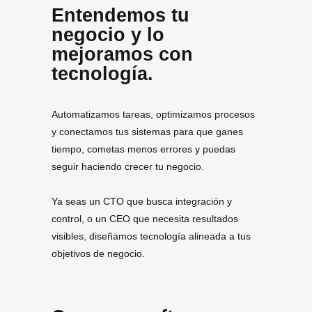
Entendemos tu
negocio y lo
mejoramos con
tecnología.
Automatizamos tareas, optimizamos procesos
y conectamos tus sistemas para que ganes
tiempo, cometas menos errores y puedas
seguir haciendo crecer tu negocio.
Ya seas un CTO que busca integración y
control, o un CEO que necesita resultados
visibles, diseñamos tecnología alineada a tus
objetivos de negocio.