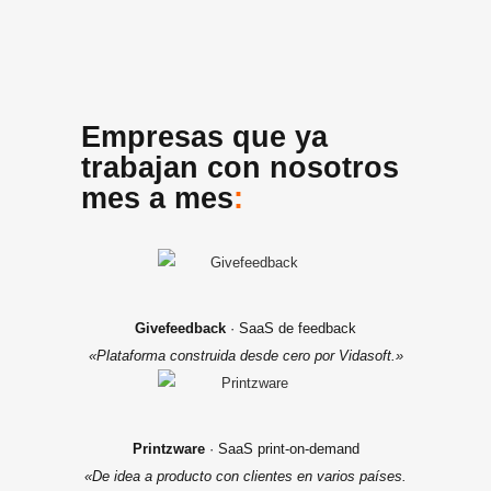
Empresas que ya
trabajan con nosotros
mes a mes
:
Givefeedback
· SaaS de feedback
«Plataforma construida desde cero por Vidasoft.»
Printzware
· SaaS print-on-demand
«De idea a producto con clientes en varios países.