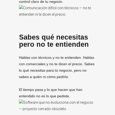
control claro de tu negocio.
Sabes qué necesitas
pero no te entienden
Hablas con técnicos y no te entienden. Hablas
con comerciales y no te dicen el precio. Sabes
lo qué necesitas para tú negocio, pero no
sabes a quién ni cómo pedírlo.
El tiempo pasa y lo que hacen que han
entendido no es lo que pediste.