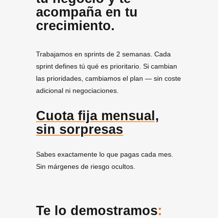
acompaña en tu
crecimiento.
Trabajamos en sprints de 2 semanas. Cada
sprint defines tú qué es prioritario. Si cambian
las prioridades, cambiamos el plan — sin coste
adicional ni negociaciones.
Cuota fija mensual,
sin sorpresas
Sabes exactamente lo que pagas cada mes.
Sin márgenes de riesgo ocultos.
Te lo demostramos
: