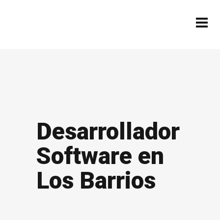
Desarrollador
Software en
Los Barrios