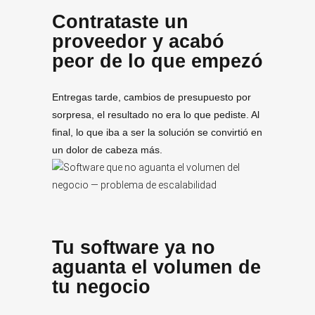
Contrataste un
proveedor y acabó
peor de lo que empezó
Entregas tarde, cambios de presupuesto por
sorpresa, el resultado no era lo que pediste. Al
final, lo que iba a ser la solución se convirtió en
un dolor de cabeza más.
Tu software ya no
aguanta el volumen de
tu negocio