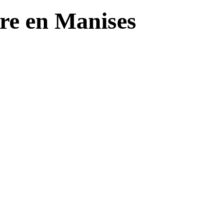
re en Manises