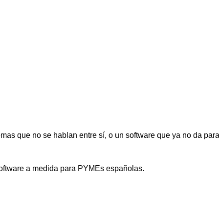
as que no se hablan entre sí, o un software que ya no da para
 software a medida para PYMEs españolas.