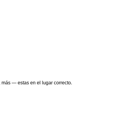
 más — estas en el lugar correcto.