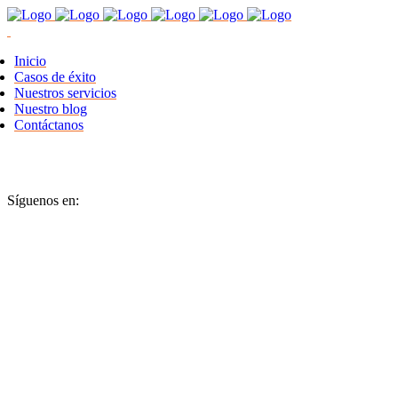
Inicio
Casos de éxito
Nuestros servicios
Nuestro blog
Contáctanos
Síguenos en: