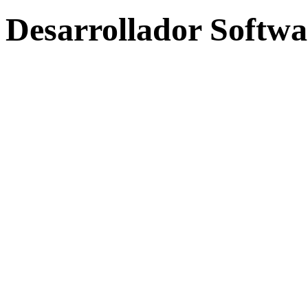
Desarrollador Softwa