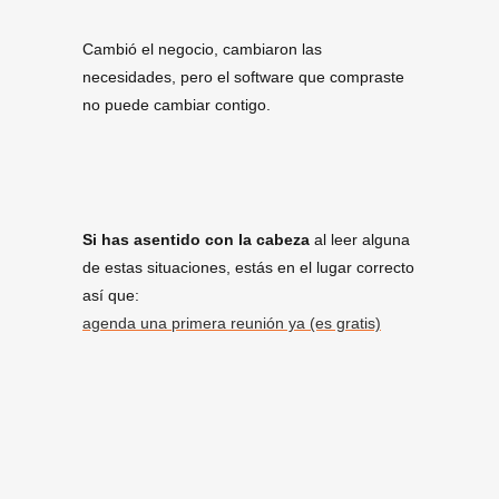
Cambió el negocio, cambiaron las
necesidades, pero el software que compraste
no puede cambiar contigo.
Si has asentido con la cabeza
al leer alguna
de estas situaciones, estás en el lugar correcto
así que:
agenda una primera reunión ya (es gratis)