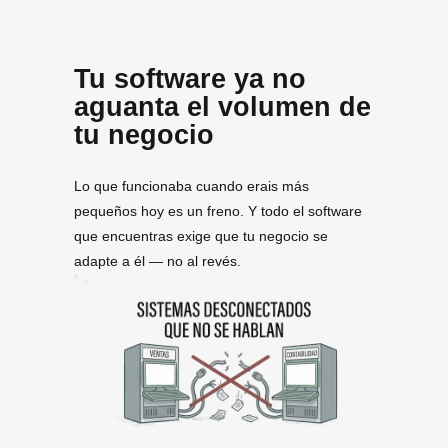
Tu software ya no
aguanta el volumen de
tu negocio
Lo que funcionaba cuando erais más
pequeños hoy es un freno. Y todo el software
que encuentras exige que tu negocio se
adapte a él — no al revés.