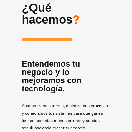
¿Qué
hacemos
?
Entendemos tu
negocio y lo
mejoramos con
tecnología.
Automatizamos tareas, optimizamos procesos
y conectamos tus sistemas para que ganes
tiempo, cometas menos errores y puedas
seguir haciendo crecer tu negocio.