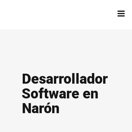
Desarrollador
Software en
Narón