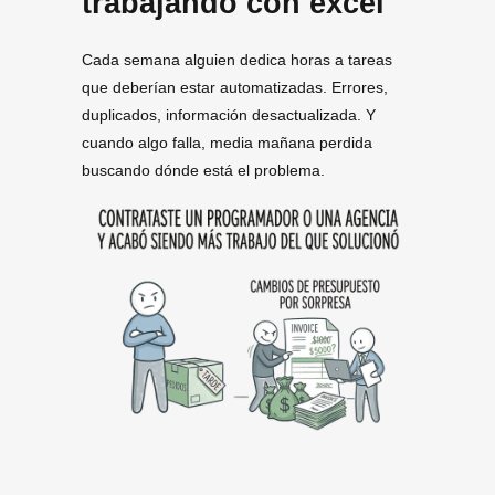
trabajando con excel
Cada semana alguien dedica horas a tareas
que deberían estar automatizadas. Errores,
duplicados, información desactualizada. Y
cuando algo falla, media mañana perdida
buscando dónde está el problema.