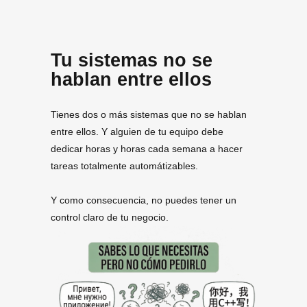
Tu sistemas no se
hablan entre ellos
Tienes dos o más sistemas que no se hablan
entre ellos. Y alguien de tu equipo debe
dedicar horas y horas cada semana a hacer
tareas totalmente automátizables.
Y como consecuencia, no puedes tener un
control claro de tu negocio.