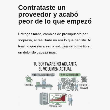
Contrataste un
proveedor y acabó
peor de lo que empezó
Entregas tarde, cambios de presupuesto por
sorpresa, el resultado no era lo que pediste. Al
final, lo que iba a ser la solución se convirtió en
un dolor de cabeza más.