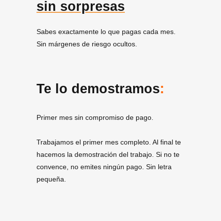
sin sorpresas
Sabes exactamente lo que pagas cada mes.
Sin márgenes de riesgo ocultos.
Te lo demostramos
:
Primer mes sin compromiso de pago.
Trabajamos el primer mes completo. Al final te
hacemos la demostración del trabajo. Si no te
convence, no emites ningún pago. Sin letra
pequeña.