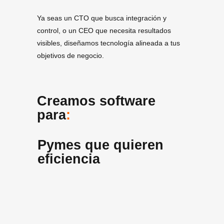
Ya seas un CTO que busca integración y
control, o un CEO que necesita resultados
visibles, diseñamos tecnología alineada a tus
objetivos de negocio.
Creamos software
para
:
Pymes que quieren
eficiencia