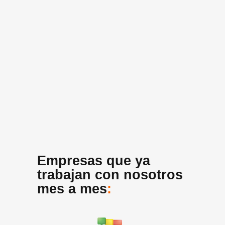
Empresas que ya
trabajan con nosotros
mes a mes
: