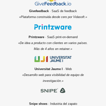
Givefeedback
· SaaS de feedback
«Plataforma construida desde cero por Vidasoft.»
Printzware
· SaaS print-on-demand
«De idea a producto con clientes en varios países.
Más de 4 años en retainer.»
Universitat Jaume I
· Web
«Desarrollo web para visibilidad de equipo de
investigación.»
Snipe shoes
· Industria del zapato