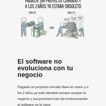
El software no
evoluciona con tu
negocio
Pagaste un proyecto cerrado llave en mano y a
los 2 años ya está obsoleto porque aunque tu
negocio y sus procesos han ido evolucionando
el software no lo hace.