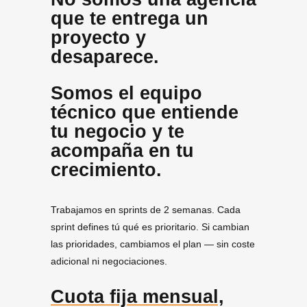
que te entrega un
proyecto y
desaparece.
Somos el equipo
técnico que entiende
tu negocio y te
acompaña en tu
crecimiento.
Trabajamos en sprints de 2 semanas. Cada
sprint defines tú qué es prioritario. Si cambian
las prioridades, cambiamos el plan — sin coste
adicional ni negociaciones.
Cuota fija mensual,