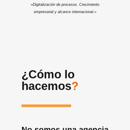
«Digitalización de procesos. Crecimiento
empresarial y alcance internacional.»
¿Cómo lo
hacemos
?
No somos una agencia