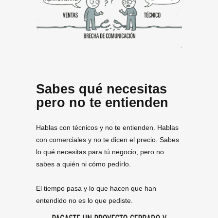
Sabes qué necesitas
pero no te entienden
Hablas con técnicos y no te entienden. Hablas
con comerciales y no te dicen el precio. Sabes
lo qué necesitas para tú negocio, pero no
sabes a quién ni cómo pedírlo.
El tiempo pasa y lo que hacen que han
entendido no es lo que pediste.