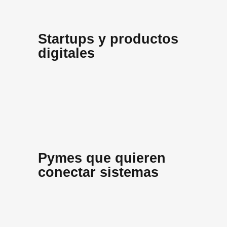
Startups y productos
digitales
Pymes que quieren
conectar sistemas