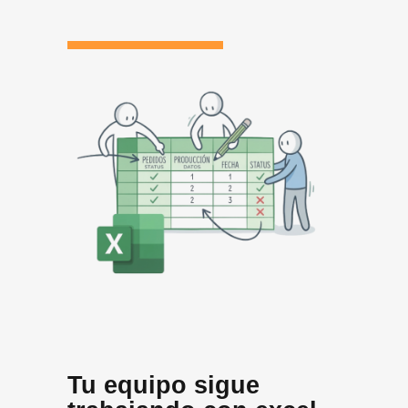
Tu equipo sigue