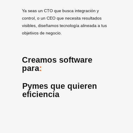
Ya seas un CTO que busca integración y
control, o un CEO que necesita resultados
visibles, diseñamos tecnología alineada a tus
objetivos de negocio.
Creamos software
para
:
Pymes que quieren
eficiencia