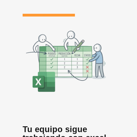
Tu equipo sigue