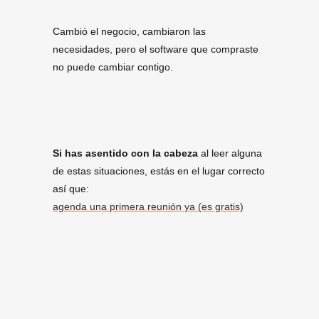
Cambió el negocio, cambiaron las
necesidades, pero el software que compraste
no puede cambiar contigo.
Si has asentido con la cabeza
al leer alguna
de estas situaciones, estás en el lugar correcto
así que:
agenda una primera reunión ya (es gratis)