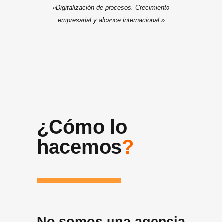
«Digitalización de procesos. Crecimiento
empresarial y alcance internacional.»
¿Cómo lo
hacemos
?
No somos una agencia