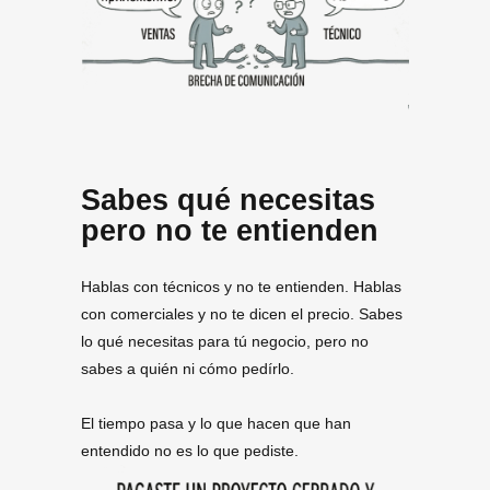
Sabes qué necesitas
pero no te entienden
Hablas con técnicos y no te entienden. Hablas
con comerciales y no te dicen el precio. Sabes
lo qué necesitas para tú negocio, pero no
sabes a quién ni cómo pedírlo.
El tiempo pasa y lo que hacen que han
entendido no es lo que pediste.