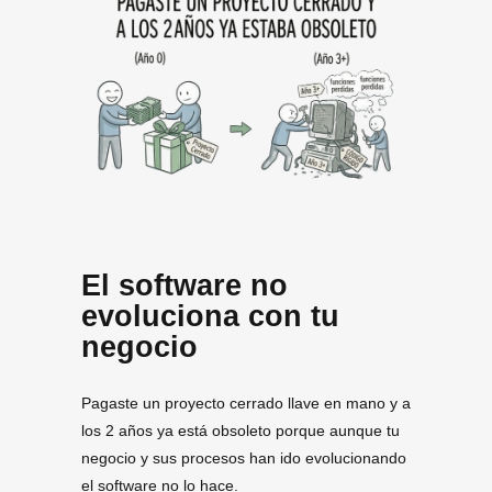
El software no
evoluciona con tu
negocio
Pagaste un proyecto cerrado llave en mano y a
los 2 años ya está obsoleto porque aunque tu
negocio y sus procesos han ido evolucionando
el software no lo hace.