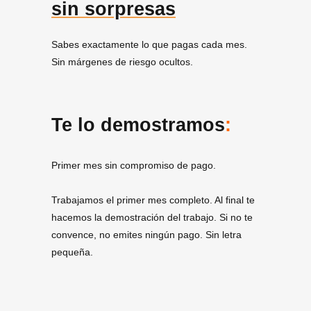
sin sorpresas
Sabes exactamente lo que pagas cada mes.
Sin márgenes de riesgo ocultos.
Te lo demostramos
:
Primer mes sin compromiso de pago.
Trabajamos el primer mes completo. Al final te
hacemos la demostración del trabajo. Si no te
convence, no emites ningún pago. Sin letra
pequeña.