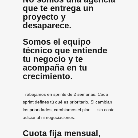
que te entrega un
proyecto y
desaparece.
Somos el equipo
técnico que entiende
tu negocio y te
acompaña en tu
crecimiento.
Trabajamos en sprints de 2 semanas. Cada
sprint defines tú qué es prioritario. Si cambian
las prioridades, cambiamos el plan — sin coste
adicional ni negociaciones.
Cuota fija mensual,