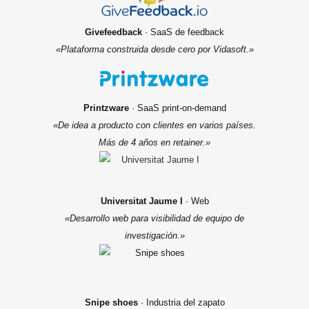
Givefeedback
· SaaS de feedback
«Plataforma construida desde cero por Vidasoft.»
Printzware
· SaaS print-on-demand
«De idea a producto con clientes en varios países.
Más de 4 años en retainer.»
Universitat Jaume I
· Web
«Desarrollo web para visibilidad de equipo de
investigación.»
Snipe shoes
· Industria del zapato