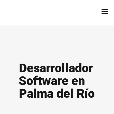
Desarrollador
Software en
Palma del Río