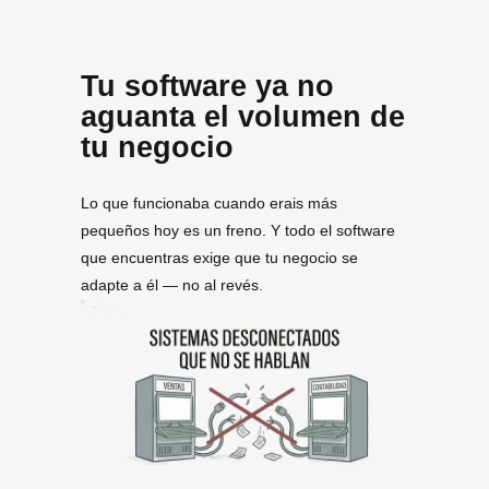
Tu software ya no
aguanta el volumen de
tu negocio
Lo que funcionaba cuando erais más
pequeños hoy es un freno. Y todo el software
que encuentras exige que tu negocio se
adapte a él — no al revés.