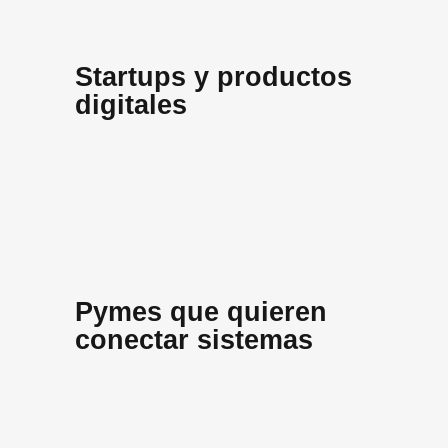
Startups y productos
digitales
Pymes que quieren
conectar sistemas