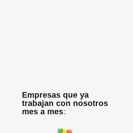
Empresas que ya
trabajan con nosotros
mes a mes
: