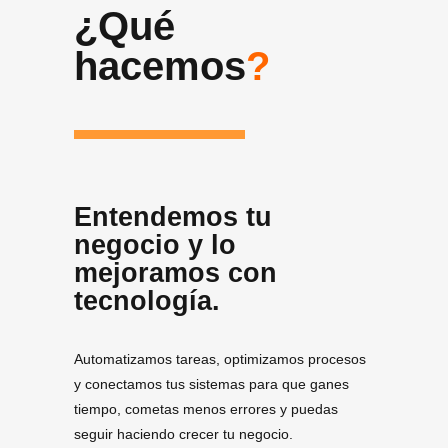
¿Qué
hacemos
?
Entendemos tu
negocio y lo
mejoramos con
tecnología.
Automatizamos tareas, optimizamos procesos
y conectamos tus sistemas para que ganes
tiempo, cometas menos errores y puedas
seguir haciendo crecer tu negocio.