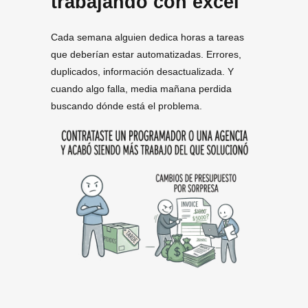
trabajando con excel
Cada semana alguien dedica horas a tareas
que deberían estar automatizadas. Errores,
duplicados, información desactualizada. Y
cuando algo falla, media mañana perdida
buscando dónde está el problema.