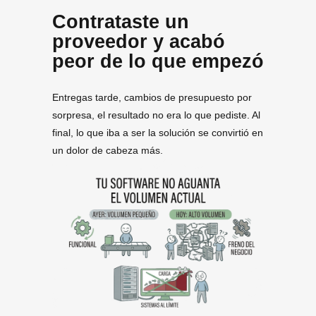
Contrataste un
proveedor y acabó
peor de lo que empezó
Entregas tarde, cambios de presupuesto por
sorpresa, el resultado no era lo que pediste. Al
final, lo que iba a ser la solución se convirtió en
un dolor de cabeza más.