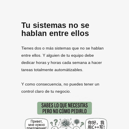
Tu sistemas no se
hablan entre ellos
Tienes dos o más sistemas que no se hablan
entre ellos. Y alguien de tu equipo debe
dedicar horas y horas cada semana a hacer
tareas totalmente automátizables.
Y como consecuencia, no puedes tener un
control claro de tu negocio.