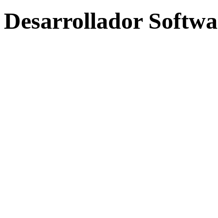
Desarrollador Softwa