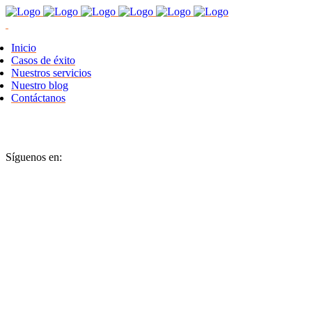
Inicio
Casos de éxito
Nuestros servicios
Nuestro blog
Contáctanos
Síguenos en: