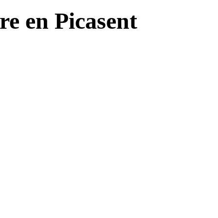
re en Picasent