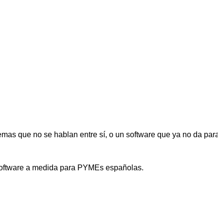
mas que no se hablan entre sí, o un software que ya no da para
 software a medida para PYMEs españolas.