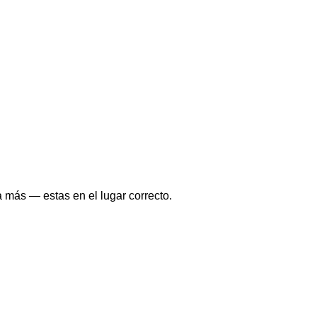
 más — estas en el lugar correcto.